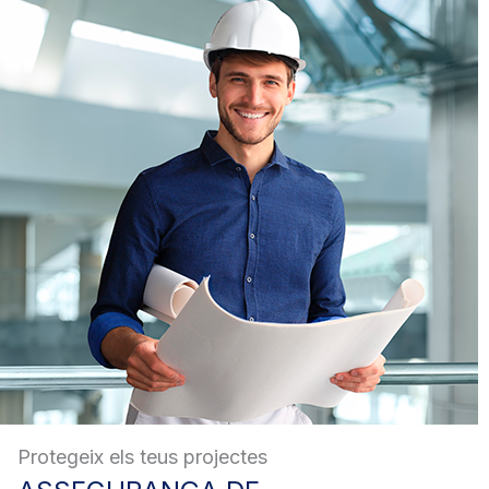
Protegeix els teus projectes