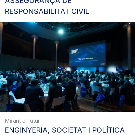
ASSEGURANÇA
DE
RESPONSABILITAT CIVIL
Mirant el futur
ENGINYERIA,
SOCIETAT I POLÍTICA