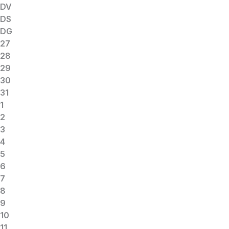
DV
DS
DG
27
28
29
30
31
1
2
3
4
5
6
7
8
9
10
11