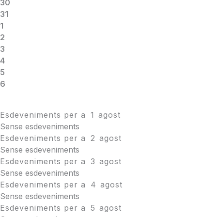
30
31
1
2
3
4
5
6
Esdeveniments per a
1
agost
Sense esdeveniments
Esdeveniments per a
2
agost
Sense esdeveniments
Esdeveniments per a
3
agost
Sense esdeveniments
Esdeveniments per a
4
agost
Sense esdeveniments
Esdeveniments per a
5
agost