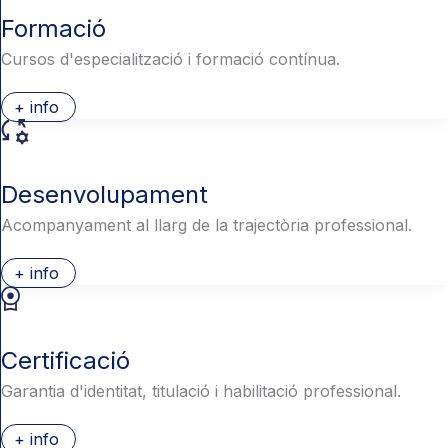
Formació
Cursos d'especialització i formació contínua.
+ info
Desenvolupament
Acompanyament al llarg de la trajectòria professional.
+ info
Certificació
Garantia d'identitat, titulació i habilitació professional.
+ info