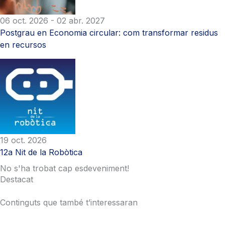
06 oct. 2026
- 02 abr. 2027
Postgrau en Economia circular: com transformar residus
en recursos
19 oct. 2026
12a Nit de la Robòtica
No s'ha trobat cap esdeveniment!
Destacat
Continguts que també t’interessaran