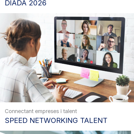
DIADA
2026
Connectant empreses i talent
SPEED
NETWORKING TALENT