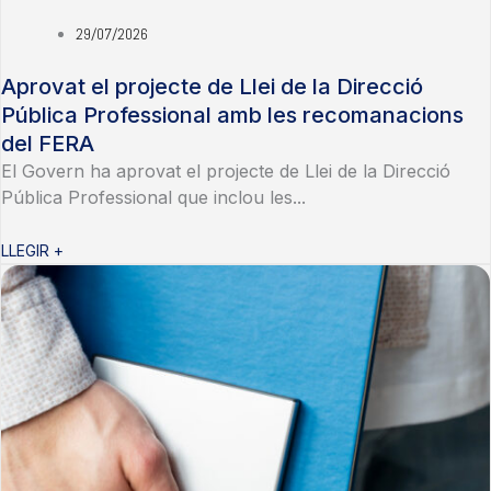
29/07/2026
Aprovat el projecte de Llei de la Direcció
Pública Professional amb les recomanacions
del FERA
El Govern ha aprovat el projecte de Llei de la Direcció
Pública Professional que inclou les...
LLEGIR +