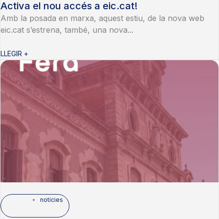
Activa el nou accés a eic.cat!
Amb la posada en marxa, aquest estiu, de la nova web
eic.cat s’estrena, també, una nova...
LLEGIR +
notícies