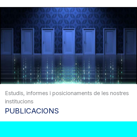
Estudis, informes i posicionaments de les nostres
institucions
PUBLICACIONS