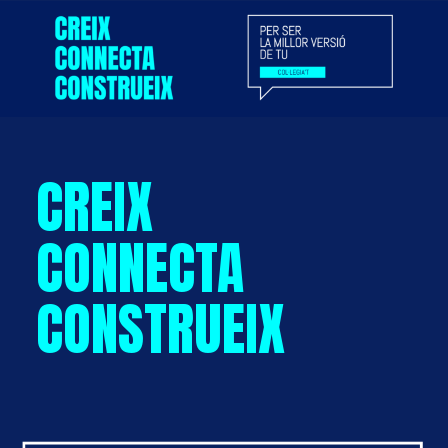
CREIX
CONNECTA
CONSTRUEIX