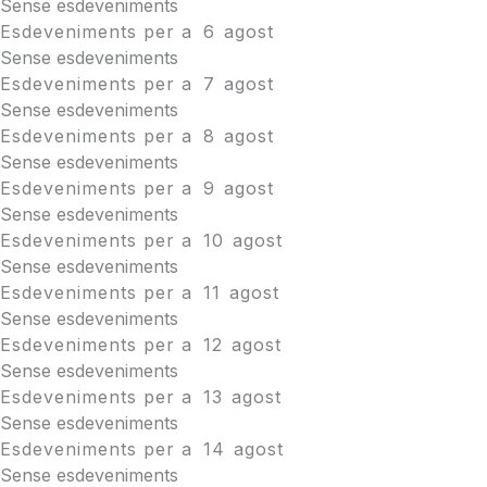
Sense esdeveniments
Esdeveniments per a
6
agost
Sense esdeveniments
Esdeveniments per a
7
agost
Sense esdeveniments
Esdeveniments per a
8
agost
Sense esdeveniments
Esdeveniments per a
9
agost
Sense esdeveniments
Esdeveniments per a
10
agost
Sense esdeveniments
Esdeveniments per a
11
agost
Sense esdeveniments
Esdeveniments per a
12
agost
Sense esdeveniments
Esdeveniments per a
13
agost
Sense esdeveniments
Esdeveniments per a
14
agost
Sense esdeveniments