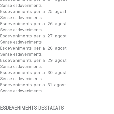
Sense esdeveniments
Esdeveniments per a
25
agost
Sense esdeveniments
Esdeveniments per a
26
agost
Sense esdeveniments
Esdeveniments per a
27
agost
Sense esdeveniments
Esdeveniments per a
28
agost
Sense esdeveniments
Esdeveniments per a
29
agost
Sense esdeveniments
Esdeveniments per a
30
agost
Sense esdeveniments
Esdeveniments per a
31
agost
Sense esdeveniments
ESDEVENIMENTS DESTACATS