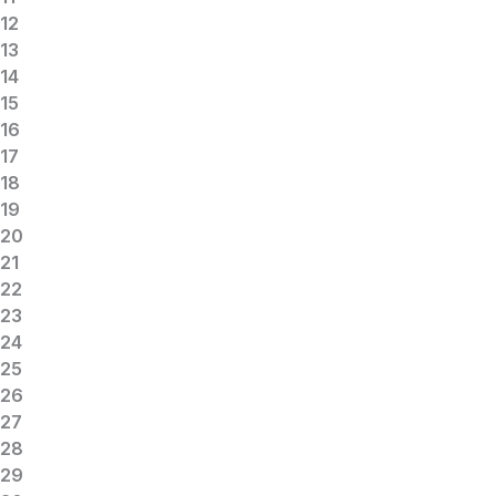
12
13
14
15
16
17
18
19
20
21
22
23
24
25
26
27
28
29