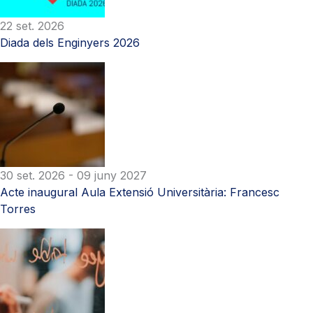
22 set. 2026
Diada dels Enginyers 2026
30 set. 2026
- 09 juny 2027
Acte inaugural Aula Extensió Universitària: Francesc
Torres