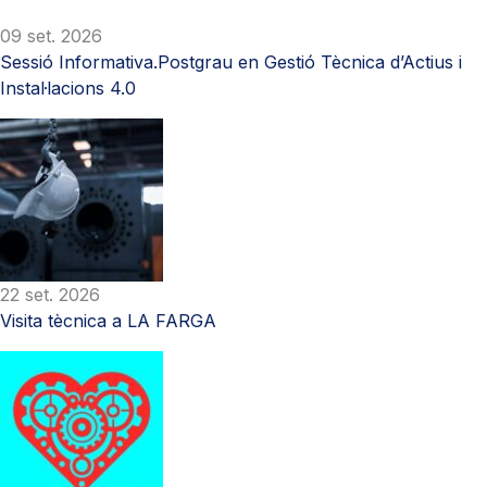
09 set. 2026
Sessió Informativa.Postgrau en Gestió Tècnica d’Actius i
Instal·lacions 4.0
22 set. 2026
Visita tècnica a LA FARGA