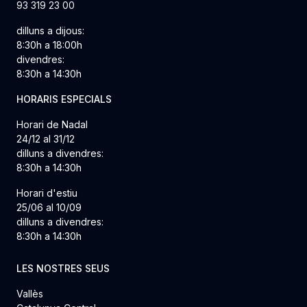
93 319 23 00
dilluns a dijous:
8:30h a 18:00h
divendres:
8:30h a 14:30h
HORARIS ESPECIALS
Horari de Nadal
24/12 al 31/12
dilluns a divendres:
8:30h a 14:30h
Horari d'estiu
25/06 al 10/09
dilluns a divendres:
8:30h a 14:30h
LES NOSTRES SEUS
Vallès