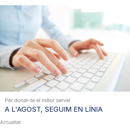
Per donar-te el millor servei
A
L'AGOST, SEGUIM EN LÍNIA
Actualitat