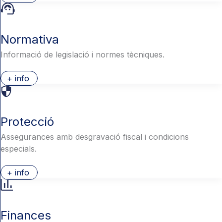
Normativa
Informació de legislació i normes tècniques.
+ info
Protecció
Assegurances amb desgravació fiscal i condicions
especials.
+ info
Finances