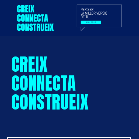
CREIX
CONNECTA
CONSTRUEIX