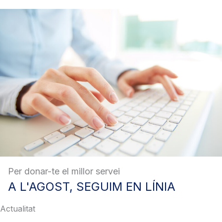
Per donar-te el millor servei
A
L'AGOST, SEGUIM EN LÍNIA
Actualitat