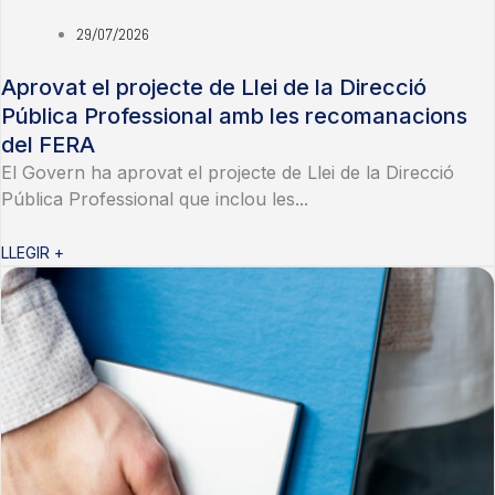
29/07/2026
Aprovat el projecte de Llei de la Direcció
Pública Professional amb les recomanacions
del FERA
El Govern ha aprovat el projecte de Llei de la Direcció
Pública Professional que inclou les...
LLEGIR +