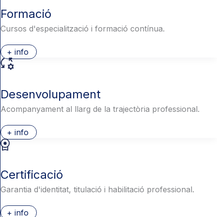
Formació
Cursos d'especialització i formació contínua.
+ info
Desenvolupament
Acompanyament al llarg de la trajectòria professional.
+ info
Certificació
Garantia d'identitat, titulació i habilitació professional.
+ info