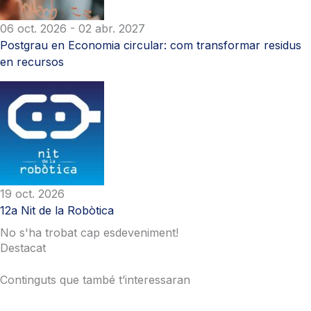
06 oct. 2026
- 02 abr. 2027
Postgrau en Economia circular: com transformar residus
en recursos
19 oct. 2026
12a Nit de la Robòtica
No s'ha trobat cap esdeveniment!
Destacat
Continguts que també t’interessaran