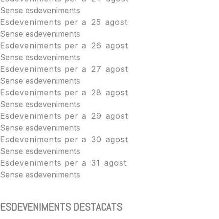
Sense esdeveniments
Esdeveniments per a
25
agost
Sense esdeveniments
Esdeveniments per a
26
agost
Sense esdeveniments
Esdeveniments per a
27
agost
Sense esdeveniments
Esdeveniments per a
28
agost
Sense esdeveniments
Esdeveniments per a
29
agost
Sense esdeveniments
Esdeveniments per a
30
agost
Sense esdeveniments
Esdeveniments per a
31
agost
Sense esdeveniments
ESDEVENIMENTS DESTACATS