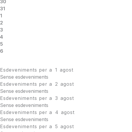
30
31
1
2
3
4
5
6
Esdeveniments per a
1
agost
Sense esdeveniments
Esdeveniments per a
2
agost
Sense esdeveniments
Esdeveniments per a
3
agost
Sense esdeveniments
Esdeveniments per a
4
agost
Sense esdeveniments
Esdeveniments per a
5
agost