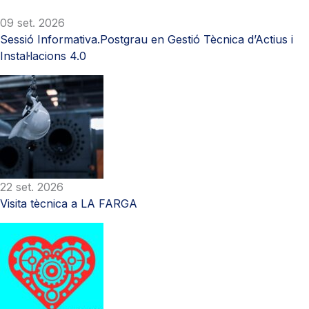
09 set. 2026
Sessió Informativa.Postgrau en Gestió Tècnica d’Actius i
Instal·lacions 4.0
22 set. 2026
Visita tècnica a LA FARGA