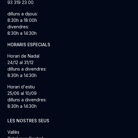
93 319 23 00
dilluns a dijous:
8:30h a 18:00h
divendres:
8:30h a 14:30h
HORARIS ESPECIALS
Horari de Nadal
24/12 al 31/12
dilluns a divendres:
8:30h a 14:30h
Horari d'estiu
25/06 al 10/09
dilluns a divendres:
8:30h a 14:30h
LES NOSTRES SEUS
Vallès