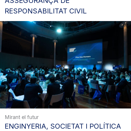
ASSEGURANÇA
DE
RESPONSABILITAT CIVIL
Mirant el futur
ENGINYERIA,
SOCIETAT I POLÍTICA