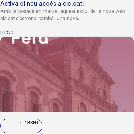
Activa el nou accés a eic.cat!
Amb la posada en marxa, aquest estiu, de la nova web
eic.cat s’estrena, també, una nova...
LLEGIR +
notícies