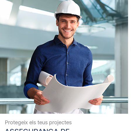
Protegeix els teus projectes