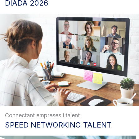
DIADA
2026
Connectant empreses i talent
SPEED
NETWORKING TALENT