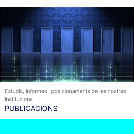
Estudis, informes i posicionaments de les nostres
institucions
PUBLICACIONS