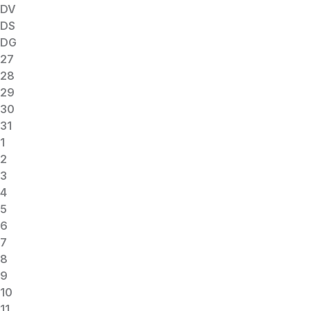
DV
DS
DG
27
28
29
30
31
1
2
3
4
5
6
7
8
9
10
11