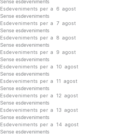
Sense esdeveniments
Esdeveniments per a
6
agost
Sense esdeveniments
Esdeveniments per a
7
agost
Sense esdeveniments
Esdeveniments per a
8
agost
Sense esdeveniments
Esdeveniments per a
9
agost
Sense esdeveniments
Esdeveniments per a
10
agost
Sense esdeveniments
Esdeveniments per a
11
agost
Sense esdeveniments
Esdeveniments per a
12
agost
Sense esdeveniments
Esdeveniments per a
13
agost
Sense esdeveniments
Esdeveniments per a
14
agost
Sense esdeveniments