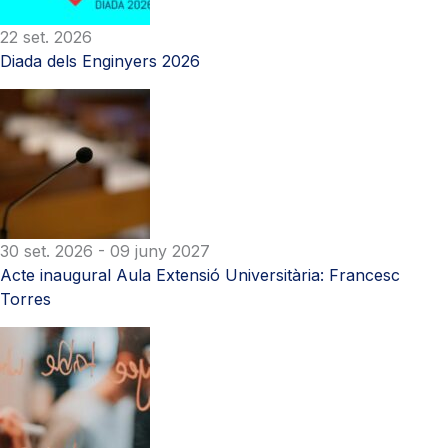
22 set. 2026
Diada dels Enginyers 2026
30 set. 2026
- 09 juny 2027
Acte inaugural Aula Extensió Universitària: Francesc
Torres