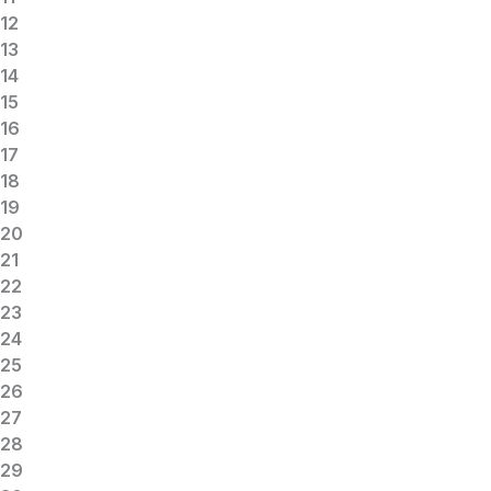
12
13
14
15
16
17
18
19
20
21
22
23
24
25
26
27
28
29