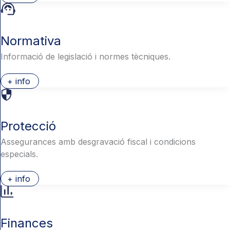
Normativa
Informació de legislació i normes tècniques.
+ info
Protecció
Assegurances amb desgravació fiscal i condicions
especials.
+ info
Finances