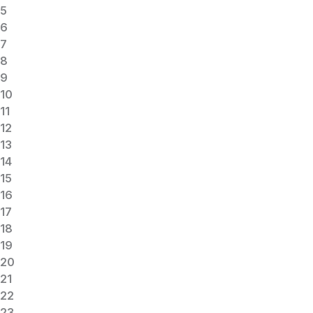
5
6
7
8
9
10
11
12
13
14
15
16
17
18
19
20
21
22
23