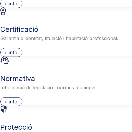
+ info
Certificació
Garantia d'identitat, titulació i habilitació professional.
+ info
Normativa
Informació de legislació i normes tècniques.
+ info
Protecció