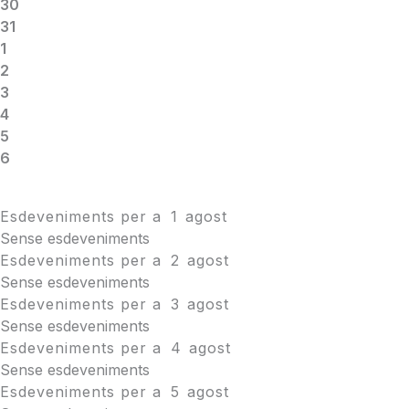
30
31
1
2
3
4
5
6
Esdeveniments per a
1
agost
Sense esdeveniments
Esdeveniments per a
2
agost
Sense esdeveniments
Esdeveniments per a
3
agost
Sense esdeveniments
Esdeveniments per a
4
agost
Sense esdeveniments
Esdeveniments per a
5
agost