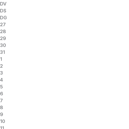
DV
DS
DG
27
28
29
30
31
1
2
3
4
5
6
7
8
9
10
11