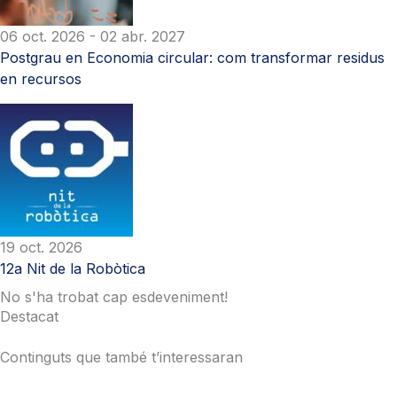
06 oct. 2026
- 02 abr. 2027
Postgrau en Economia circular: com transformar residus
en recursos
19 oct. 2026
12a Nit de la Robòtica
No s'ha trobat cap esdeveniment!
Destacat
Continguts que també t’interessaran