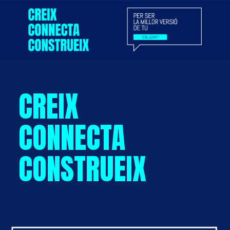
CREIX
CONNECTA
CONSTRUEIX