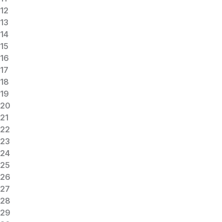
12
13
14
15
16
17
18
19
20
21
22
23
24
25
26
27
28
29