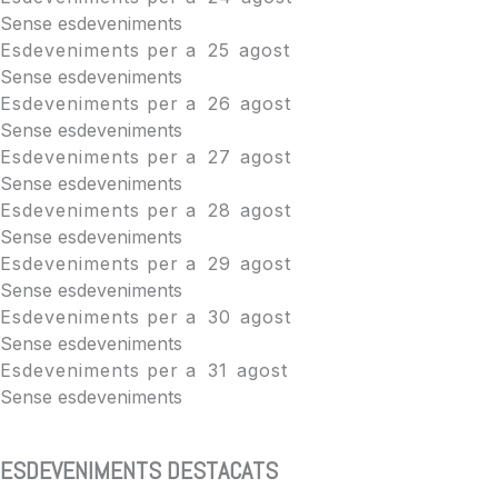
Sense esdeveniments
Esdeveniments per a
25
agost
Sense esdeveniments
Esdeveniments per a
26
agost
Sense esdeveniments
Esdeveniments per a
27
agost
Sense esdeveniments
Esdeveniments per a
28
agost
Sense esdeveniments
Esdeveniments per a
29
agost
Sense esdeveniments
Esdeveniments per a
30
agost
Sense esdeveniments
Esdeveniments per a
31
agost
Sense esdeveniments
ESDEVENIMENTS DESTACATS