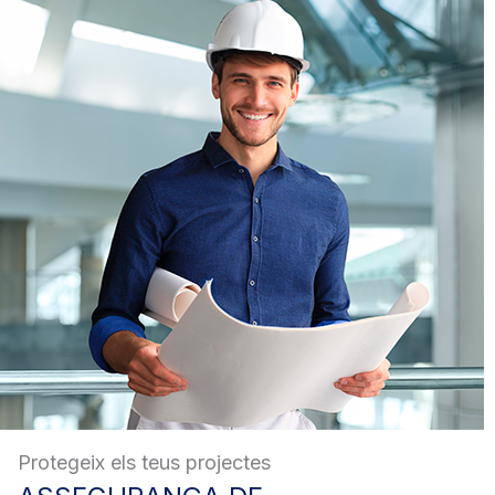
Protegeix els teus projectes