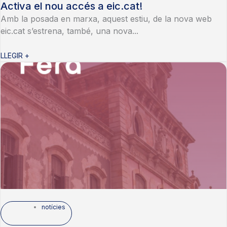
Activa el nou accés a eic.cat!
Amb la posada en marxa, aquest estiu, de la nova web
eic.cat s’estrena, també, una nova...
LLEGIR +
notícies