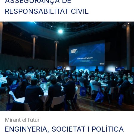
ASSEGURANÇA
DE
RESPONSABILITAT CIVIL
Mirant el futur
ENGINYERIA,
SOCIETAT I POLÍTICA