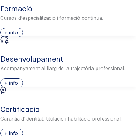
Formació
Cursos d'especialització i formació contínua.
+ info
Desenvolupament
Acompanyament al llarg de la trajectòria professional.
+ info
Certificació
Garantia d'identitat, titulació i habilitació professional.
+ info