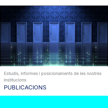
Estudis, informes i posicionaments de les nostres
institucions
PUBLICACIONS