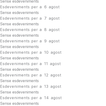
Sense esdeveniments
Esdeveniments per a
6
agost
Sense esdeveniments
Esdeveniments per a
7
agost
Sense esdeveniments
Esdeveniments per a
8
agost
Sense esdeveniments
Esdeveniments per a
9
agost
Sense esdeveniments
Esdeveniments per a
10
agost
Sense esdeveniments
Esdeveniments per a
11
agost
Sense esdeveniments
Esdeveniments per a
12
agost
Sense esdeveniments
Esdeveniments per a
13
agost
Sense esdeveniments
Esdeveniments per a
14
agost
Sense esdeveniments