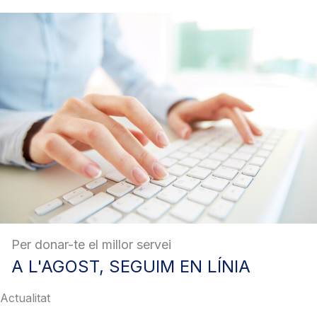
Per donar-te el millor servei
A
L'AGOST, SEGUIM EN LÍNIA
Actualitat