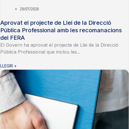
29/07/2026
Aprovat el projecte de Llei de la Direcció
Pública Professional amb les recomanacions
del FERA
El Govern ha aprovat el projecte de Llei de la Direcció
Pública Professional que inclou les...
LLEGIR +