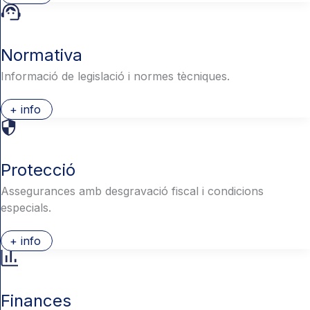
Normativa
Informació de legislació i normes tècniques.
+ info
Protecció
Assegurances amb desgravació fiscal i condicions
especials.
+ info
Finances