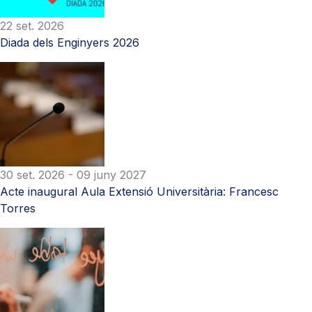
22 set. 2026
Diada dels Enginyers 2026
30 set. 2026
- 09 juny 2027
Acte inaugural Aula Extensió Universitària: Francesc
Torres