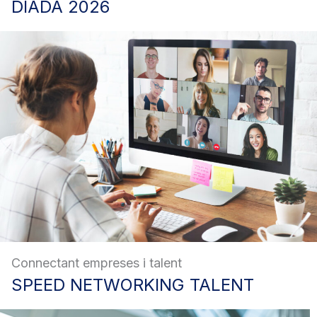
DIADA
2026
Connectant empreses i talent
SPEED
NETWORKING TALENT