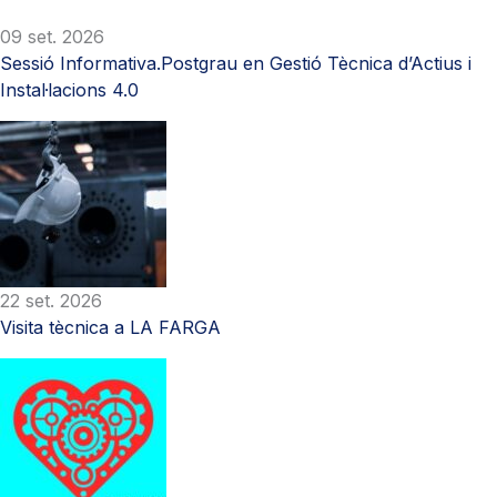
09 set. 2026
Sessió Informativa.Postgrau en Gestió Tècnica d’Actius i
Instal·lacions 4.0
22 set. 2026
Visita tècnica a LA FARGA