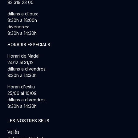
93 319 23 00
dilluns a dijous:
8:30h a 18:00h
divendres:
8:30h a 14:30h
HORARIS ESPECIALS
Horari de Nadal
24/12 al 31/12
dilluns a divendres:
8:30h a 14:30h
Horari d'estiu
25/06 al 10/09
dilluns a divendres:
8:30h a 14:30h
LES NOSTRES SEUS
Vallès