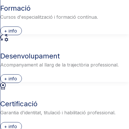
Formació
Cursos d'especialització i formació contínua.
+ info
Desenvolupament
Acompanyament al llarg de la trajectòria professional.
+ info
Certificació
Garantia d'identitat, titulació i habilitació professional.
+ info