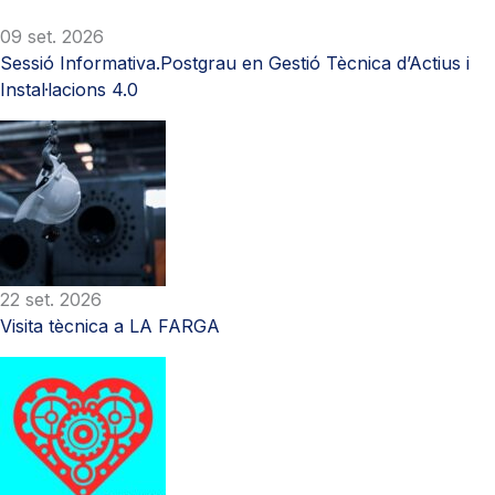
09 set. 2026
Sessió Informativa.Postgrau en Gestió Tècnica d’Actius i
Instal·lacions 4.0
22 set. 2026
Visita tècnica a LA FARGA