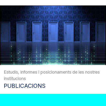
Estudis, informes i posicionaments de les nostres
institucions
PUBLICACIONS