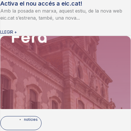
Activa el nou accés a eic.cat!
Amb la posada en marxa, aquest estiu, de la nova web
eic.cat s’estrena, també, una nova...
LLEGIR +
notícies