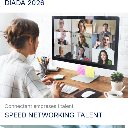
DIADA
2026
Connectant empreses i talent
SPEED
NETWORKING TALENT