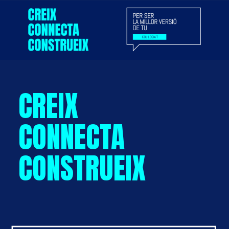
CREIX
CONNECTA
CONSTRUEIX