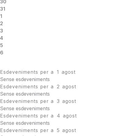
30
31
1
2
3
4
5
6
Esdeveniments per a
1
agost
Sense esdeveniments
Esdeveniments per a
2
agost
Sense esdeveniments
Esdeveniments per a
3
agost
Sense esdeveniments
Esdeveniments per a
4
agost
Sense esdeveniments
Esdeveniments per a
5
agost