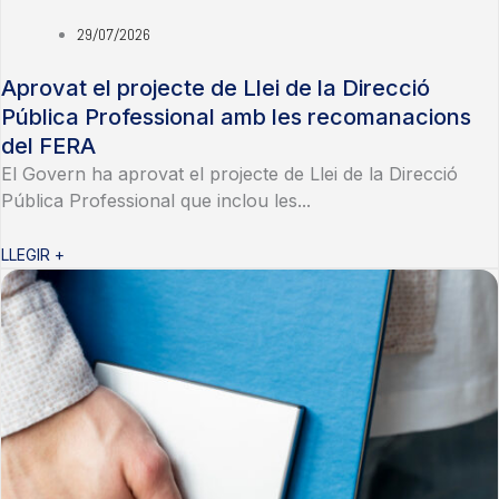
29/07/2026
Aprovat el projecte de Llei de la Direcció
Pública Professional amb les recomanacions
del FERA
El Govern ha aprovat el projecte de Llei de la Direcció
Pública Professional que inclou les...
LLEGIR +