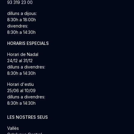
93 319 23 00
dilluns a dijous:
8:30h a 18:00h
divendres:
8:30h a 14:30h
HORARIS ESPECIALS
Horari de Nadal
24/12 al 31/12
dilluns a divendres:
8:30h a 14:30h
Horari d'estiu
25/06 al 10/09
dilluns a divendres:
8:30h a 14:30h
LES NOSTRES SEUS
Vallès