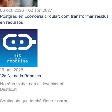
06 oct. 2026
- 02 abr. 2027
Postgrau en Economia circular: com transformar residus
en recursos
19 oct. 2026
12a Nit de la Robòtica
No s'ha trobat cap esdeveniment!
Destacat
Continguts que també t’interessaran