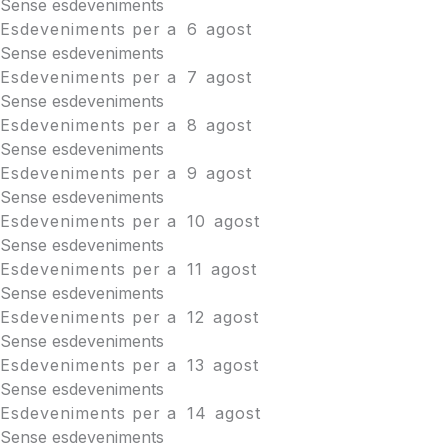
Sense esdeveniments
Esdeveniments per a
6
agost
Sense esdeveniments
Esdeveniments per a
7
agost
Sense esdeveniments
Esdeveniments per a
8
agost
Sense esdeveniments
Esdeveniments per a
9
agost
Sense esdeveniments
Esdeveniments per a
10
agost
Sense esdeveniments
Esdeveniments per a
11
agost
Sense esdeveniments
Esdeveniments per a
12
agost
Sense esdeveniments
Esdeveniments per a
13
agost
Sense esdeveniments
Esdeveniments per a
14
agost
Sense esdeveniments