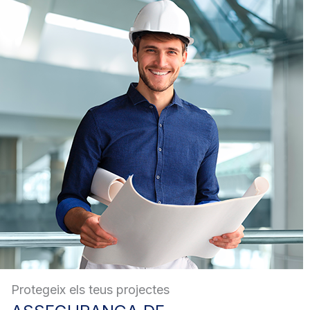
Protegeix els teus projectes