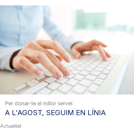
Per donar-te el millor servei
A
L'AGOST, SEGUIM EN LÍNIA
Actualitat