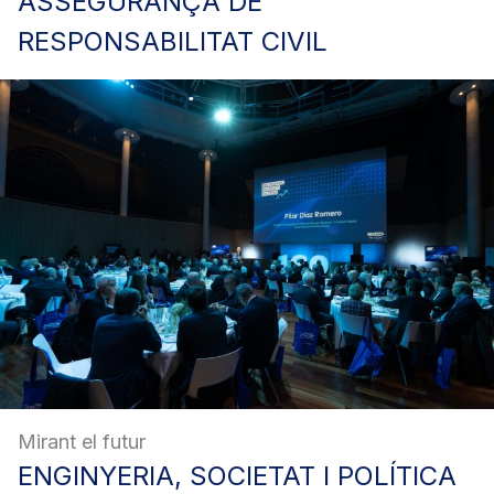
ASSEGURANÇA
DE
RESPONSABILITAT CIVIL
Mirant el futur
ENGINYERIA,
SOCIETAT I POLÍTICA