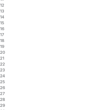
12
13
14
15
16
17
18
19
20
21
22
23
24
25
26
27
28
29