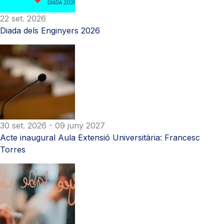
22 set. 2026
Diada dels Enginyers 2026
30 set. 2026
- 09 juny 2027
Acte inaugural Aula Extensió Universitària: Francesc
Torres