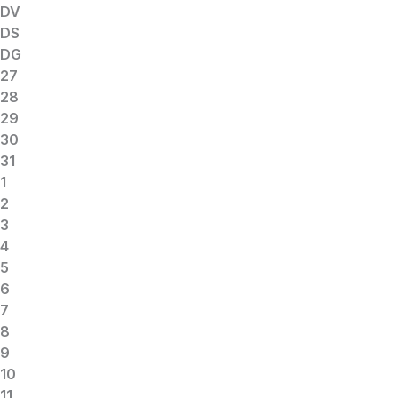
DV
DS
DG
27
28
29
30
31
1
2
3
4
5
6
7
8
9
10
11