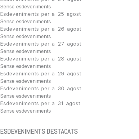
Sense esdeveniments
Esdeveniments per a
25
agost
Sense esdeveniments
Esdeveniments per a
26
agost
Sense esdeveniments
Esdeveniments per a
27
agost
Sense esdeveniments
Esdeveniments per a
28
agost
Sense esdeveniments
Esdeveniments per a
29
agost
Sense esdeveniments
Esdeveniments per a
30
agost
Sense esdeveniments
Esdeveniments per a
31
agost
Sense esdeveniments
ESDEVENIMENTS DESTACATS