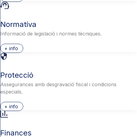
Normativa
Informació de legislació i normes tècniques.
+ info
Protecció
Assegurances amb desgravació fiscal i condicions
especials.
+ info
Finances