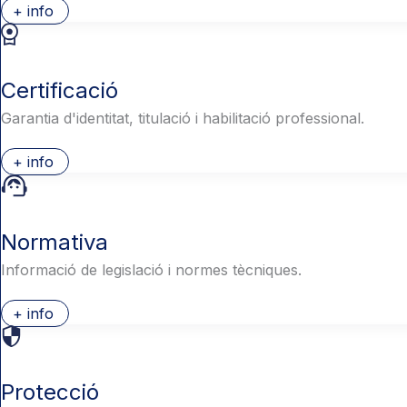
+ info
Certificació
Garantia d'identitat, titulació i habilitació professional.
+ info
Normativa
Informació de legislació i normes tècniques.
+ info
Protecció