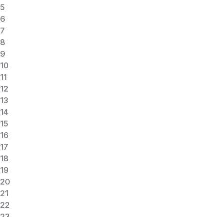
5
6
7
8
9
10
11
12
13
14
15
16
17
18
19
20
21
22
23