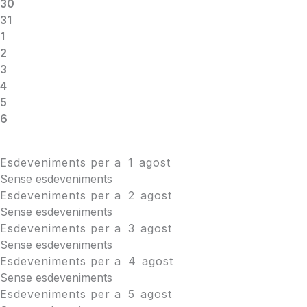
30
31
1
2
3
4
5
6
Esdeveniments per a
1
agost
Sense esdeveniments
Esdeveniments per a
2
agost
Sense esdeveniments
Esdeveniments per a
3
agost
Sense esdeveniments
Esdeveniments per a
4
agost
Sense esdeveniments
Esdeveniments per a
5
agost