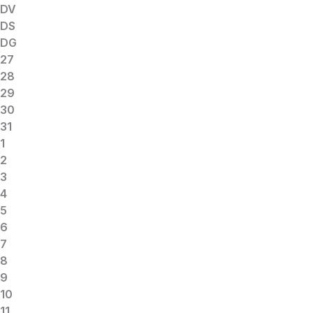
DV
DS
DG
27
28
29
30
31
1
2
3
4
5
6
7
8
9
10
11