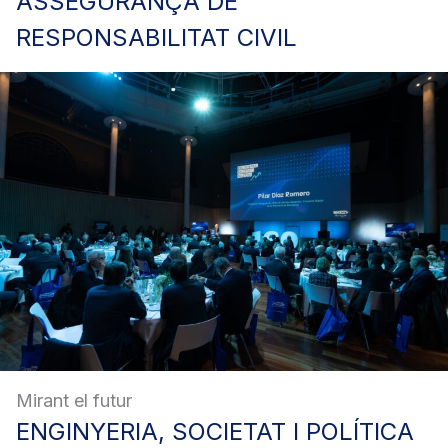
ASSEGURANÇA
DE
RESPONSABILITAT CIVIL
Mirant el futur
ENGINYERIA,
SOCIETAT I POLÍTICA