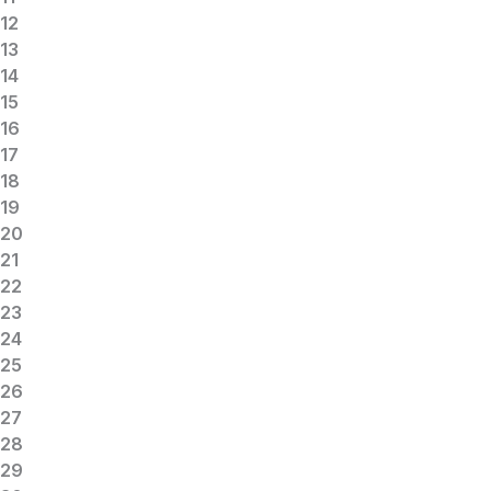
12
13
14
15
16
17
18
19
20
21
22
23
24
25
26
27
28
29