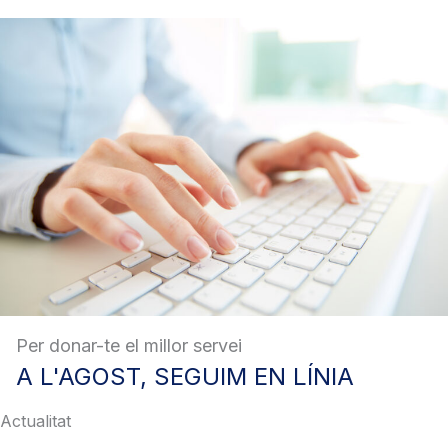
Per donar-te el millor servei
A
L'AGOST, SEGUIM EN LÍNIA
Actualitat