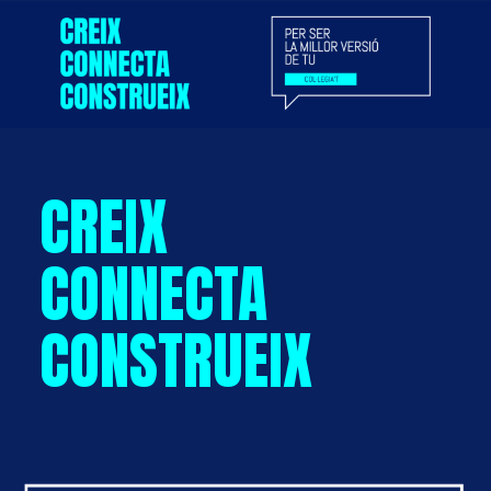
CREIX
CONNECTA
CONSTRUEIX