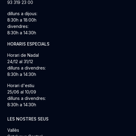
93 319 23 00
dilluns a dijous:
8:30h a 18:00h
divendres:
8:30h a 14:30h
HORARIS ESPECIALS
Horari de Nadal
24/12 al 31/12
dilluns a divendres:
8:30h a 14:30h
Horari d'estiu
25/06 al 10/09
dilluns a divendres:
8:30h a 14:30h
LES NOSTRES SEUS
Vallès