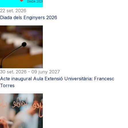
22 set. 2026
Diada dels Enginyers 2026
30 set. 2026
- 09 juny 2027
Acte inaugural Aula Extensió Universitària: Francesc
Torres