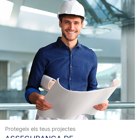
Protegeix els teus projectes