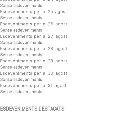
Sense esdeveniments
Esdeveniments per a
25
agost
Sense esdeveniments
Esdeveniments per a
26
agost
Sense esdeveniments
Esdeveniments per a
27
agost
Sense esdeveniments
Esdeveniments per a
28
agost
Sense esdeveniments
Esdeveniments per a
29
agost
Sense esdeveniments
Esdeveniments per a
30
agost
Sense esdeveniments
Esdeveniments per a
31
agost
Sense esdeveniments
ESDEVENIMENTS DESTACATS