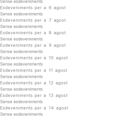
Sense esdeveniments
Esdeveniments per a
6
agost
Sense esdeveniments
Esdeveniments per a
7
agost
Sense esdeveniments
Esdeveniments per a
8
agost
Sense esdeveniments
Esdeveniments per a
9
agost
Sense esdeveniments
Esdeveniments per a
10
agost
Sense esdeveniments
Esdeveniments per a
11
agost
Sense esdeveniments
Esdeveniments per a
12
agost
Sense esdeveniments
Esdeveniments per a
13
agost
Sense esdeveniments
Esdeveniments per a
14
agost
Sense esdeveniments