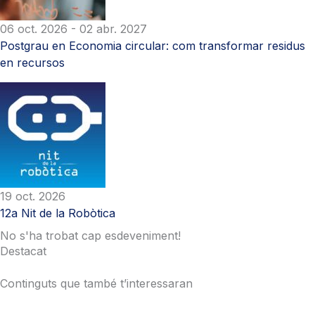
06 oct. 2026
- 02 abr. 2027
Postgrau en Economia circular: com transformar residus
en recursos
19 oct. 2026
12a Nit de la Robòtica
No s'ha trobat cap esdeveniment!
Destacat
Continguts que també t’interessaran