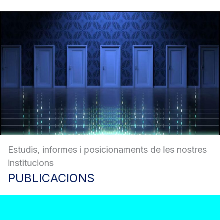
Estudis, informes i posicionaments de les nostres
institucions
PUBLICACIONS