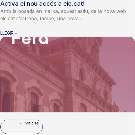
Activa el nou accés a eic.cat!
Amb la posada en marxa, aquest estiu, de la nova web
eic.cat s’estrena, també, una nova...
LLEGIR +
notícies