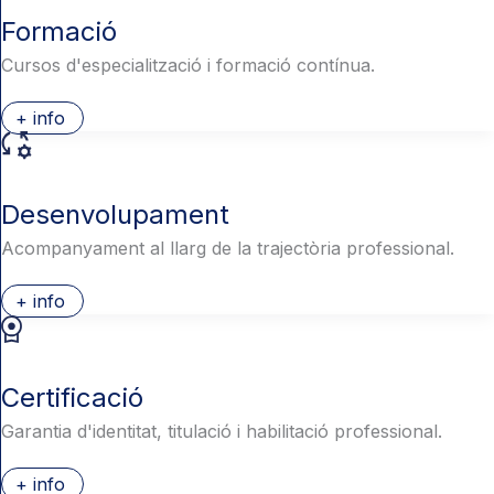
Formació
Cursos d'especialització i formació contínua.
+ info
Desenvolupament
Acompanyament al llarg de la trajectòria professional.
+ info
Certificació
Garantia d'identitat, titulació i habilitació professional.
+ info