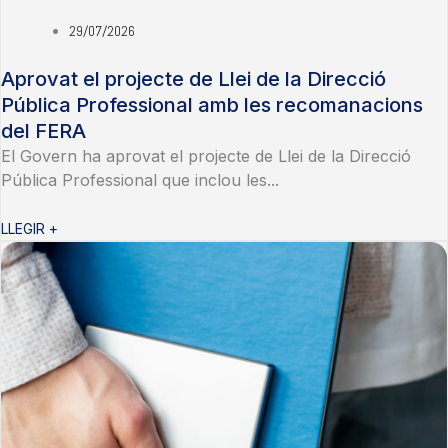
29/07/2026
Aprovat el projecte de Llei de la Direcció
Pública Professional amb les recomanacions
del FERA
El Govern ha aprovat el projecte de Llei de la Direcció
Pública Professional que inclou les...
LLEGIR +