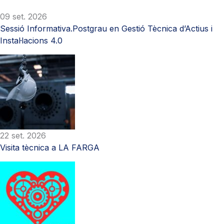
09 set. 2026
Sessió Informativa.Postgrau en Gestió Tècnica d’Actius i
Instal·lacions 4.0
22 set. 2026
Visita tècnica a LA FARGA