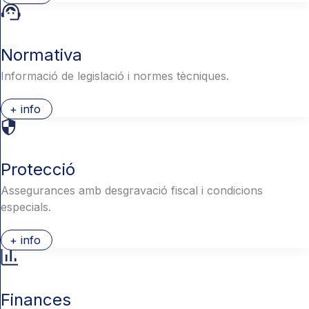
Normativa
Informació de legislació i normes tècniques.
+ info
Protecció
Assegurances amb desgravació fiscal i condicions
especials.
+ info
Finances