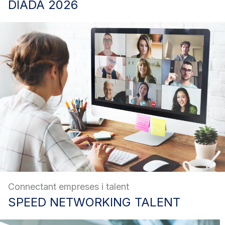
DIADA
2026
Connectant empreses i talent
SPEED
NETWORKING TALENT