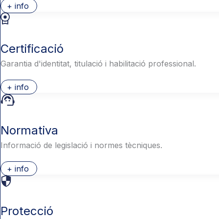
+ info
Certificació
Garantia d'identitat, titulació i habilitació professional.
+ info
Normativa
Informació de legislació i normes tècniques.
+ info
Protecció