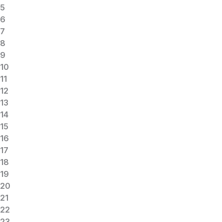
5
6
7
8
9
10
11
12
13
14
15
16
17
18
19
20
21
22
23