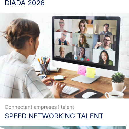
DIADA
2026
Connectant empreses i talent
SPEED
NETWORKING TALENT