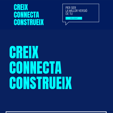
CREIX
CONNECTA
CONSTRUEIX