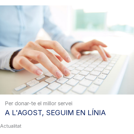
Per donar-te el millor servei
A
L'AGOST, SEGUIM EN LÍNIA
Actualitat