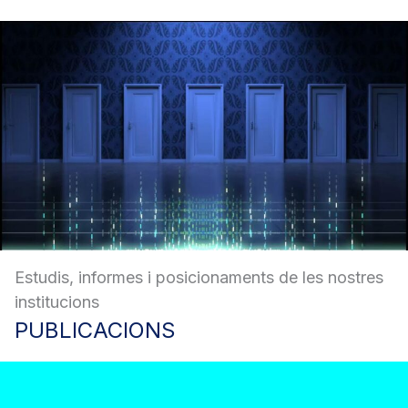
Estudis, informes i posicionaments de les nostres
institucions
PUBLICACIONS