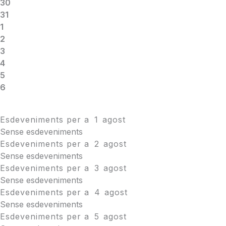
30
31
1
2
3
4
5
6
Esdeveniments per a
1
agost
Sense esdeveniments
Esdeveniments per a
2
agost
Sense esdeveniments
Esdeveniments per a
3
agost
Sense esdeveniments
Esdeveniments per a
4
agost
Sense esdeveniments
Esdeveniments per a
5
agost