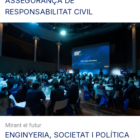
ASSEGURANÇA
DE
RESPONSABILITAT CIVIL
Mirant el futur
ENGINYERIA,
SOCIETAT I POLÍTICA