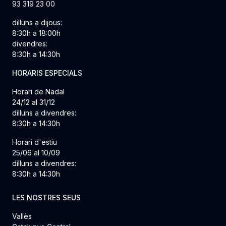
93 319 23 00
dilluns a dijous:
8:30h a 18:00h
divendres:
8:30h a 14:30h
HORARIS ESPECIALS
Horari de Nadal
24/12 al 31/12
dilluns a divendres:
8:30h a 14:30h
Horari d'estiu
25/06 al 10/09
dilluns a divendres:
8:30h a 14:30h
LES NOSTRES SEUS
Vallès