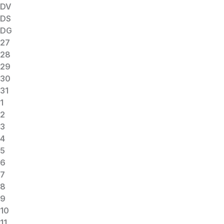
DV
DS
DG
27
28
29
30
31
1
2
3
4
5
6
7
8
9
10
11