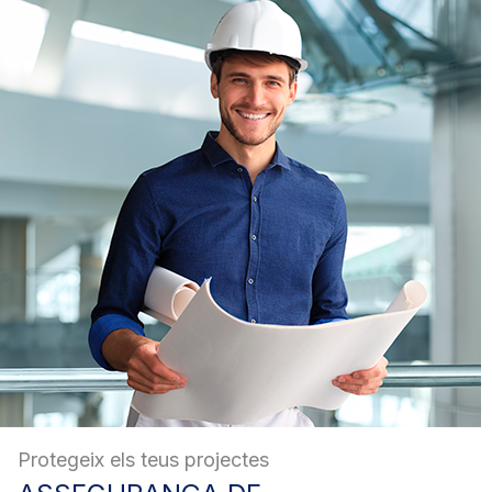
Protegeix els teus projectes