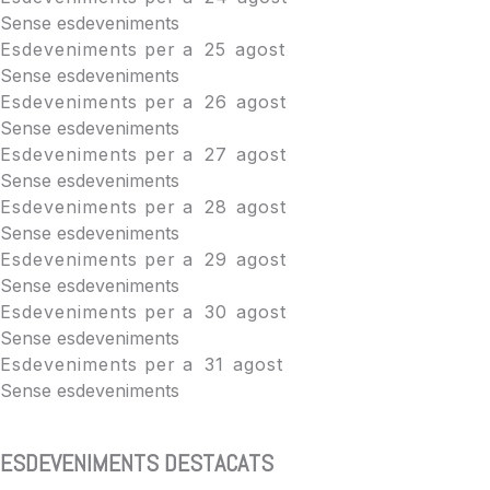
Sense esdeveniments
Esdeveniments per a
25
agost
Sense esdeveniments
Esdeveniments per a
26
agost
Sense esdeveniments
Esdeveniments per a
27
agost
Sense esdeveniments
Esdeveniments per a
28
agost
Sense esdeveniments
Esdeveniments per a
29
agost
Sense esdeveniments
Esdeveniments per a
30
agost
Sense esdeveniments
Esdeveniments per a
31
agost
Sense esdeveniments
ESDEVENIMENTS DESTACATS