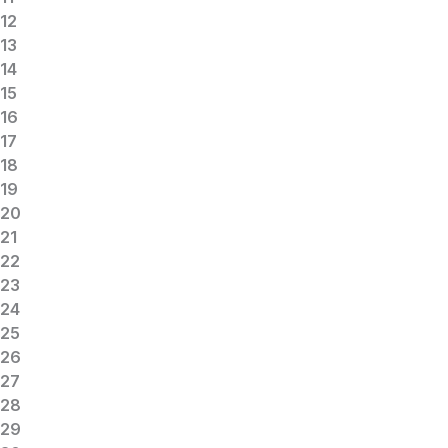
12
13
14
15
16
17
18
19
20
21
22
23
24
25
26
27
28
29