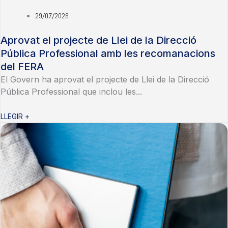
29/07/2026
Aprovat el projecte de Llei de la Direcció
Pública Professional amb les recomanacions
del FERA
El Govern ha aprovat el projecte de Llei de la Direcció
Pública Professional que inclou les...
LLEGIR +