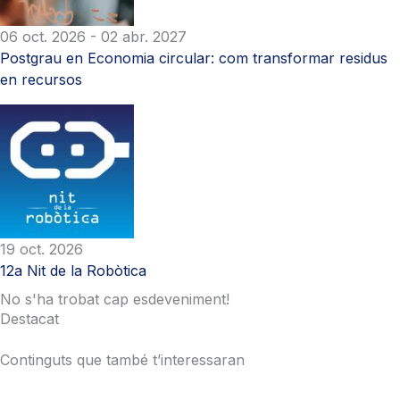
06 oct. 2026
- 02 abr. 2027
Postgrau en Economia circular: com transformar residus
en recursos
19 oct. 2026
12a Nit de la Robòtica
No s'ha trobat cap esdeveniment!
Destacat
Continguts que també t’interessaran