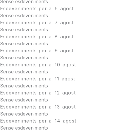
Sense esdeveniments
Esdeveniments per a
6
agost
Sense esdeveniments
Esdeveniments per a
7
agost
Sense esdeveniments
Esdeveniments per a
8
agost
Sense esdeveniments
Esdeveniments per a
9
agost
Sense esdeveniments
Esdeveniments per a
10
agost
Sense esdeveniments
Esdeveniments per a
11
agost
Sense esdeveniments
Esdeveniments per a
12
agost
Sense esdeveniments
Esdeveniments per a
13
agost
Sense esdeveniments
Esdeveniments per a
14
agost
Sense esdeveniments