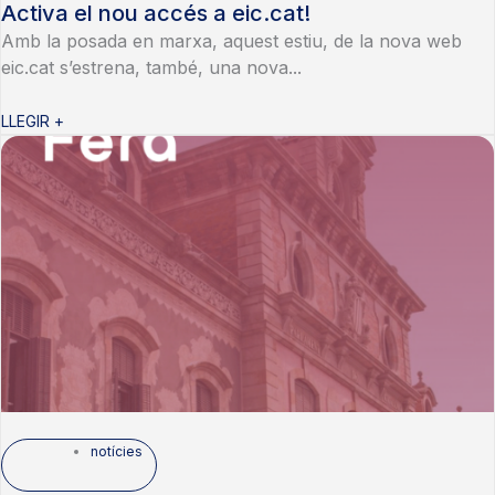
Activa el nou accés a eic.cat!
Amb la posada en marxa, aquest estiu, de la nova web
eic.cat s’estrena, també, una nova...
LLEGIR +
notícies