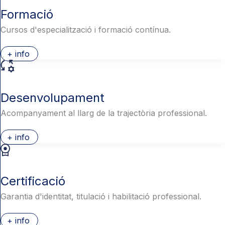
Formació
Cursos d'especialització i formació contínua.
+ info
Desenvolupament
Acompanyament al llarg de la trajectòria professional.
+ info
Certificació
Garantia d'identitat, titulació i habilitació professional.
+ info