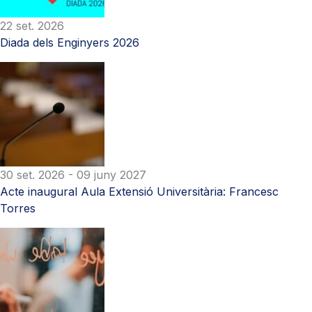
22 set. 2026
Diada dels Enginyers 2026
30 set. 2026
- 09 juny 2027
Acte inaugural Aula Extensió Universitària: Francesc
Torres