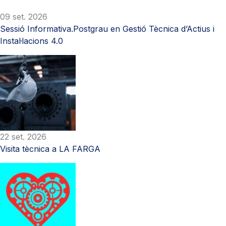
09 set. 2026
Sessió Informativa.Postgrau en Gestió Tècnica d’Actius i
Instal·lacions 4.0
22 set. 2026
Visita tècnica a LA FARGA