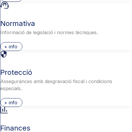
Normativa
Informació de legislació i normes tècniques.
+ info
Protecció
Assegurances amb desgravació fiscal i condicions
especials.
+ info
Finances