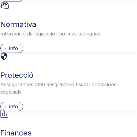
Normativa
Informació de legislació i normes tècniques.
+ info
Protecció
Assegurances amb desgravació fiscal i condicions
especials.
+ info
Finances