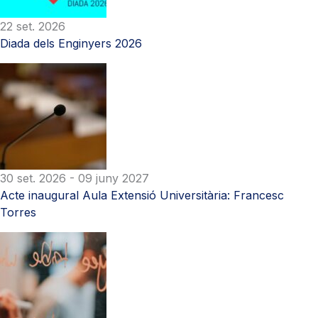
22 set. 2026
Diada dels Enginyers 2026
30 set. 2026
- 09 juny 2027
Acte inaugural Aula Extensió Universitària: Francesc
Torres