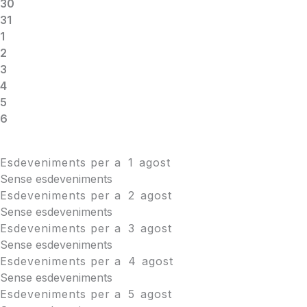
30
31
1
2
3
4
5
6
Esdeveniments per a
1
agost
Sense esdeveniments
Esdeveniments per a
2
agost
Sense esdeveniments
Esdeveniments per a
3
agost
Sense esdeveniments
Esdeveniments per a
4
agost
Sense esdeveniments
Esdeveniments per a
5
agost