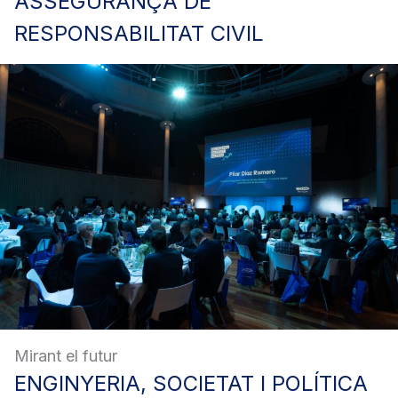
ASSEGURANÇA
DE
RESPONSABILITAT CIVIL
Mirant el futur
ENGINYERIA,
SOCIETAT I POLÍTICA