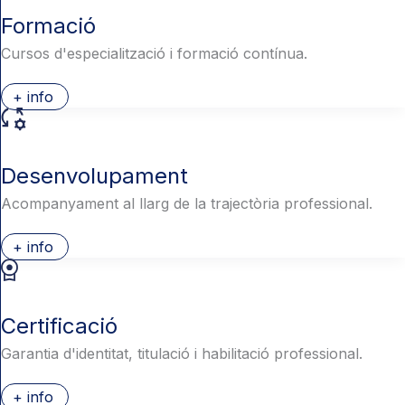
Formació
Cursos d'especialització i formació contínua.
+ info
Desenvolupament
Acompanyament al llarg de la trajectòria professional.
+ info
Certificació
Garantia d'identitat, titulació i habilitació professional.
+ info