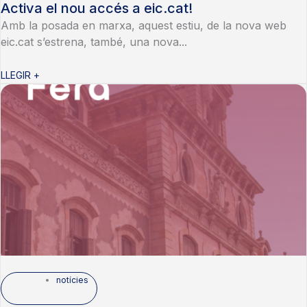
Activa el nou accés a eic.cat!
Amb la posada en marxa, aquest estiu, de la nova web
eic.cat s’estrena, també, una nova...
LLEGIR +
notícies