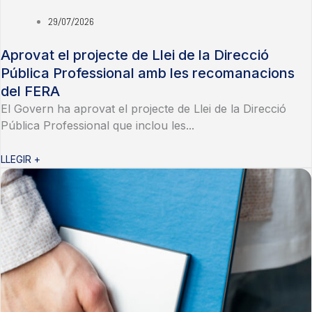
29/07/2026
Aprovat el projecte de Llei de la Direcció
Pública Professional amb les recomanacions
del FERA
El Govern ha aprovat el projecte de Llei de la Direcció
Pública Professional que inclou les...
LLEGIR +