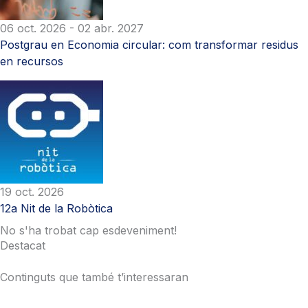
06 oct. 2026
- 02 abr. 2027
Postgrau en Economia circular: com transformar residus
en recursos
19 oct. 2026
12a Nit de la Robòtica
No s'ha trobat cap esdeveniment!
Destacat
Continguts que també t’interessaran