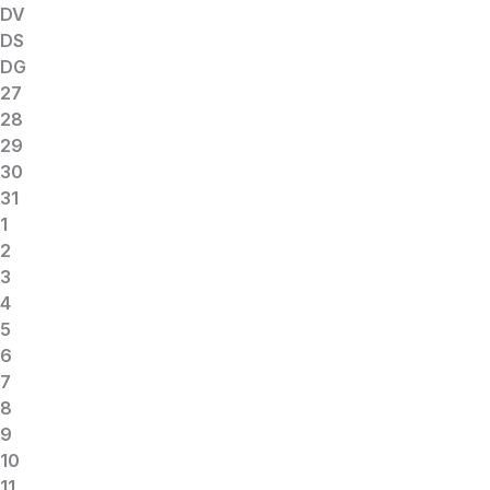
DV
DS
DG
27
28
29
30
31
1
2
3
4
5
6
7
8
9
10
11