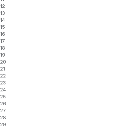
12
13
14
15
16
17
18
19
20
21
22
23
24
25
26
27
28
29