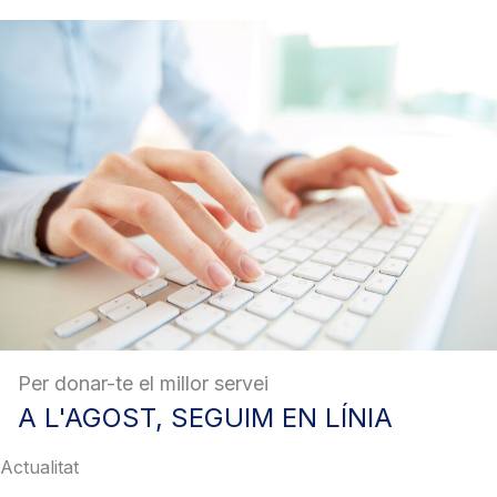
Per donar-te el millor servei
A
L'AGOST, SEGUIM EN LÍNIA
Actualitat