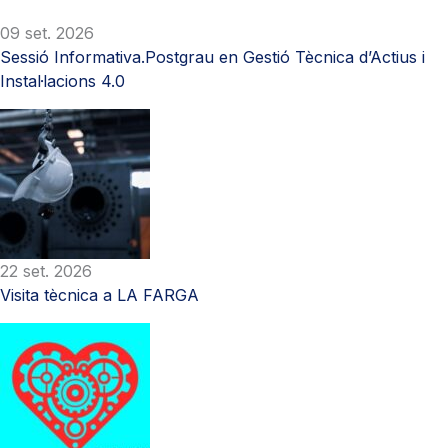
09 set. 2026
Sessió Informativa.Postgrau en Gestió Tècnica d’Actius i
Instal·lacions 4.0
22 set. 2026
Visita tècnica a LA FARGA