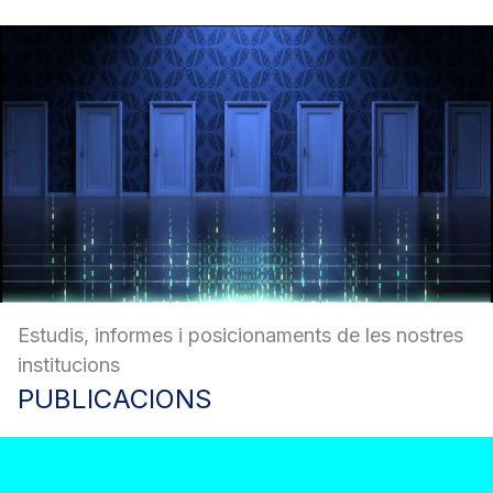
Estudis, informes i posicionaments de les nostres
institucions
PUBLICACIONS