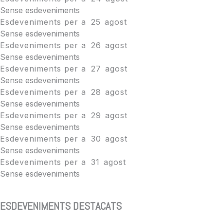
Sense esdeveniments
Esdeveniments per a
25
agost
Sense esdeveniments
Esdeveniments per a
26
agost
Sense esdeveniments
Esdeveniments per a
27
agost
Sense esdeveniments
Esdeveniments per a
28
agost
Sense esdeveniments
Esdeveniments per a
29
agost
Sense esdeveniments
Esdeveniments per a
30
agost
Sense esdeveniments
Esdeveniments per a
31
agost
Sense esdeveniments
ESDEVENIMENTS DESTACATS