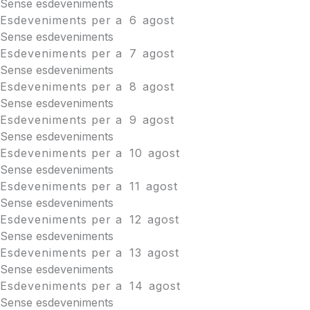
Sense esdeveniments
Esdeveniments per a
6
agost
Sense esdeveniments
Esdeveniments per a
7
agost
Sense esdeveniments
Esdeveniments per a
8
agost
Sense esdeveniments
Esdeveniments per a
9
agost
Sense esdeveniments
Esdeveniments per a
10
agost
Sense esdeveniments
Esdeveniments per a
11
agost
Sense esdeveniments
Esdeveniments per a
12
agost
Sense esdeveniments
Esdeveniments per a
13
agost
Sense esdeveniments
Esdeveniments per a
14
agost
Sense esdeveniments