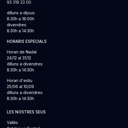
93 319 23 00
dilluns a dijous:
8:30h a 18:00h
divendres:
8:30h a 14:30h
HORARIS ESPECIALS
Horari de Nadal
24/12 al 31/12
dilluns a divendres:
8:30h a 14:30h
Horari d'estiu
25/06 al 10/09
dilluns a divendres:
8:30h a 14:30h
LES NOSTRES SEUS
Vallès