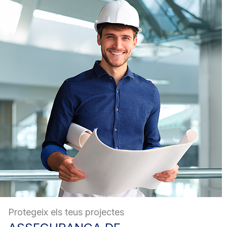
Protegeix els teus projectes