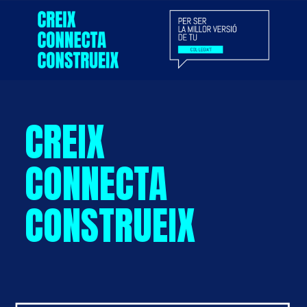
CREIX
CONNECTA
CONSTRUEIX