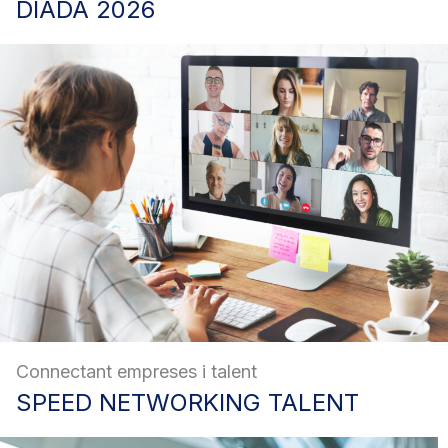
DIADA
2026
Connectant empreses i talent
SPEED
NETWORKING TALENT