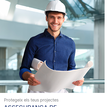
Protegeix els teus projectes