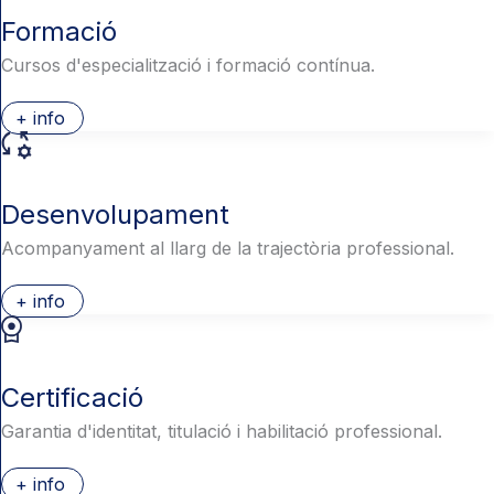
Formació
Cursos d'especialització i formació contínua.
+ info
Desenvolupament
Acompanyament al llarg de la trajectòria professional.
+ info
Certificació
Garantia d'identitat, titulació i habilitació professional.
+ info