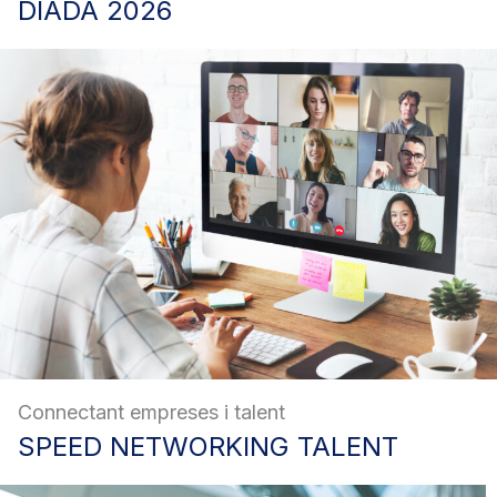
DIADA
2026
Connectant empreses i talent
SPEED
NETWORKING TALENT