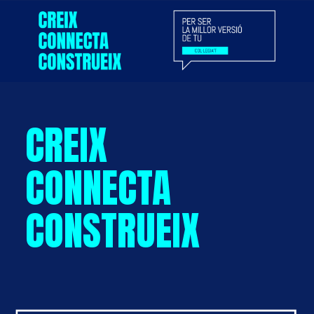
CREIX
CONNECTA
CONSTRUEIX