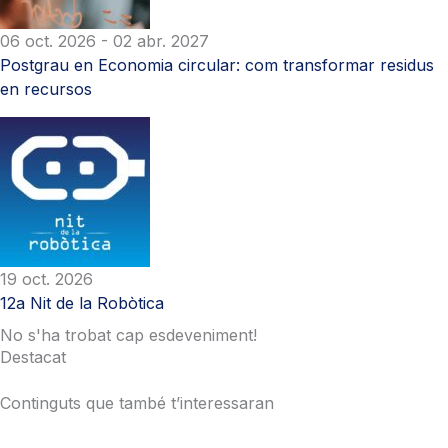
06 oct. 2026
- 02 abr. 2027
Postgrau en Economia circular: com transformar residus
en recursos
19 oct. 2026
12a Nit de la Robòtica
No s'ha trobat cap esdeveniment!
Destacat
Continguts que també t’interessaran