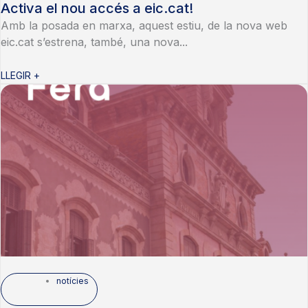
Activa el nou accés a eic.cat!
Amb la posada en marxa, aquest estiu, de la nova web
eic.cat s’estrena, també, una nova...
LLEGIR +
notícies