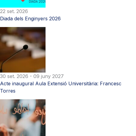
22 set. 2026
Diada dels Enginyers 2026
30 set. 2026
- 09 juny 2027
Acte inaugural Aula Extensió Universitària: Francesc
Torres