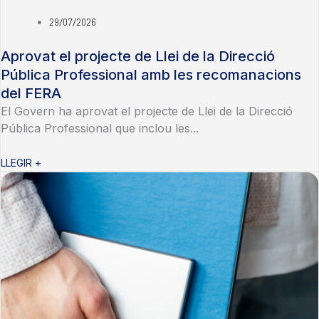
29/07/2026
Aprovat el projecte de Llei de la Direcció
Pública Professional amb les recomanacions
del FERA
El Govern ha aprovat el projecte de Llei de la Direcció
Pública Professional que inclou les...
LLEGIR +