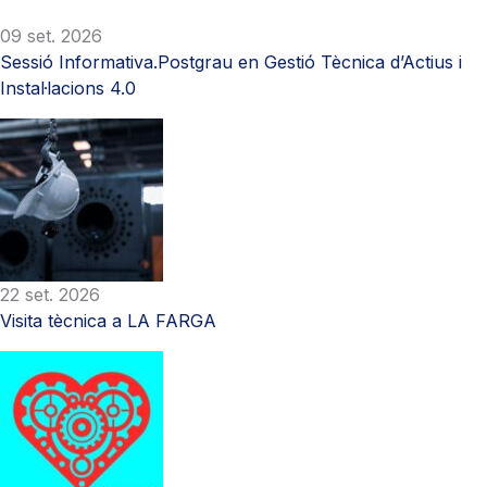
09 set. 2026
Sessió Informativa.Postgrau en Gestió Tècnica d’Actius i
Instal·lacions 4.0
22 set. 2026
Visita tècnica a LA FARGA