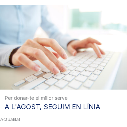
Per donar-te el millor servei
A
L'AGOST, SEGUIM EN LÍNIA
Actualitat