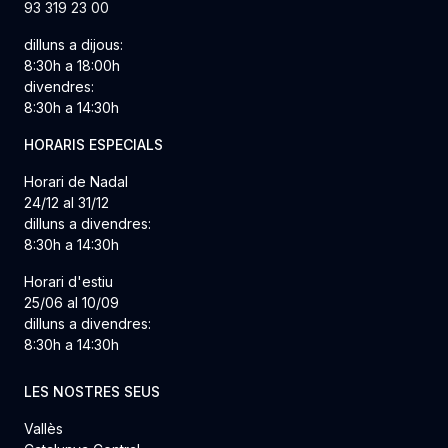
93 319 23 00
dilluns a dijous:
8:30h a 18:00h
divendres:
8:30h a 14:30h
HORARIS ESPECIALS
Horari de Nadal
24/12 al 31/12
dilluns a divendres:
8:30h a 14:30h
Horari d'estiu
25/06 al 10/09
dilluns a divendres:
8:30h a 14:30h
LES NOSTRES SEUS
Vallès