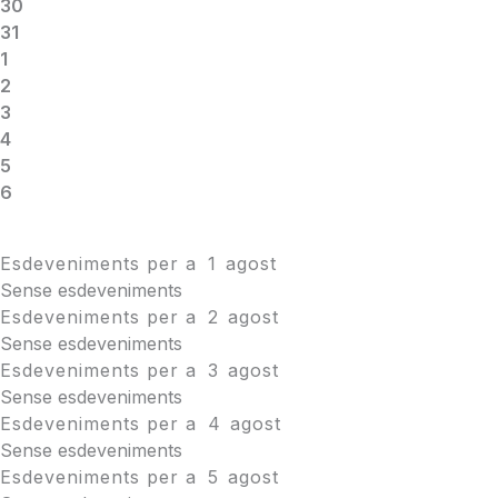
30
31
1
2
3
4
5
6
Esdeveniments per a
1
agost
Sense esdeveniments
Esdeveniments per a
2
agost
Sense esdeveniments
Esdeveniments per a
3
agost
Sense esdeveniments
Esdeveniments per a
4
agost
Sense esdeveniments
Esdeveniments per a
5
agost