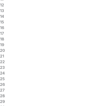
12
13
14
15
16
17
18
19
20
21
22
23
24
25
26
27
28
29