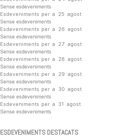
Sense esdeveniments
Esdeveniments per a
25
agost
Sense esdeveniments
Esdeveniments per a
26
agost
Sense esdeveniments
Esdeveniments per a
27
agost
Sense esdeveniments
Esdeveniments per a
28
agost
Sense esdeveniments
Esdeveniments per a
29
agost
Sense esdeveniments
Esdeveniments per a
30
agost
Sense esdeveniments
Esdeveniments per a
31
agost
Sense esdeveniments
ESDEVENIMENTS DESTACATS