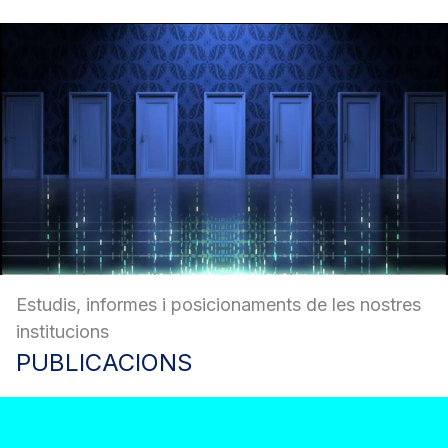
Estudis, informes i posicionaments de les nostres
institucions
PUBLICACIONS