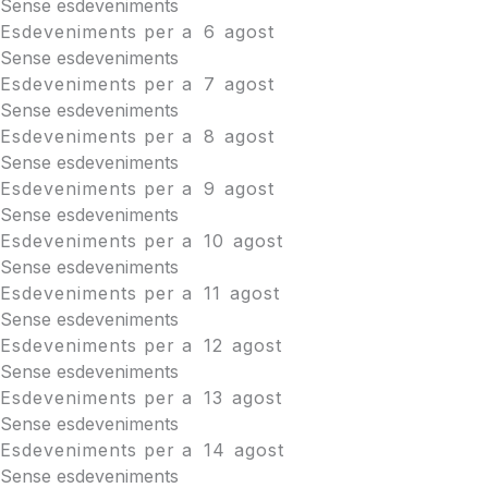
Sense esdeveniments
Esdeveniments per a
6
agost
Sense esdeveniments
Esdeveniments per a
7
agost
Sense esdeveniments
Esdeveniments per a
8
agost
Sense esdeveniments
Esdeveniments per a
9
agost
Sense esdeveniments
Esdeveniments per a
10
agost
Sense esdeveniments
Esdeveniments per a
11
agost
Sense esdeveniments
Esdeveniments per a
12
agost
Sense esdeveniments
Esdeveniments per a
13
agost
Sense esdeveniments
Esdeveniments per a
14
agost
Sense esdeveniments