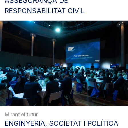
ASSEGURANÇA
DE
RESPONSABILITAT CIVIL
Mirant el futur
ENGINYERIA,
SOCIETAT I POLÍTICA