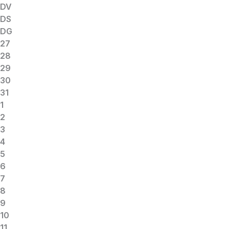
DV
DS
DG
27
28
29
30
31
1
2
3
4
5
6
7
8
9
10
11