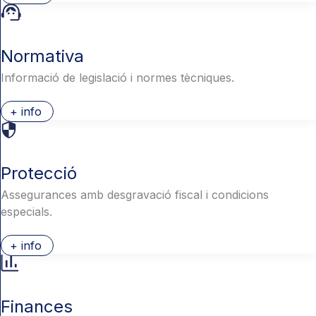
Normativa
Informació de legislació i normes tècniques.
+ info
Protecció
Assegurances amb desgravació fiscal i condicions
especials.
+ info
Finances