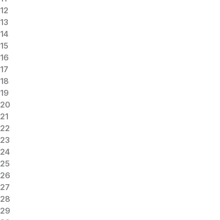
12
13
14
15
16
17
18
19
20
21
22
23
24
25
26
27
28
29