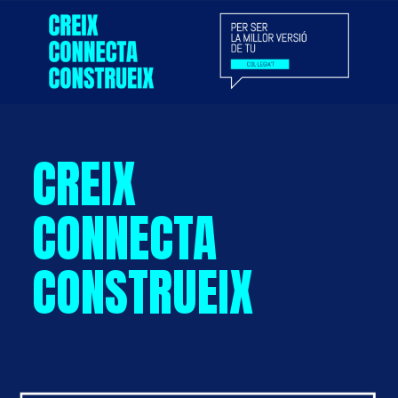
CREIX
CONNECTA
CONSTRUEIX