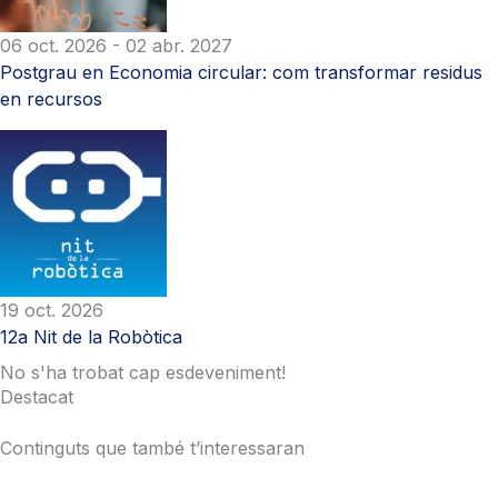
06 oct. 2026
- 02 abr. 2027
Postgrau en Economia circular: com transformar residus
en recursos
19 oct. 2026
12a Nit de la Robòtica
No s'ha trobat cap esdeveniment!
Destacat
Continguts que també t’interessaran