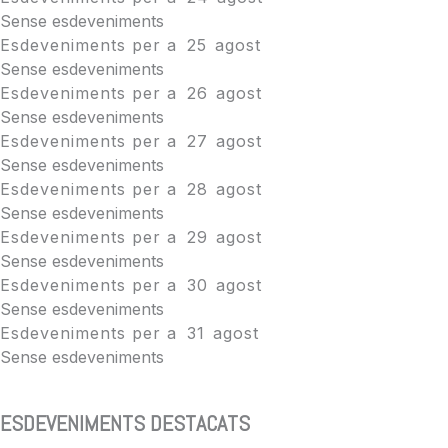
Sense esdeveniments
Esdeveniments per a
25
agost
Sense esdeveniments
Esdeveniments per a
26
agost
Sense esdeveniments
Esdeveniments per a
27
agost
Sense esdeveniments
Esdeveniments per a
28
agost
Sense esdeveniments
Esdeveniments per a
29
agost
Sense esdeveniments
Esdeveniments per a
30
agost
Sense esdeveniments
Esdeveniments per a
31
agost
Sense esdeveniments
ESDEVENIMENTS DESTACATS