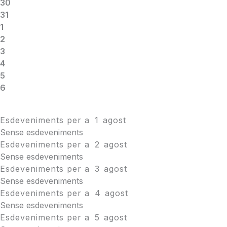
30
31
1
2
3
4
5
6
Esdeveniments per a
1
agost
Sense esdeveniments
Esdeveniments per a
2
agost
Sense esdeveniments
Esdeveniments per a
3
agost
Sense esdeveniments
Esdeveniments per a
4
agost
Sense esdeveniments
Esdeveniments per a
5
agost