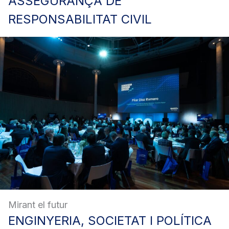
ASSEGURANÇA
DE
RESPONSABILITAT CIVIL
Mirant el futur
ENGINYERIA,
SOCIETAT I POLÍTICA