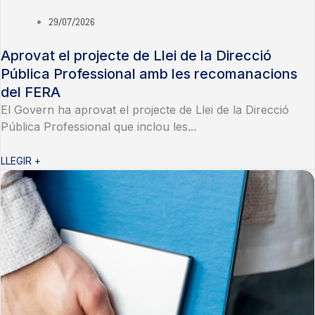
29/07/2026
Aprovat el projecte de Llei de la Direcció
Pública Professional amb les recomanacions
del FERA
El Govern ha aprovat el projecte de Llei de la Direcció
Pública Professional que inclou les...
LLEGIR +