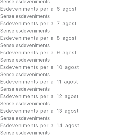
Sense esdeveniments
Esdeveniments per a
6
agost
Sense esdeveniments
Esdeveniments per a
7
agost
Sense esdeveniments
Esdeveniments per a
8
agost
Sense esdeveniments
Esdeveniments per a
9
agost
Sense esdeveniments
Esdeveniments per a
10
agost
Sense esdeveniments
Esdeveniments per a
11
agost
Sense esdeveniments
Esdeveniments per a
12
agost
Sense esdeveniments
Esdeveniments per a
13
agost
Sense esdeveniments
Esdeveniments per a
14
agost
Sense esdeveniments