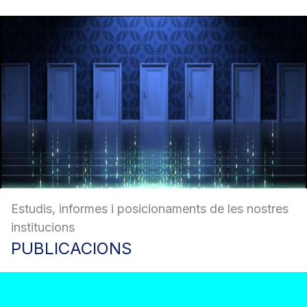
Estudis, informes i posicionaments de les nostres
institucions
PUBLICACIONS