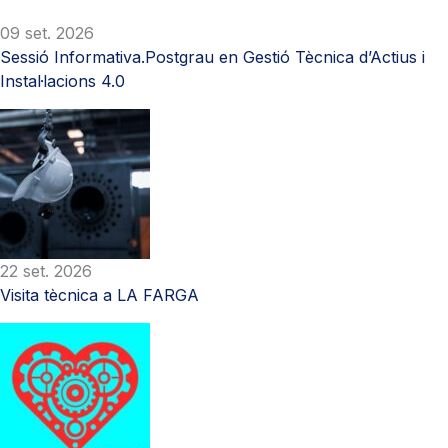
09 set. 2026
Sessió Informativa.Postgrau en Gestió Tècnica d’Actius i
Instal·lacions 4.0
22 set. 2026
Visita tècnica a LA FARGA