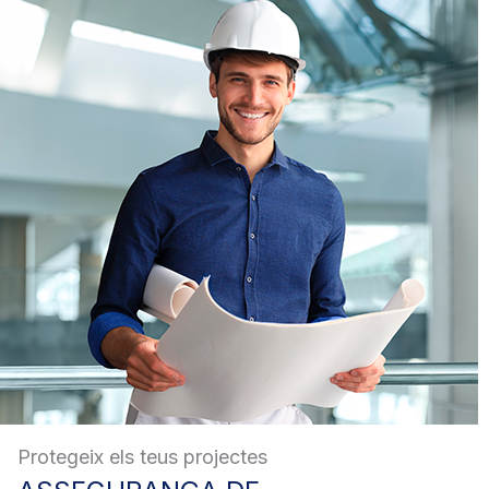
Protegeix els teus projectes