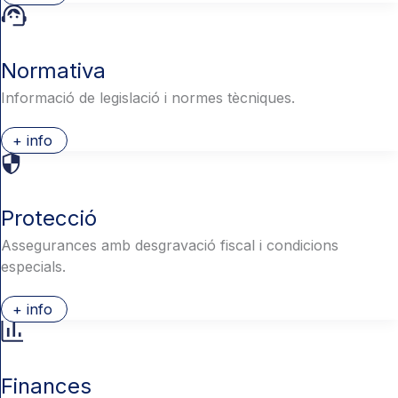
Normativa
Informació de legislació i normes tècniques.
+ info
Protecció
Assegurances amb desgravació fiscal i condicions
especials.
+ info
Finances