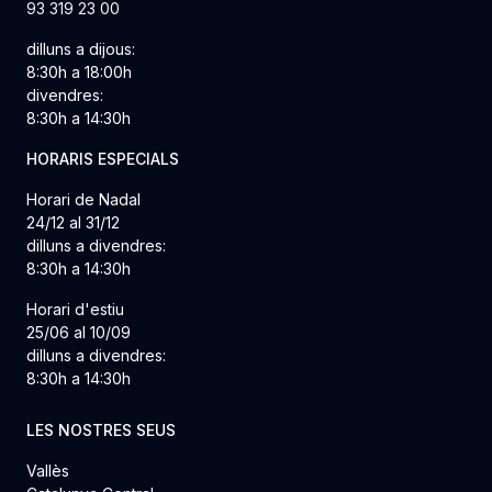
93 319 23 00
dilluns a dijous:
8:30h a 18:00h
divendres:
8:30h a 14:30h
HORARIS ESPECIALS
Horari de Nadal
24/12 al 31/12
dilluns a divendres:
8:30h a 14:30h
Horari d'estiu
25/06 al 10/09
dilluns a divendres:
8:30h a 14:30h
LES NOSTRES SEUS
Vallès