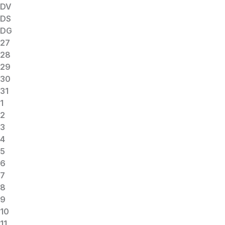
DV
DS
DG
27
28
29
30
31
1
2
3
4
5
6
7
8
9
10
11