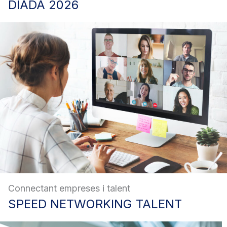
DIADA
2026
Connectant empreses i talent
SPEED
NETWORKING TALENT