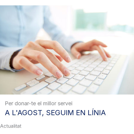
Per donar-te el millor servei
A
L'AGOST, SEGUIM EN LÍNIA
Actualitat