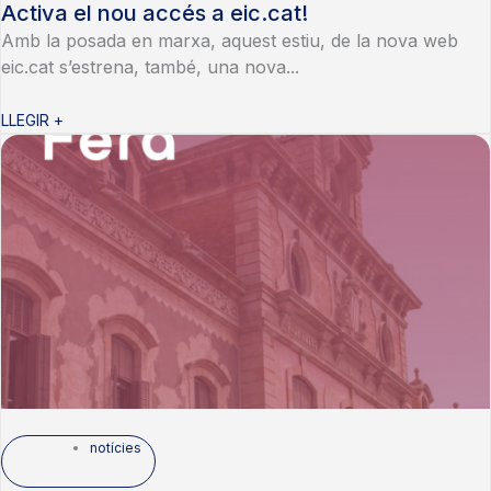
Activa el nou accés a eic.cat!
Amb la posada en marxa, aquest estiu, de la nova web
eic.cat s’estrena, també, una nova...
LLEGIR +
notícies