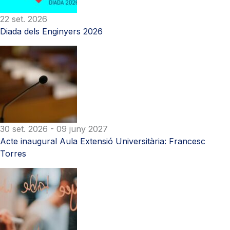
22 set. 2026
Diada dels Enginyers 2026
30 set. 2026
- 09 juny 2027
Acte inaugural Aula Extensió Universitària: Francesc
Torres