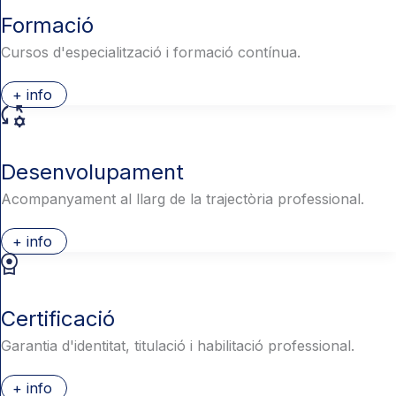
Formació
Cursos d'especialització i formació contínua.
+ info
Desenvolupament
Acompanyament al llarg de la trajectòria professional.
+ info
Certificació
Garantia d'identitat, titulació i habilitació professional.
+ info