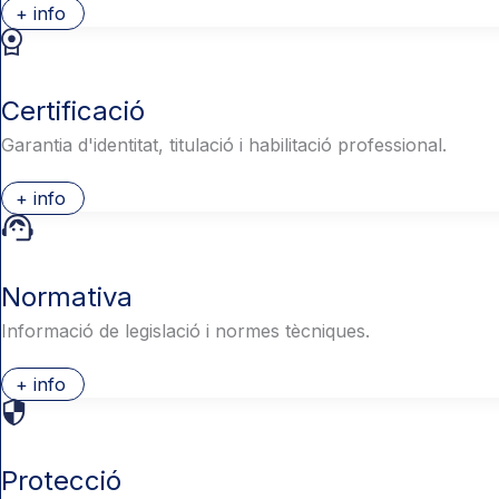
+ info
Certificació
Garantia d'identitat, titulació i habilitació professional.
+ info
Normativa
Informació de legislació i normes tècniques.
+ info
Protecció