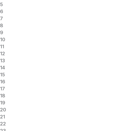
5
6
7
8
9
10
11
12
13
14
15
16
17
18
19
20
21
22
23