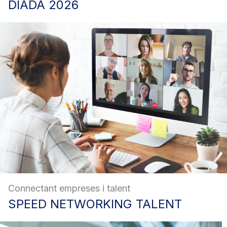
DIADA
2026
Connectant empreses i talent
SPEED
NETWORKING TALENT