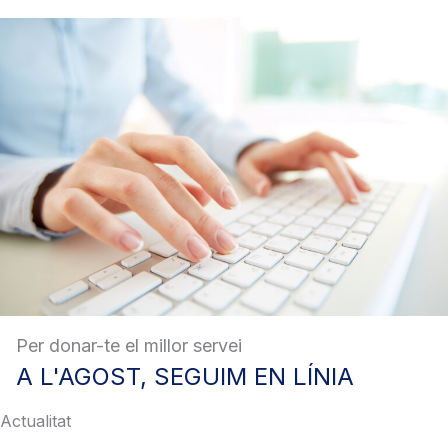
Per donar-te el millor servei
A
L'AGOST, SEGUIM EN LÍNIA
Actualitat