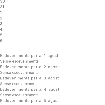
30
31
1
2
3
4
5
6
Esdeveniments per a
1
agost
Sense esdeveniments
Esdeveniments per a
2
agost
Sense esdeveniments
Esdeveniments per a
3
agost
Sense esdeveniments
Esdeveniments per a
4
agost
Sense esdeveniments
Esdeveniments per a
5
agost