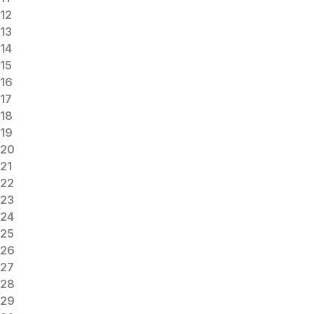
12
13
14
15
16
17
18
19
20
21
22
23
24
25
26
27
28
29