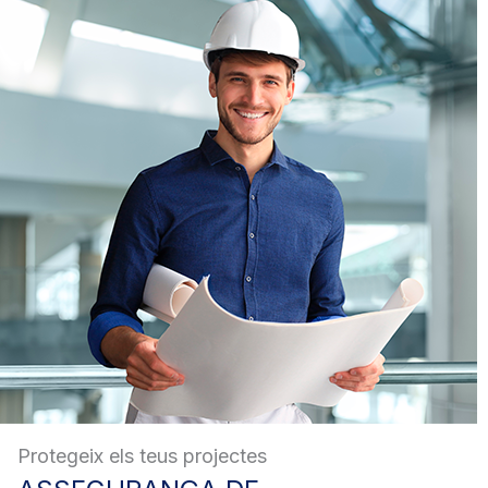
Protegeix els teus projectes