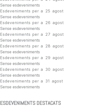
Sense esdeveniments
Esdeveniments per a
25
agost
Sense esdeveniments
Esdeveniments per a
26
agost
Sense esdeveniments
Esdeveniments per a
27
agost
Sense esdeveniments
Esdeveniments per a
28
agost
Sense esdeveniments
Esdeveniments per a
29
agost
Sense esdeveniments
Esdeveniments per a
30
agost
Sense esdeveniments
Esdeveniments per a
31
agost
Sense esdeveniments
ESDEVENIMENTS DESTACATS