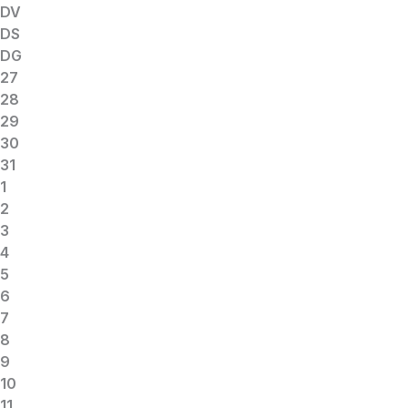
DV
DS
DG
27
28
29
30
31
1
2
3
4
5
6
7
8
9
10
11