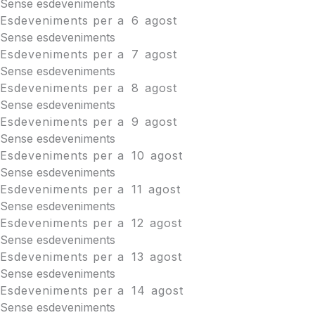
Sense esdeveniments
Esdeveniments per a
6
agost
Sense esdeveniments
Esdeveniments per a
7
agost
Sense esdeveniments
Esdeveniments per a
8
agost
Sense esdeveniments
Esdeveniments per a
9
agost
Sense esdeveniments
Esdeveniments per a
10
agost
Sense esdeveniments
Esdeveniments per a
11
agost
Sense esdeveniments
Esdeveniments per a
12
agost
Sense esdeveniments
Esdeveniments per a
13
agost
Sense esdeveniments
Esdeveniments per a
14
agost
Sense esdeveniments