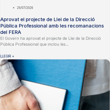
29/07/2026
Aprovat el projecte de Llei de la Direcció
Pública Professional amb les recomanacions
del FERA
El Govern ha aprovat el projecte de Llei de la Direcció
Pública Professional que inclou les...
LLEGIR +