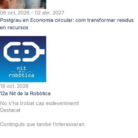
06 oct. 2026
- 02 abr. 2027
Postgrau en Economia circular: com transformar residus
en recursos
19 oct. 2026
12a Nit de la Robòtica
No s'ha trobat cap esdeveniment!
Destacat
Continguts que també t’interessaran