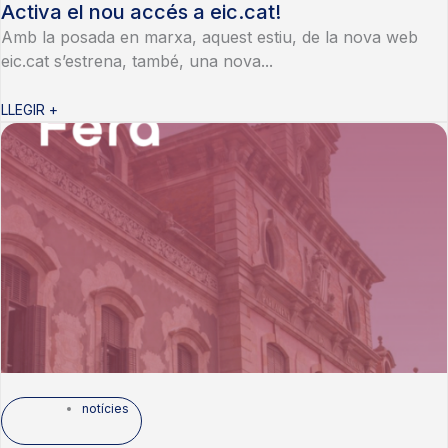
Activa el nou accés a eic.cat!
Amb la posada en marxa, aquest estiu, de la nova web
eic.cat s’estrena, també, una nova...
LLEGIR +
notícies