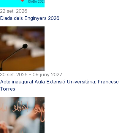
22 set. 2026
Diada dels Enginyers 2026
30 set. 2026
- 09 juny 2027
Acte inaugural Aula Extensió Universitària: Francesc
Torres