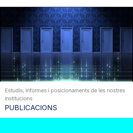
Estudis, informes i posicionaments de les nostres
institucions
PUBLICACIONS