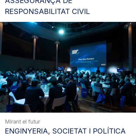
ASSEGURANÇA
DE
RESPONSABILITAT CIVIL
Mirant el futur
ENGINYERIA,
SOCIETAT I POLÍTICA