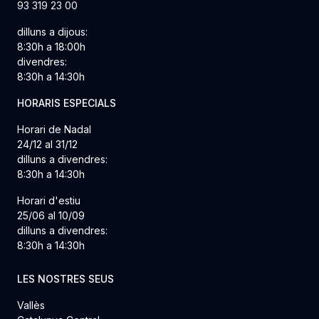
93 319 23 00
dilluns a dijous:
8:30h a 18:00h
divendres:
8:30h a 14:30h
HORARIS ESPECIALS
Horari de Nadal
24/12 al 31/12
dilluns a divendres:
8:30h a 14:30h
Horari d'estiu
25/06 al 10/09
dilluns a divendres:
8:30h a 14:30h
LES NOSTRES SEUS
Vallès