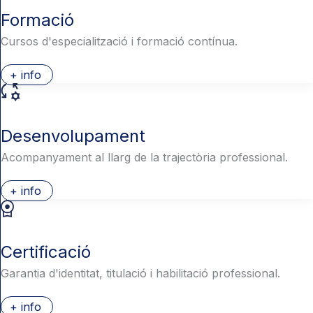
Formació
Cursos d'especialització i formació contínua.
+ info
Desenvolupament
Acompanyament al llarg de la trajectòria professional.
+ info
Certificació
Garantia d'identitat, titulació i habilitació professional.
+ info