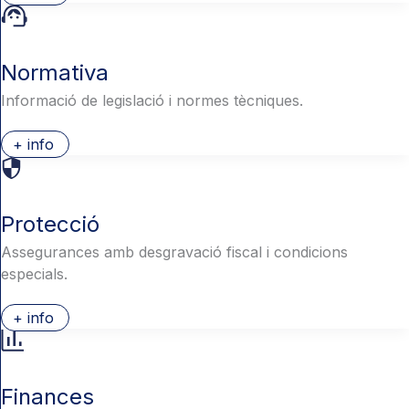
Normativa
Informació de legislació i normes tècniques.
+ info
Protecció
Assegurances amb desgravació fiscal i condicions
especials.
+ info
Finances