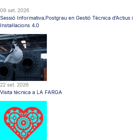
09 set. 2026
Sessió Informativa.Postgrau en Gestió Tècnica d’Actius i
Instal·lacions 4.0
22 set. 2026
Visita tècnica a LA FARGA