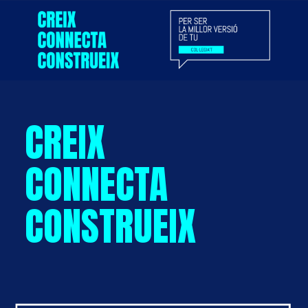
CREIX
CONNECTA
CONSTRUEIX