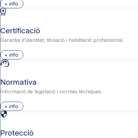
+ info
Certificació
Garantia d'identitat, titulació i habilitació professional.
+ info
Normativa
Informació de legislació i normes tècniques.
+ info
Protecció