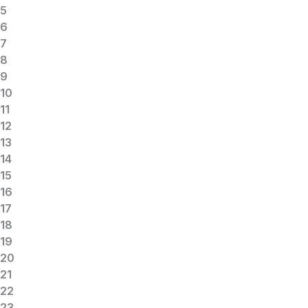
5
6
7
8
9
10
11
12
13
14
15
16
17
18
19
20
21
22
23