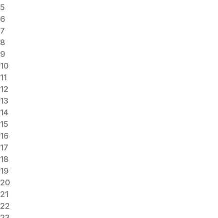
5
6
7
8
9
10
11
12
13
14
15
16
17
18
19
20
21
22
23