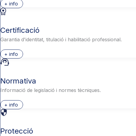
+ info
Certificació
Garantia d'identitat, titulació i habilitació professional.
+ info
Normativa
Informació de legislació i normes tècniques.
+ info
Protecció