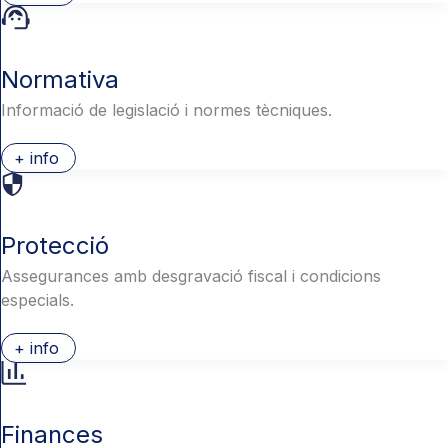
Normativa
Informació de legislació i normes tècniques.
+ info
Protecció
Assegurances amb desgravació fiscal i condicions
especials.
+ info
Finances