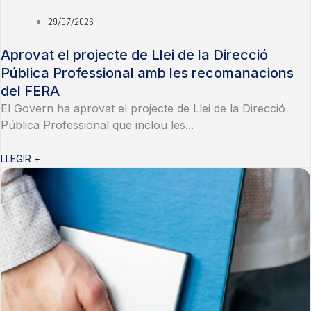
29/07/2026
Aprovat el projecte de Llei de la Direcció
Pública Professional amb les recomanacions
del FERA
El Govern ha aprovat el projecte de Llei de la Direcció
Pública Professional que inclou les...
LLEGIR +