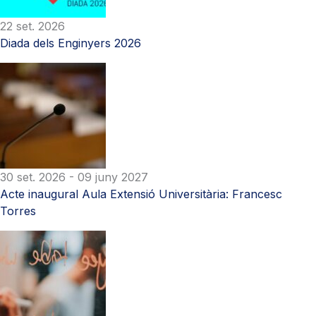
22 set. 2026
Diada dels Enginyers 2026
30 set. 2026
- 09 juny 2027
Acte inaugural Aula Extensió Universitària: Francesc
Torres