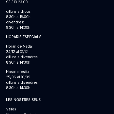
93 319 23 00
dilluns a dijous:
8:30h a 18:00h
divendres:
8:30h a 14:30h
HORARIS ESPECIALS
Horari de Nadal
24/12 al 31/12
dilluns a divendres:
8:30h a 14:30h
Horari d'estiu
25/06 al 10/09
dilluns a divendres:
8:30h a 14:30h
LES NOSTRES SEUS
Vallès