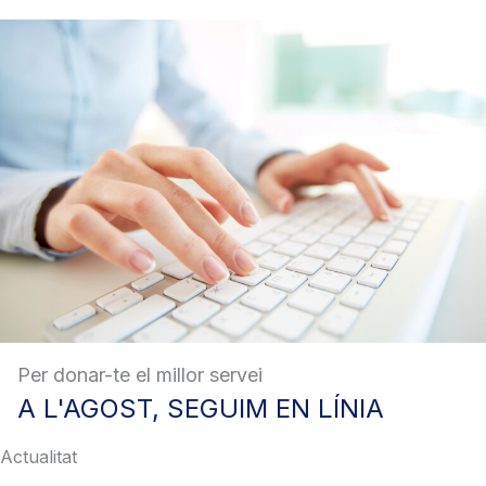
Per donar-te el millor servei
A
L'AGOST, SEGUIM EN LÍNIA
Actualitat