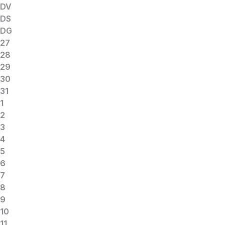
DV
DS
DG
27
28
29
30
31
1
2
3
4
5
6
7
8
9
10
11