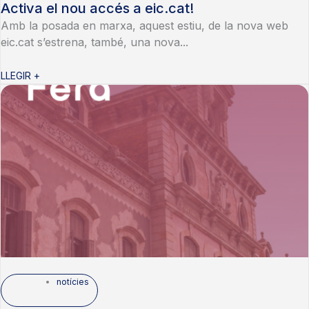
Activa el nou accés a eic.cat!
Amb la posada en marxa, aquest estiu, de la nova web
eic.cat s’estrena, també, una nova...
LLEGIR +
notícies