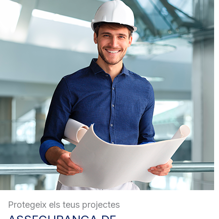
Protegeix els teus projectes