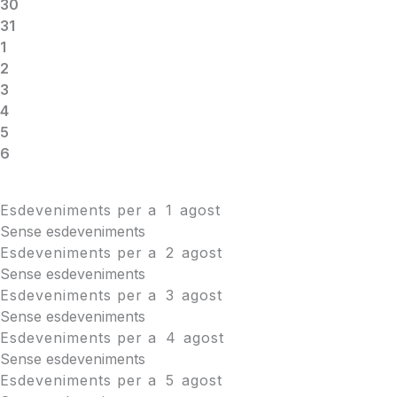
30
31
1
2
3
4
5
6
Esdeveniments per a
1
agost
Sense esdeveniments
Esdeveniments per a
2
agost
Sense esdeveniments
Esdeveniments per a
3
agost
Sense esdeveniments
Esdeveniments per a
4
agost
Sense esdeveniments
Esdeveniments per a
5
agost