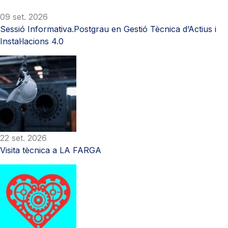
09 set. 2026
Sessió Informativa.Postgrau en Gestió Tècnica d’Actius i
Instal·lacions 4.0
22 set. 2026
Visita tècnica a LA FARGA