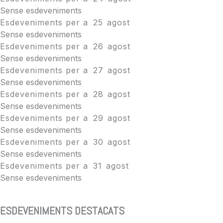
Sense esdeveniments
Esdeveniments per a
25
agost
Sense esdeveniments
Esdeveniments per a
26
agost
Sense esdeveniments
Esdeveniments per a
27
agost
Sense esdeveniments
Esdeveniments per a
28
agost
Sense esdeveniments
Esdeveniments per a
29
agost
Sense esdeveniments
Esdeveniments per a
30
agost
Sense esdeveniments
Esdeveniments per a
31
agost
Sense esdeveniments
ESDEVENIMENTS DESTACATS