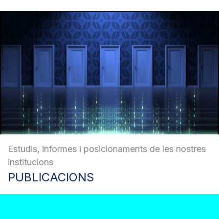
Estudis, informes i posicionaments de les nostres
institucions
PUBLICACIONS