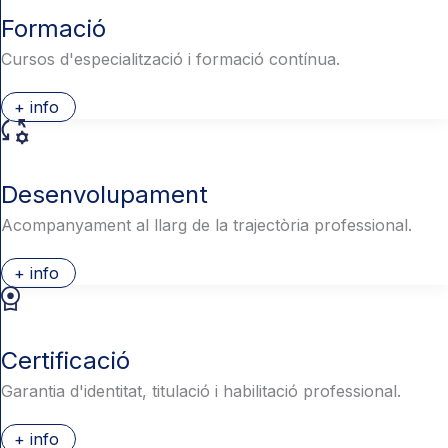
Formació
Cursos d'especialització i formació contínua.
+ info
Desenvolupament
Acompanyament al llarg de la trajectòria professional.
+ info
Certificació
Garantia d'identitat, titulació i habilitació professional.
+ info