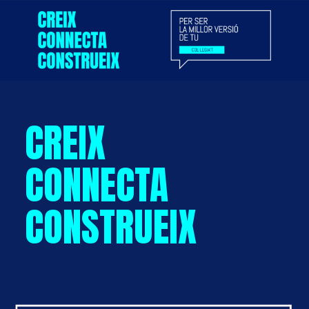
CREIX
CONNECTA
CONSTRUEIX