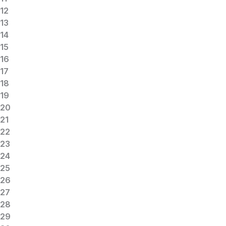
12
13
14
15
16
17
18
19
20
21
22
23
24
25
26
27
28
29