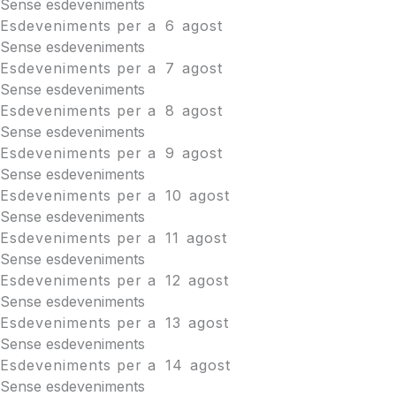
Sense esdeveniments
Esdeveniments per a
6
agost
Sense esdeveniments
Esdeveniments per a
7
agost
Sense esdeveniments
Esdeveniments per a
8
agost
Sense esdeveniments
Esdeveniments per a
9
agost
Sense esdeveniments
Esdeveniments per a
10
agost
Sense esdeveniments
Esdeveniments per a
11
agost
Sense esdeveniments
Esdeveniments per a
12
agost
Sense esdeveniments
Esdeveniments per a
13
agost
Sense esdeveniments
Esdeveniments per a
14
agost
Sense esdeveniments