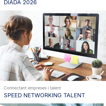
DIADA
2026
Connectant empreses i talent
SPEED
NETWORKING TALENT