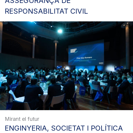
ASSEGURANÇA
DE
RESPONSABILITAT CIVIL
Mirant el futur
ENGINYERIA,
SOCIETAT I POLÍTICA