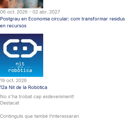
06 oct. 2026
- 02 abr. 2027
Postgrau en Economia circular: com transformar residus
en recursos
19 oct. 2026
12a Nit de la Robòtica
No s'ha trobat cap esdeveniment!
Destacat
Continguts que també t’interessaran