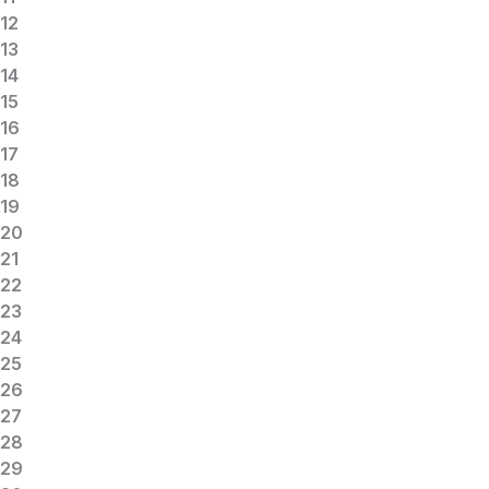
12
13
14
15
16
17
18
19
20
21
22
23
24
25
26
27
28
29