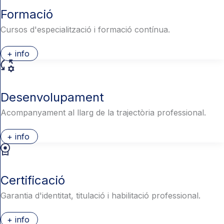
Formació
Cursos d'especialització i formació contínua.
+ info
Desenvolupament
Acompanyament al llarg de la trajectòria professional.
+ info
Certificació
Garantia d'identitat, titulació i habilitació professional.
+ info