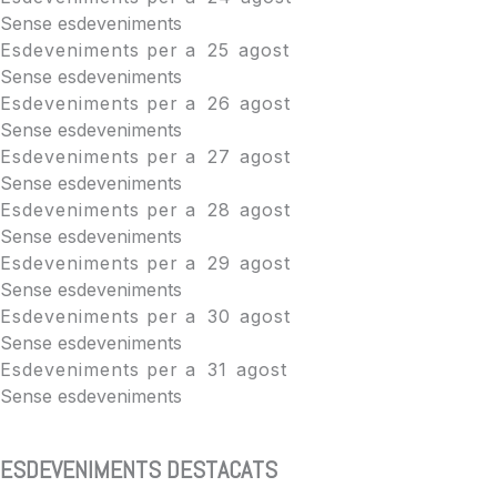
Sense esdeveniments
Esdeveniments per a
25
agost
Sense esdeveniments
Esdeveniments per a
26
agost
Sense esdeveniments
Esdeveniments per a
27
agost
Sense esdeveniments
Esdeveniments per a
28
agost
Sense esdeveniments
Esdeveniments per a
29
agost
Sense esdeveniments
Esdeveniments per a
30
agost
Sense esdeveniments
Esdeveniments per a
31
agost
Sense esdeveniments
ESDEVENIMENTS DESTACATS