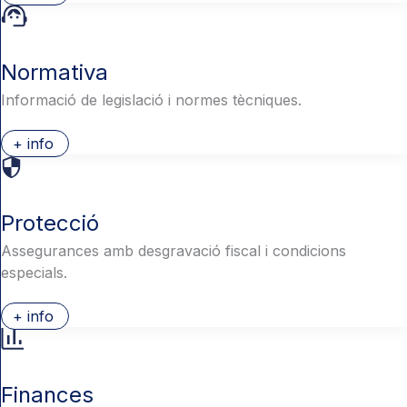
Normativa
Informació de legislació i normes tècniques.
+ info
Protecció
Assegurances amb desgravació fiscal i condicions
especials.
+ info
Finances