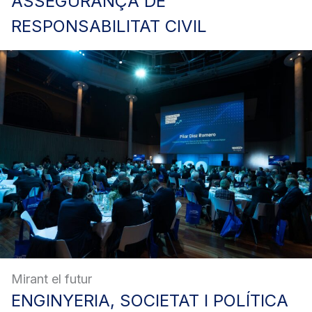
ASSEGURANÇA
DE
RESPONSABILITAT CIVIL
Mirant el futur
ENGINYERIA,
SOCIETAT I POLÍTICA