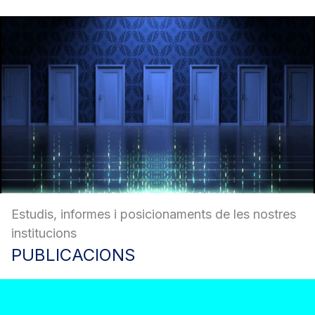
Estudis, informes i posicionaments de les nostres
institucions
PUBLICACIONS