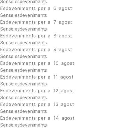
Sense esdeveniments
Esdeveniments per a
6
agost
Sense esdeveniments
Esdeveniments per a
7
agost
Sense esdeveniments
Esdeveniments per a
8
agost
Sense esdeveniments
Esdeveniments per a
9
agost
Sense esdeveniments
Esdeveniments per a
10
agost
Sense esdeveniments
Esdeveniments per a
11
agost
Sense esdeveniments
Esdeveniments per a
12
agost
Sense esdeveniments
Esdeveniments per a
13
agost
Sense esdeveniments
Esdeveniments per a
14
agost
Sense esdeveniments