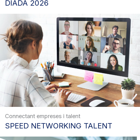
DIADA
2026
Connectant empreses i talent
SPEED
NETWORKING TALENT