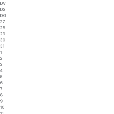
DV
DS
DG
27
28
29
30
31
1
2
3
4
5
6
7
8
9
10
11