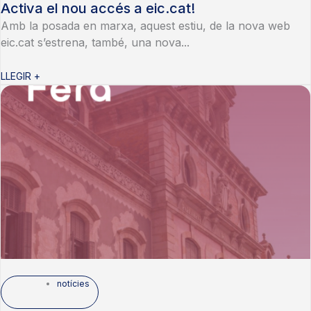
Activa el nou accés a eic.cat!
Amb la posada en marxa, aquest estiu, de la nova web
eic.cat s’estrena, també, una nova...
LLEGIR +
notícies