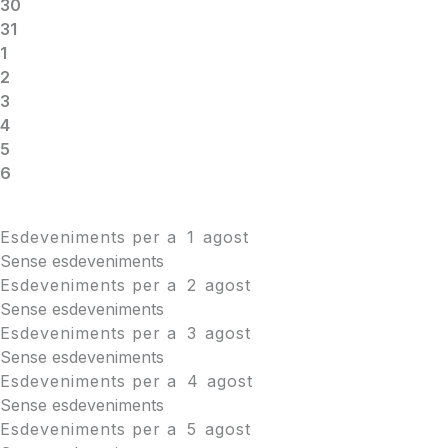
30
31
1
2
3
4
5
6
Esdeveniments per a
1
agost
Sense esdeveniments
Esdeveniments per a
2
agost
Sense esdeveniments
Esdeveniments per a
3
agost
Sense esdeveniments
Esdeveniments per a
4
agost
Sense esdeveniments
Esdeveniments per a
5
agost