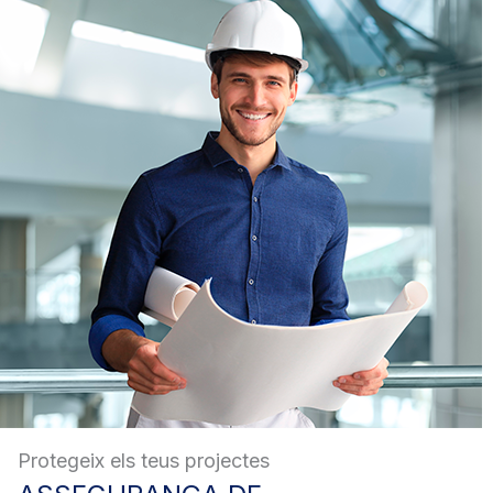
Protegeix els teus projectes