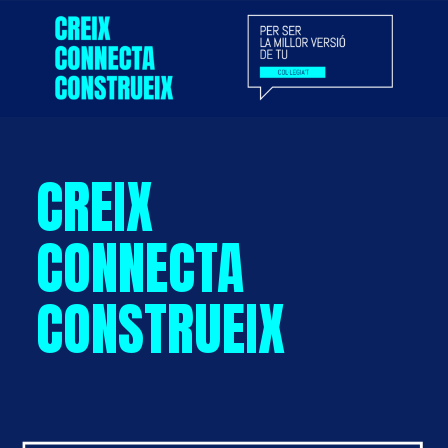
CREIX
CONNECTA
CONSTRUEIX