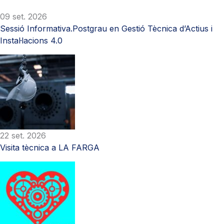
09 set. 2026
Sessió Informativa.Postgrau en Gestió Tècnica d’Actius i
Instal·lacions 4.0
22 set. 2026
Visita tècnica a LA FARGA