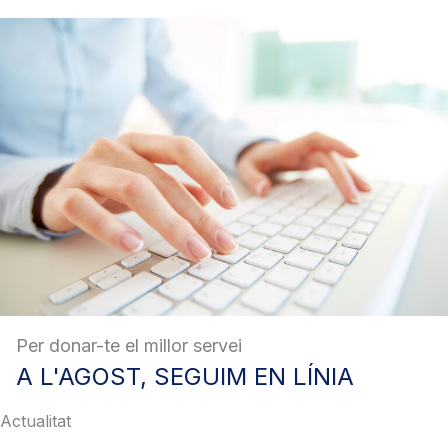
Per donar-te el millor servei
A
L'AGOST, SEGUIM EN LÍNIA
Actualitat