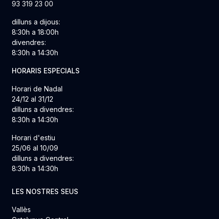
93 319 23 00
dilluns a dijous:
8:30h a 18:00h
divendres:
8:30h a 14:30h
HORARIS ESPECIALS
Horari de Nadal
24/12 al 31/12
dilluns a divendres:
8:30h a 14:30h
Horari d'estiu
25/06 al 10/09
dilluns a divendres:
8:30h a 14:30h
LES NOSTRES SEUS
Vallès