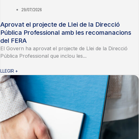
29/07/2026
Aprovat el projecte de Llei de la Direcció
Pública Professional amb les recomanacions
del FERA
El Govern ha aprovat el projecte de Llei de la Direcció
Pública Professional que inclou les...
LLEGIR +