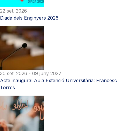
22 set. 2026
Diada dels Enginyers 2026
30 set. 2026
- 09 juny 2027
Acte inaugural Aula Extensió Universitària: Francesc
Torres