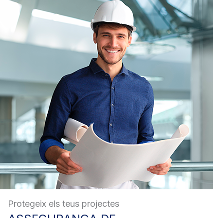
Protegeix els teus projectes