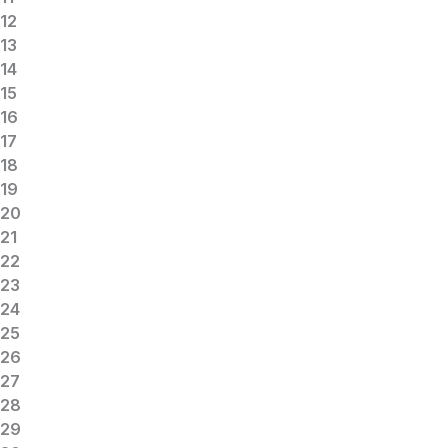
12
13
14
15
16
17
18
19
20
21
22
23
24
25
26
27
28
29