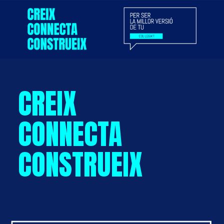
CREIX
CONNECTA
CONSTRUEIX