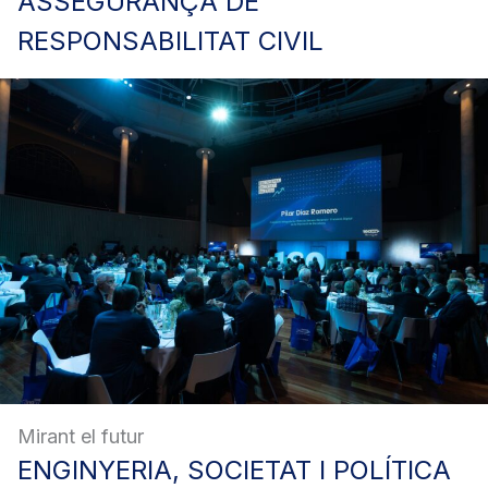
ASSEGURANÇA
DE
RESPONSABILITAT CIVIL
Mirant el futur
ENGINYERIA,
SOCIETAT I POLÍTICA