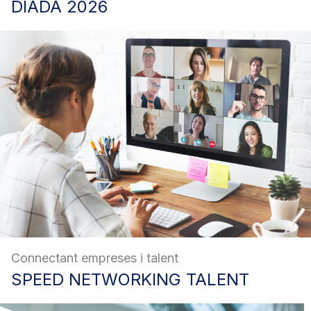
DIADA
2026
Connectant empreses i talent
SPEED
NETWORKING TALENT