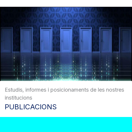
Estudis, informes i posicionaments de les nostres
institucions
PUBLICACIONS