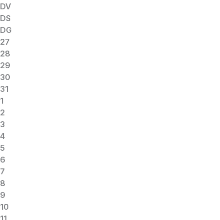
DV
DS
DG
27
28
29
30
31
1
2
3
4
5
6
7
8
9
10
11