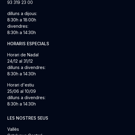
93 319 23 00
dilluns a dijous:
8:30h a 18:00h
divendres:
8:30h a 14:30h
HORARIS ESPECIALS
Horari de Nadal
24/12 al 31/12
dilluns a divendres:
8:30h a 14:30h
Horari d'estiu
25/06 al 10/09
dilluns a divendres:
8:30h a 14:30h
LES NOSTRES SEUS
Vallès