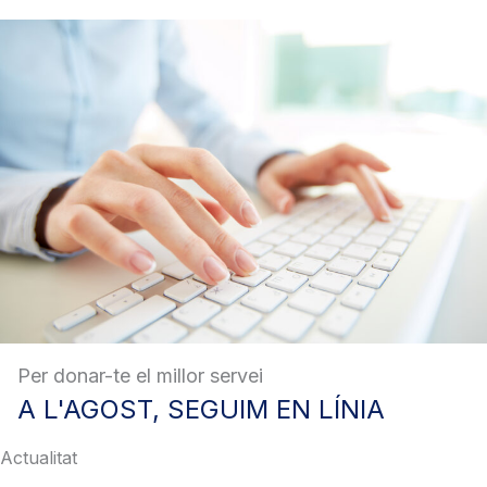
Per donar-te el millor servei
A
L'AGOST, SEGUIM EN LÍNIA
Actualitat