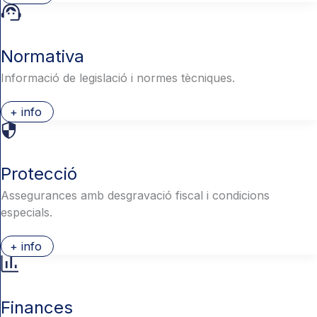
Normativa
Informació de legislació i normes tècniques.
+ info
Protecció
Assegurances amb desgravació fiscal i condicions
especials.
+ info
Finances