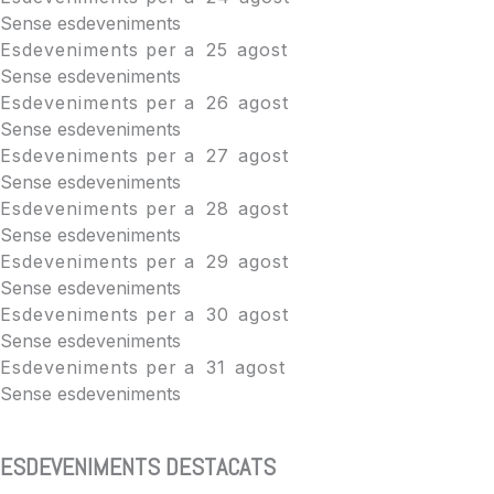
Sense esdeveniments
Esdeveniments per a
25
agost
Sense esdeveniments
Esdeveniments per a
26
agost
Sense esdeveniments
Esdeveniments per a
27
agost
Sense esdeveniments
Esdeveniments per a
28
agost
Sense esdeveniments
Esdeveniments per a
29
agost
Sense esdeveniments
Esdeveniments per a
30
agost
Sense esdeveniments
Esdeveniments per a
31
agost
Sense esdeveniments
ESDEVENIMENTS DESTACATS