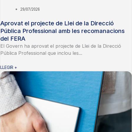
29/07/2026
Aprovat el projecte de Llei de la Direcció
Pública Professional amb les recomanacions
del FERA
El Govern ha aprovat el projecte de Llei de la Direcció
Pública Professional que inclou les...
LLEGIR +