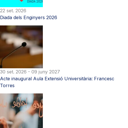
22 set. 2026
Diada dels Enginyers 2026
30 set. 2026
- 09 juny 2027
Acte inaugural Aula Extensió Universitària: Francesc
Torres