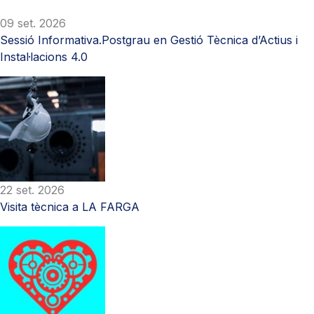
09 set. 2026
Sessió Informativa.Postgrau en Gestió Tècnica d’Actius i
Instal·lacions 4.0
22 set. 2026
Visita tècnica a LA FARGA