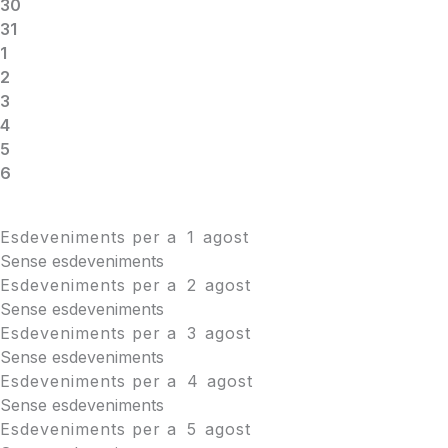
30
31
1
2
3
4
5
6
Esdeveniments per a
1
agost
Sense esdeveniments
Esdeveniments per a
2
agost
Sense esdeveniments
Esdeveniments per a
3
agost
Sense esdeveniments
Esdeveniments per a
4
agost
Sense esdeveniments
Esdeveniments per a
5
agost