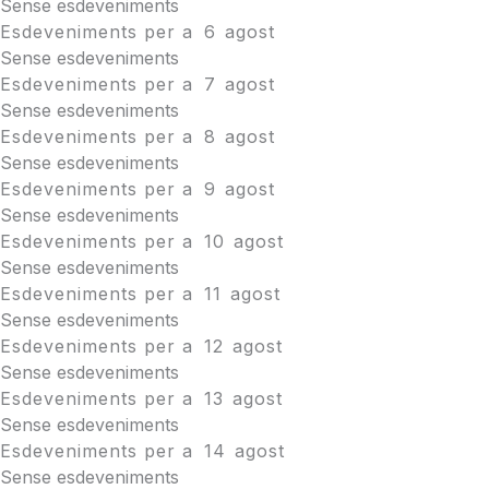
Sense esdeveniments
Esdeveniments per a
6
agost
Sense esdeveniments
Esdeveniments per a
7
agost
Sense esdeveniments
Esdeveniments per a
8
agost
Sense esdeveniments
Esdeveniments per a
9
agost
Sense esdeveniments
Esdeveniments per a
10
agost
Sense esdeveniments
Esdeveniments per a
11
agost
Sense esdeveniments
Esdeveniments per a
12
agost
Sense esdeveniments
Esdeveniments per a
13
agost
Sense esdeveniments
Esdeveniments per a
14
agost
Sense esdeveniments