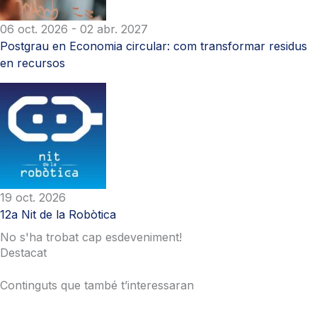
06 oct. 2026
- 02 abr. 2027
Postgrau en Economia circular: com transformar residus
en recursos
19 oct. 2026
12a Nit de la Robòtica
No s'ha trobat cap esdeveniment!
Destacat
Continguts que també t’interessaran