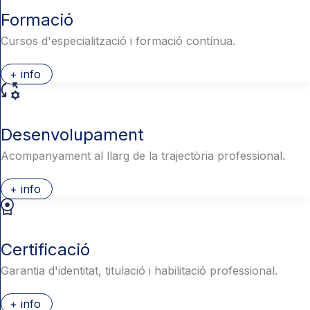
Formació
Cursos d'especialització i formació contínua.
+ info
Desenvolupament
Acompanyament al llarg de la trajectòria professional.
+ info
Certificació
Garantia d'identitat, titulació i habilitació professional.
+ info