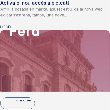
Activa el nou accés a eic.cat!
Amb la posada en marxa, aquest estiu, de la nova web
eic.cat s’estrena, també, una nova...
LLEGIR +
notícies