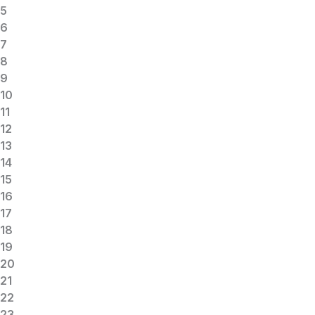
5
6
7
8
9
10
11
12
13
14
15
16
17
18
19
20
21
22
23