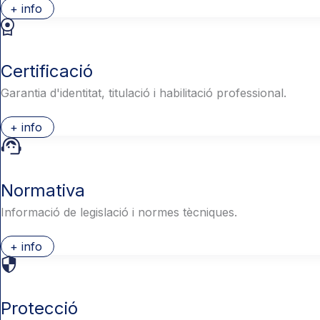
+ info
Certificació
Garantia d'identitat, titulació i habilitació professional.
+ info
Normativa
Informació de legislació i normes tècniques.
+ info
Protecció