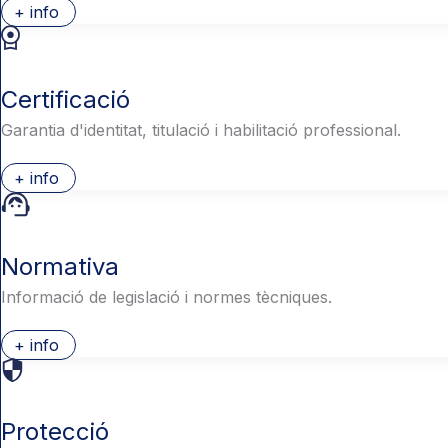
+ info
Certificació
Garantia d'identitat, titulació i habilitació professional.
+ info
Normativa
Informació de legislació i normes tècniques.
+ info
Protecció