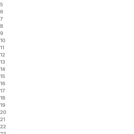
5
6
7
8
9
10
11
12
13
14
15
16
17
18
19
20
21
22
23