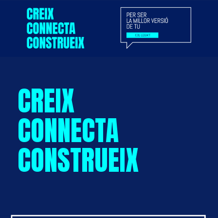
CREIX
CONNECTA
CONSTRUEIX