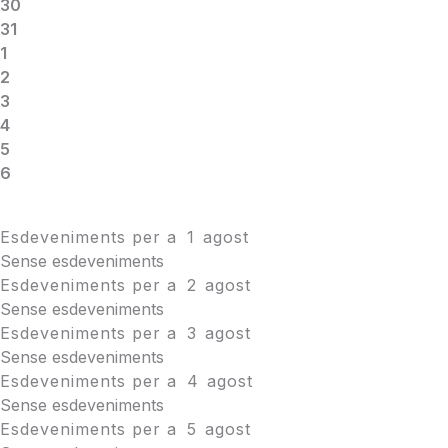
30
31
1
2
3
4
5
6
Esdeveniments per a
1
agost
Sense esdeveniments
Esdeveniments per a
2
agost
Sense esdeveniments
Esdeveniments per a
3
agost
Sense esdeveniments
Esdeveniments per a
4
agost
Sense esdeveniments
Esdeveniments per a
5
agost