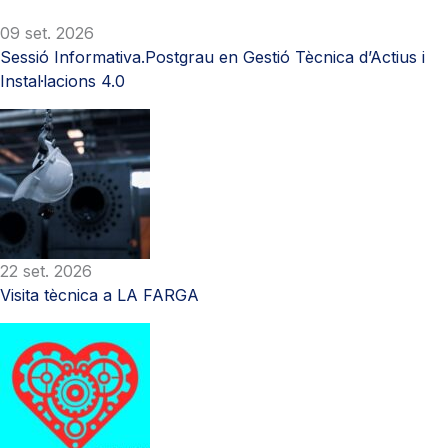
09 set. 2026
Sessió Informativa.Postgrau en Gestió Tècnica d’Actius i
Instal·lacions 4.0
22 set. 2026
Visita tècnica a LA FARGA