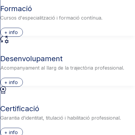
Formació
Cursos d'especialització i formació contínua.
+ info
Desenvolupament
Acompanyament al llarg de la trajectòria professional.
+ info
Certificació
Garantia d'identitat, titulació i habilitació professional.
+ info