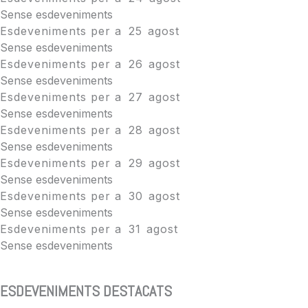
Sense esdeveniments
Esdeveniments per a
25
agost
Sense esdeveniments
Esdeveniments per a
26
agost
Sense esdeveniments
Esdeveniments per a
27
agost
Sense esdeveniments
Esdeveniments per a
28
agost
Sense esdeveniments
Esdeveniments per a
29
agost
Sense esdeveniments
Esdeveniments per a
30
agost
Sense esdeveniments
Esdeveniments per a
31
agost
Sense esdeveniments
ESDEVENIMENTS DESTACATS