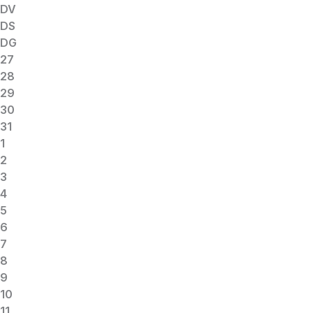
DV
DS
DG
27
28
29
30
31
1
2
3
4
5
6
7
8
9
10
11