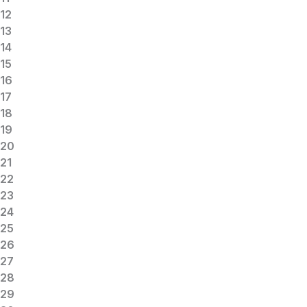
12
13
14
15
16
17
18
19
20
21
22
23
24
25
26
27
28
29