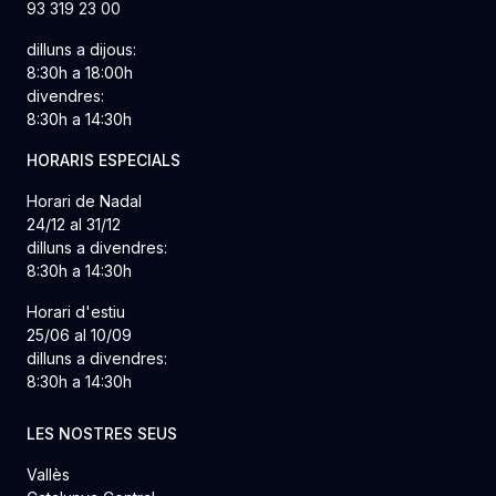
93 319 23 00
dilluns a dijous:
8:30h a 18:00h
divendres:
8:30h a 14:30h
HORARIS ESPECIALS
Horari de Nadal
24/12 al 31/12
dilluns a divendres:
8:30h a 14:30h
Horari d'estiu
25/06 al 10/09
dilluns a divendres:
8:30h a 14:30h
LES NOSTRES SEUS
Vallès