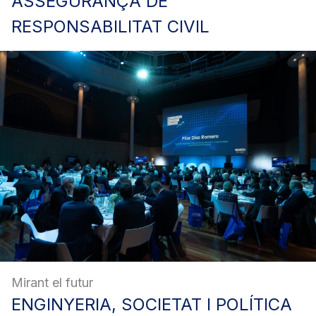
ASSEGURANÇA
DE
RESPONSABILITAT CIVIL
Mirant el futur
ENGINYERIA,
SOCIETAT I POLÍTICA