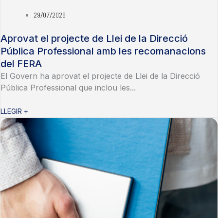
29/07/2026
Aprovat el projecte de Llei de la Direcció
Pública Professional amb les recomanacions
del FERA
El Govern ha aprovat el projecte de Llei de la Direcció
Pública Professional que inclou les...
LLEGIR +