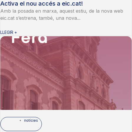
Activa el nou accés a eic.cat!
Amb la posada en marxa, aquest estiu, de la nova web
eic.cat s’estrena, també, una nova...
LLEGIR +
notícies