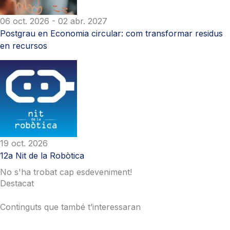
06 oct. 2026
- 02 abr. 2027
Postgrau en Economia circular: com transformar residus
en recursos
19 oct. 2026
12a Nit de la Robòtica
No s'ha trobat cap esdeveniment!
Destacat
Continguts que també t’interessaran