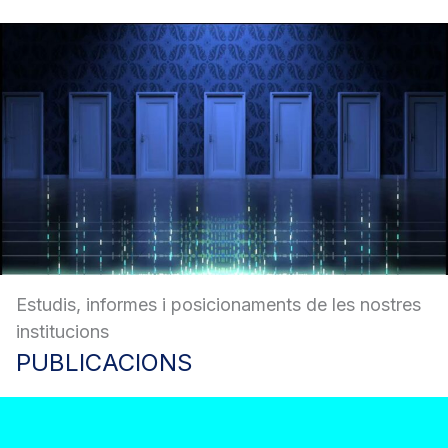
Estudis, informes i posicionaments de les nostres
institucions
PUBLICACIONS