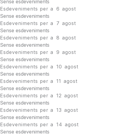
Sense esdeveniments
Esdeveniments per a
6
agost
Sense esdeveniments
Esdeveniments per a
7
agost
Sense esdeveniments
Esdeveniments per a
8
agost
Sense esdeveniments
Esdeveniments per a
9
agost
Sense esdeveniments
Esdeveniments per a
10
agost
Sense esdeveniments
Esdeveniments per a
11
agost
Sense esdeveniments
Esdeveniments per a
12
agost
Sense esdeveniments
Esdeveniments per a
13
agost
Sense esdeveniments
Esdeveniments per a
14
agost
Sense esdeveniments