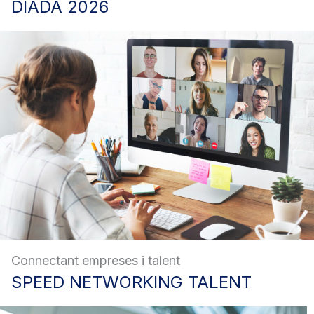
DIADA
2026
Connectant empreses i talent
SPEED
NETWORKING TALENT