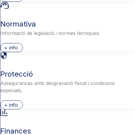
Normativa
Informació de legislació i normes tècniques.
+ info
Protecció
Assegurances amb desgravació fiscal i condicions
especials.
+ info
Finances