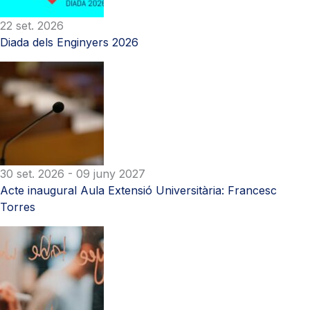
22 set. 2026
Diada dels Enginyers 2026
30 set. 2026
- 09 juny 2027
Acte inaugural Aula Extensió Universitària: Francesc
Torres