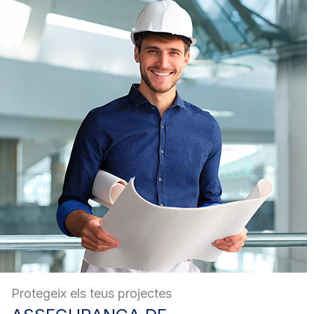
Protegeix els teus projectes