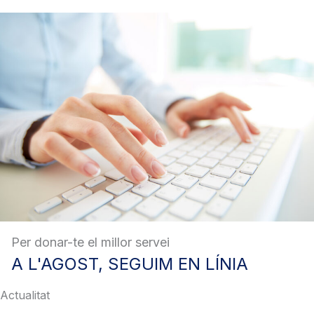
Per donar-te el millor servei
A
L'AGOST, SEGUIM EN LÍNIA
Actualitat