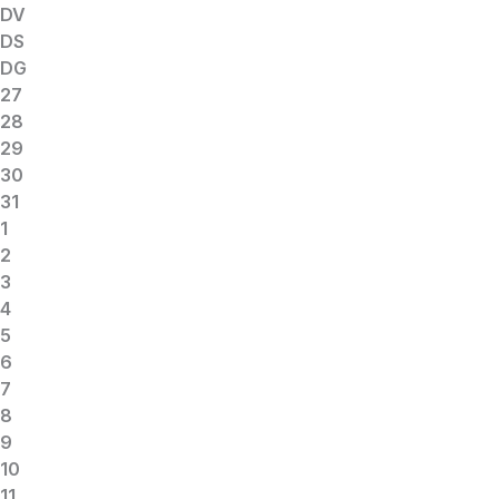
DV
DS
DG
27
28
29
30
31
1
2
3
4
5
6
7
8
9
10
11