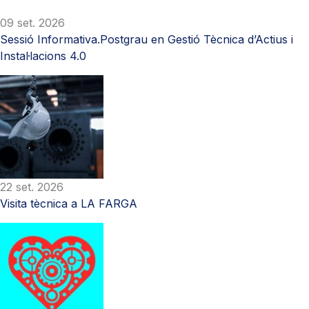
09 set. 2026
Sessió Informativa.Postgrau en Gestió Tècnica d’Actius i
Instal·lacions 4.0
22 set. 2026
Visita tècnica a LA FARGA