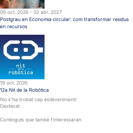
06 oct. 2026
- 02 abr. 2027
Postgrau en Economia circular: com transformar residus
en recursos
19 oct. 2026
12a Nit de la Robòtica
No s'ha trobat cap esdeveniment!
Destacat
Continguts que també t’interessaran