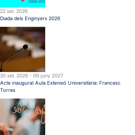
22 set. 2026
Diada dels Enginyers 2026
30 set. 2026
- 09 juny 2027
Acte inaugural Aula Extensió Universitària: Francesc
Torres