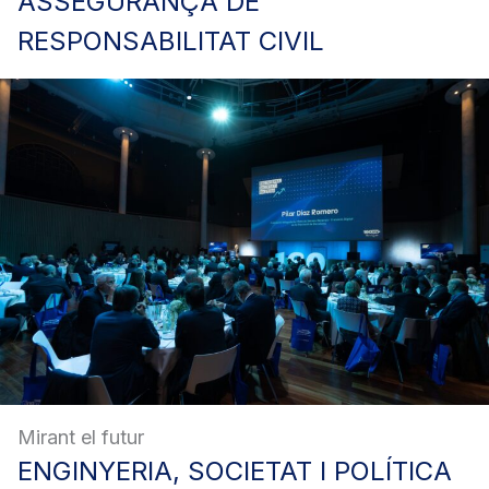
ASSEGURANÇA
DE
RESPONSABILITAT CIVIL
Mirant el futur
ENGINYERIA,
SOCIETAT I POLÍTICA