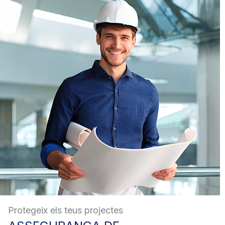
Protegeix els teus projectes