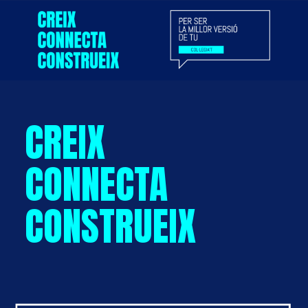
CREIX
CONNECTA
CONSTRUEIX