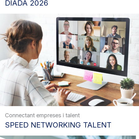
DIADA
2026
Connectant empreses i talent
SPEED
NETWORKING TALENT