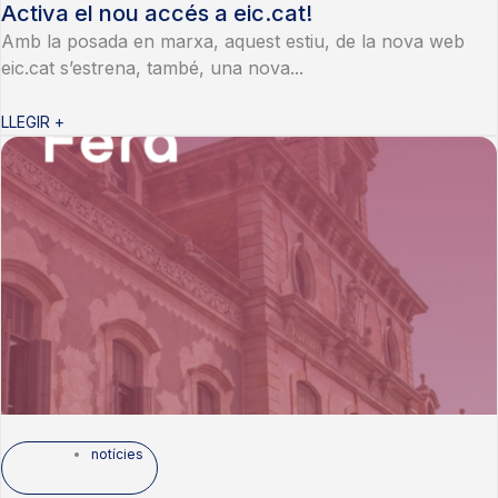
Activa el nou accés a eic.cat!
Amb la posada en marxa, aquest estiu, de la nova web
eic.cat s’estrena, també, una nova...
LLEGIR +
notícies