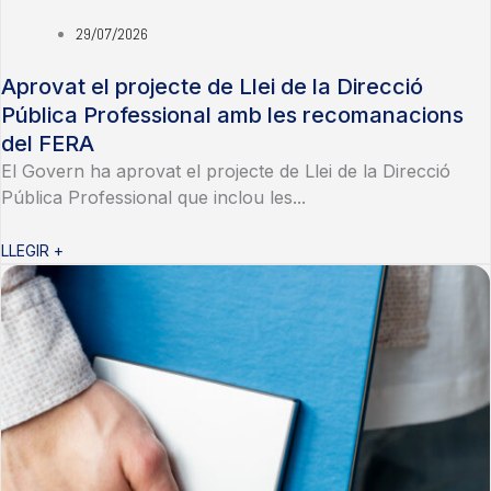
29/07/2026
Aprovat el projecte de Llei de la Direcció
Pública Professional amb les recomanacions
del FERA
El Govern ha aprovat el projecte de Llei de la Direcció
Pública Professional que inclou les...
LLEGIR +