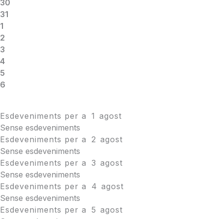
30
31
1
2
3
4
5
6
Esdeveniments per a
1
agost
Sense esdeveniments
Esdeveniments per a
2
agost
Sense esdeveniments
Esdeveniments per a
3
agost
Sense esdeveniments
Esdeveniments per a
4
agost
Sense esdeveniments
Esdeveniments per a
5
agost