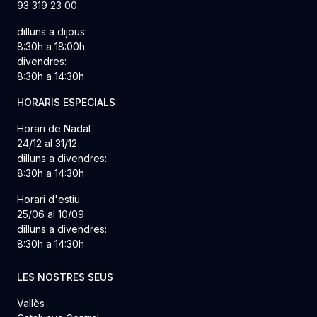
93 319 23 00
dilluns a dijous:
8:30h a 18:00h
divendres:
8:30h a 14:30h
HORARIS ESPECIALS
Horari de Nadal
24/12 al 31/12
dilluns a divendres:
8:30h a 14:30h
Horari d'estiu
25/06 al 10/09
dilluns a divendres:
8:30h a 14:30h
LES NOSTRES SEUS
Vallès