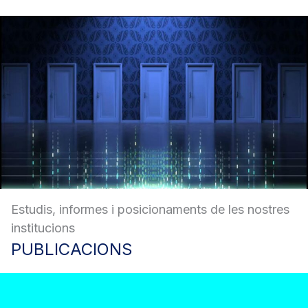
Estudis, informes i posicionaments de les nostres
institucions
PUBLICACIONS