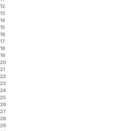
12
13
14
15
16
17
18
19
20
21
22
23
24
25
26
27
28
29