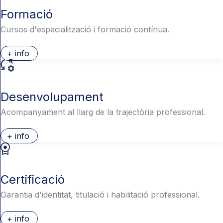
Formació
Cursos d'especialització i formació contínua.
+ info
Desenvolupament
Acompanyament al llarg de la trajectòria professional.
+ info
Certificació
Garantia d'identitat, titulació i habilitació professional.
+ info