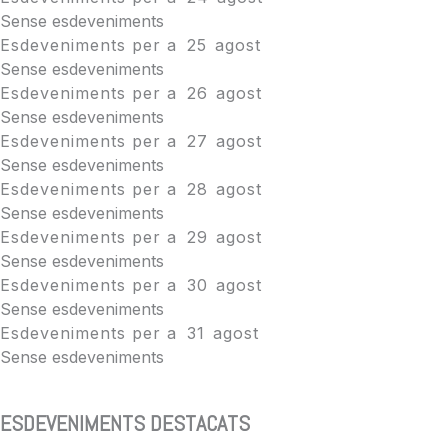
Sense esdeveniments
Esdeveniments per a
25
agost
Sense esdeveniments
Esdeveniments per a
26
agost
Sense esdeveniments
Esdeveniments per a
27
agost
Sense esdeveniments
Esdeveniments per a
28
agost
Sense esdeveniments
Esdeveniments per a
29
agost
Sense esdeveniments
Esdeveniments per a
30
agost
Sense esdeveniments
Esdeveniments per a
31
agost
Sense esdeveniments
ESDEVENIMENTS DESTACATS