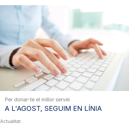
Per donar-te el millor servei
A
L'AGOST, SEGUIM EN LÍNIA
Actualitat