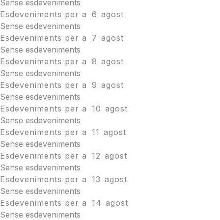
Sense esdeveniments
Esdeveniments per a
6
agost
Sense esdeveniments
Esdeveniments per a
7
agost
Sense esdeveniments
Esdeveniments per a
8
agost
Sense esdeveniments
Esdeveniments per a
9
agost
Sense esdeveniments
Esdeveniments per a
10
agost
Sense esdeveniments
Esdeveniments per a
11
agost
Sense esdeveniments
Esdeveniments per a
12
agost
Sense esdeveniments
Esdeveniments per a
13
agost
Sense esdeveniments
Esdeveniments per a
14
agost
Sense esdeveniments