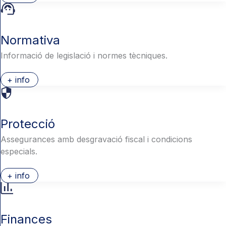
Normativa
Informació de legislació i normes tècniques.
+ info
Protecció
Assegurances amb desgravació fiscal i condicions
especials.
+ info
Finances