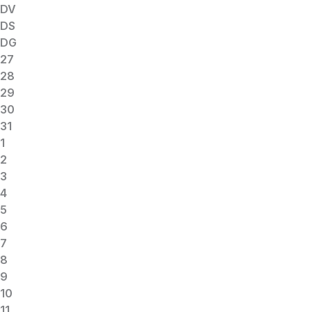
DV
DS
DG
27
28
29
30
31
1
2
3
4
5
6
7
8
9
10
11