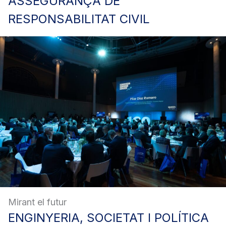
ASSEGURANÇA
DE
RESPONSABILITAT CIVIL
Mirant el futur
ENGINYERIA,
SOCIETAT I POLÍTICA