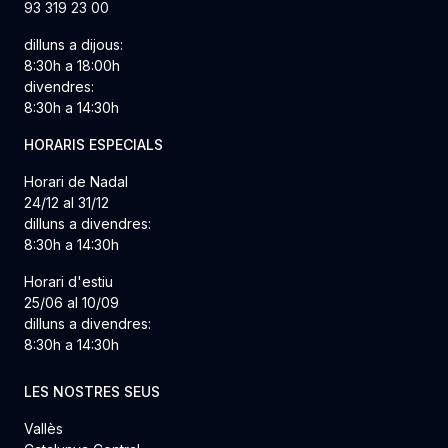
93 319 23 00
dilluns a dijous:
8:30h a 18:00h
divendres:
8:30h a 14:30h
HORARIS ESPECIALS
Horari de Nadal
24/12 al 31/12
dilluns a divendres:
8:30h a 14:30h
Horari d'estiu
25/06 al 10/09
dilluns a divendres:
8:30h a 14:30h
LES NOSTRES SEUS
Vallès