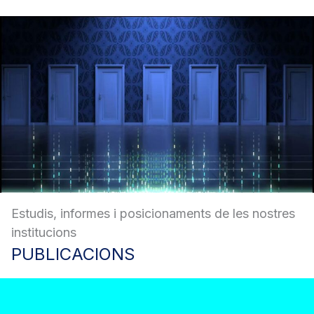
Estudis, informes i posicionaments de les nostres
institucions
PUBLICACIONS