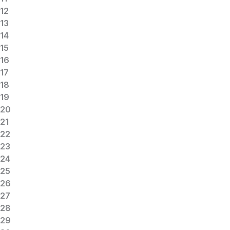
12
13
14
15
16
17
18
19
20
21
22
23
24
25
26
27
28
29