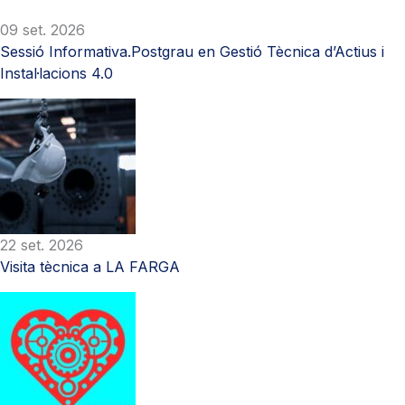
09 set. 2026
Sessió Informativa.Postgrau en Gestió Tècnica d’Actius i
Instal·lacions 4.0
22 set. 2026
Visita tècnica a LA FARGA