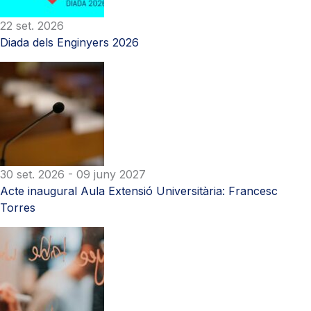
22 set. 2026
Diada dels Enginyers 2026
30 set. 2026
- 09 juny 2027
Acte inaugural Aula Extensió Universitària: Francesc
Torres