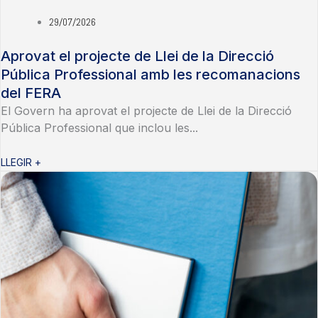
29/07/2026
Aprovat el projecte de Llei de la Direcció
Pública Professional amb les recomanacions
del FERA
El Govern ha aprovat el projecte de Llei de la Direcció
Pública Professional que inclou les...
LLEGIR +