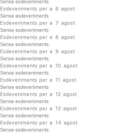
Sense esdeveniments
Esdeveniments per a
6
agost
Sense esdeveniments
Esdeveniments per a
7
agost
Sense esdeveniments
Esdeveniments per a
8
agost
Sense esdeveniments
Esdeveniments per a
9
agost
Sense esdeveniments
Esdeveniments per a
10
agost
Sense esdeveniments
Esdeveniments per a
11
agost
Sense esdeveniments
Esdeveniments per a
12
agost
Sense esdeveniments
Esdeveniments per a
13
agost
Sense esdeveniments
Esdeveniments per a
14
agost
Sense esdeveniments