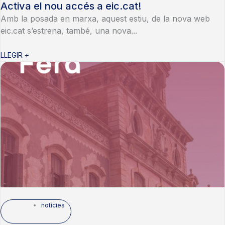
Activa el nou accés a eic.cat!
Amb la posada en marxa, aquest estiu, de la nova web
eic.cat s’estrena, també, una nova...
LLEGIR +
notícies