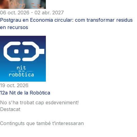
06 oct. 2026
- 02 abr. 2027
Postgrau en Economia circular: com transformar residus
en recursos
19 oct. 2026
12a Nit de la Robòtica
No s'ha trobat cap esdeveniment!
Destacat
Continguts que també t’interessaran