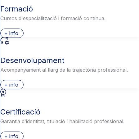
Formació
Cursos d'especialització i formació contínua.
+ info
Desenvolupament
Acompanyament al llarg de la trajectòria professional.
+ info
Certificació
Garantia d'identitat, titulació i habilitació professional.
+ info