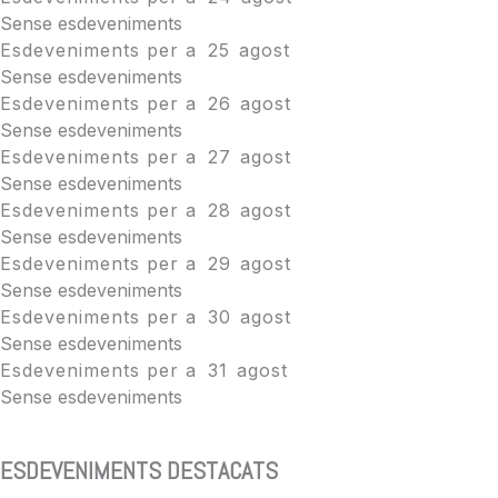
Sense esdeveniments
Esdeveniments per a
25
agost
Sense esdeveniments
Esdeveniments per a
26
agost
Sense esdeveniments
Esdeveniments per a
27
agost
Sense esdeveniments
Esdeveniments per a
28
agost
Sense esdeveniments
Esdeveniments per a
29
agost
Sense esdeveniments
Esdeveniments per a
30
agost
Sense esdeveniments
Esdeveniments per a
31
agost
Sense esdeveniments
ESDEVENIMENTS DESTACATS