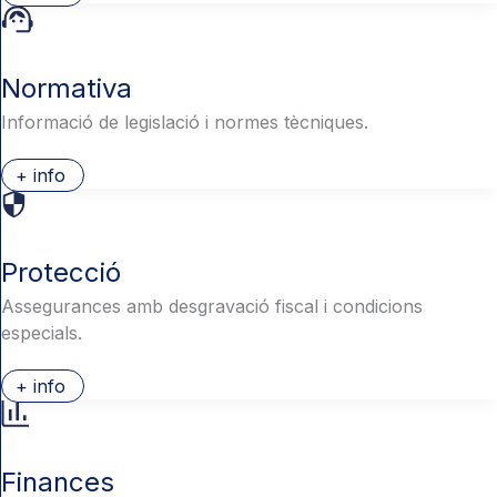
Normativa
Informació de legislació i normes tècniques.
+ info
Protecció
Assegurances amb desgravació fiscal i condicions
especials.
+ info
Finances