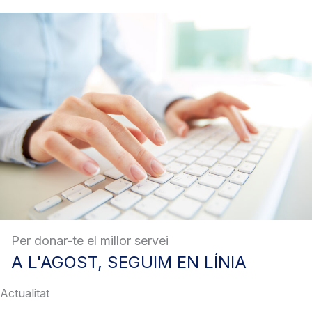
Per donar-te el millor servei
A
L'AGOST, SEGUIM EN LÍNIA
Actualitat