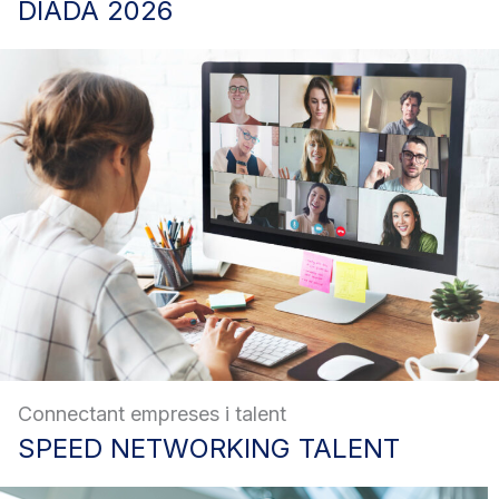
DIADA
2026
Connectant empreses i talent
SPEED
NETWORKING TALENT