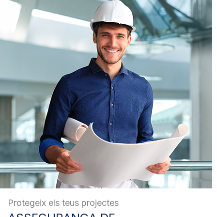
Protegeix els teus projectes