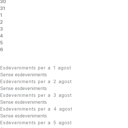
30
31
1
2
3
4
5
6
Esdeveniments per a
1
agost
Sense esdeveniments
Esdeveniments per a
2
agost
Sense esdeveniments
Esdeveniments per a
3
agost
Sense esdeveniments
Esdeveniments per a
4
agost
Sense esdeveniments
Esdeveniments per a
5
agost