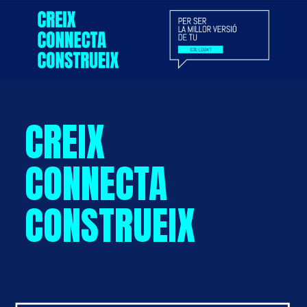
CREIX
CONNECTA
CONSTRUEIX