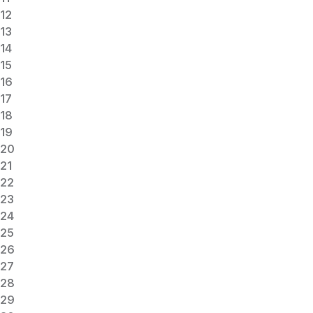
12
13
14
15
16
17
18
19
20
21
22
23
24
25
26
27
28
29