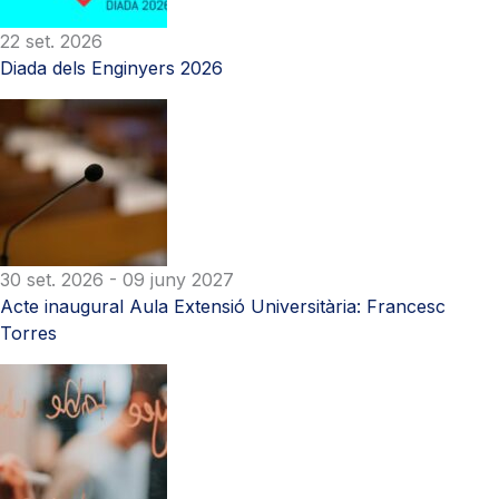
22 set. 2026
Diada dels Enginyers 2026
30 set. 2026
- 09 juny 2027
Acte inaugural Aula Extensió Universitària: Francesc
Torres