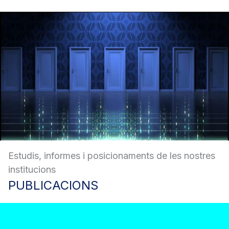
Estudis, informes i posicionaments de les nostres
institucions
PUBLICACIONS