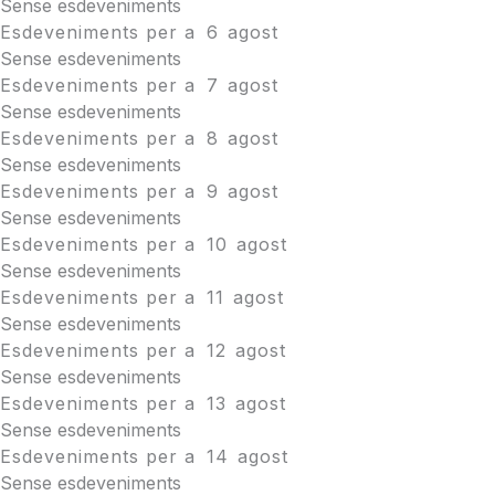
Sense esdeveniments
Esdeveniments per a
6
agost
Sense esdeveniments
Esdeveniments per a
7
agost
Sense esdeveniments
Esdeveniments per a
8
agost
Sense esdeveniments
Esdeveniments per a
9
agost
Sense esdeveniments
Esdeveniments per a
10
agost
Sense esdeveniments
Esdeveniments per a
11
agost
Sense esdeveniments
Esdeveniments per a
12
agost
Sense esdeveniments
Esdeveniments per a
13
agost
Sense esdeveniments
Esdeveniments per a
14
agost
Sense esdeveniments