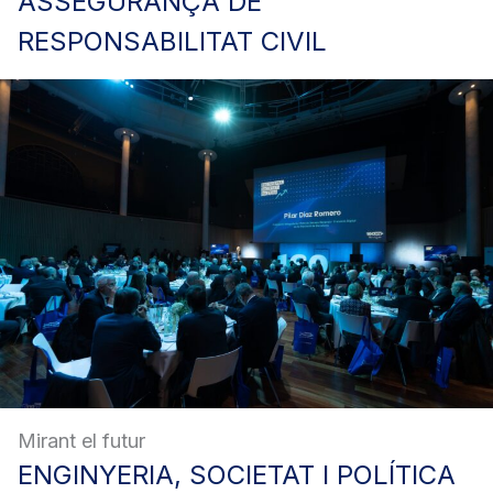
ASSEGURANÇA
DE
RESPONSABILITAT CIVIL
Mirant el futur
ENGINYERIA,
SOCIETAT I POLÍTICA