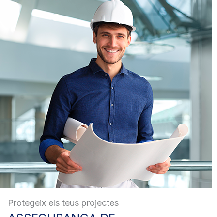
Protegeix els teus projectes