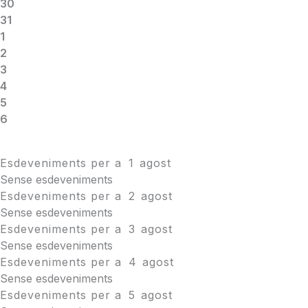
30
31
1
2
3
4
5
6
Esdeveniments per a
1
agost
Sense esdeveniments
Esdeveniments per a
2
agost
Sense esdeveniments
Esdeveniments per a
3
agost
Sense esdeveniments
Esdeveniments per a
4
agost
Sense esdeveniments
Esdeveniments per a
5
agost