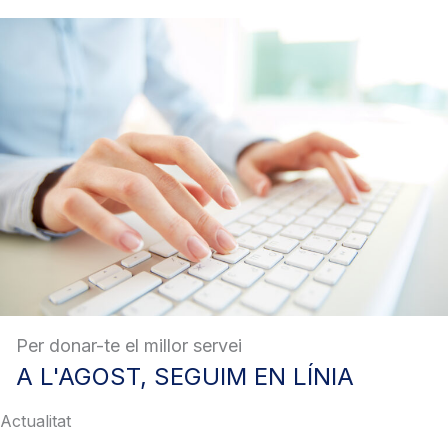
Per donar-te el millor servei
A
L'AGOST, SEGUIM EN LÍNIA
Actualitat