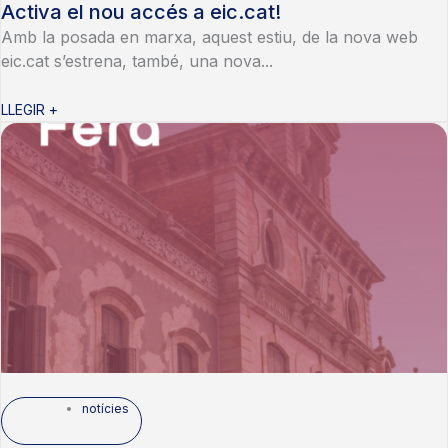
Activa el nou accés a eic.cat!
Amb la posada en marxa, aquest estiu, de la nova web
eic.cat s’estrena, també, una nova...
LLEGIR +
notícies