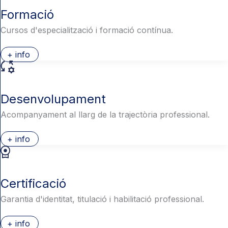
Formació
Cursos d'especialització i formació contínua.
+ info
Desenvolupament
Acompanyament al llarg de la trajectòria professional.
+ info
Certificació
Garantia d'identitat, titulació i habilitació professional.
+ info