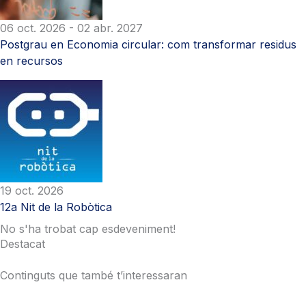
06 oct. 2026
- 02 abr. 2027
Postgrau en Economia circular: com transformar residus
en recursos
19 oct. 2026
12a Nit de la Robòtica
No s'ha trobat cap esdeveniment!
Destacat
Continguts que també t’interessaran