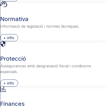
Normativa
Informació de legislació i normes tècniques.
+ info
Protecció
Assegurances amb desgravació fiscal i condicions
especials.
+ info
Finances