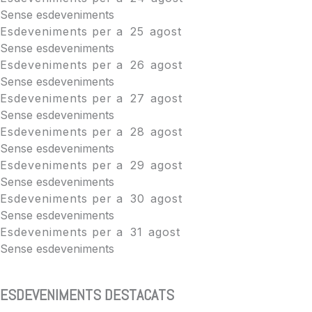
Sense esdeveniments
Esdeveniments per a
25
agost
Sense esdeveniments
Esdeveniments per a
26
agost
Sense esdeveniments
Esdeveniments per a
27
agost
Sense esdeveniments
Esdeveniments per a
28
agost
Sense esdeveniments
Esdeveniments per a
29
agost
Sense esdeveniments
Esdeveniments per a
30
agost
Sense esdeveniments
Esdeveniments per a
31
agost
Sense esdeveniments
ESDEVENIMENTS DESTACATS