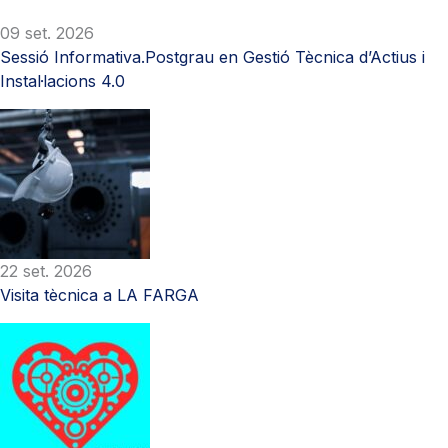
09 set. 2026
Sessió Informativa.Postgrau en Gestió Tècnica d’Actius i
Instal·lacions 4.0
22 set. 2026
Visita tècnica a LA FARGA