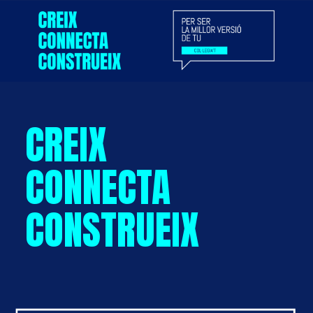
CREIX
CONNECTA
CONSTRUEIX