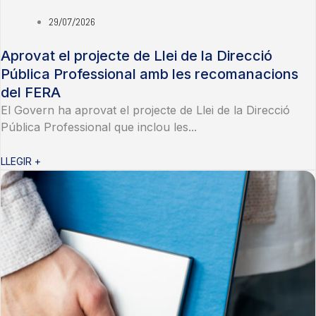
29/07/2026
Aprovat el projecte de Llei de la Direcció
Pública Professional amb les recomanacions
del FERA
El Govern ha aprovat el projecte de Llei de la Direcció
Pública Professional que inclou les...
LLEGIR +