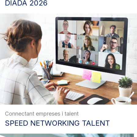
DIADA
2026
Connectant empreses i talent
SPEED
NETWORKING TALENT