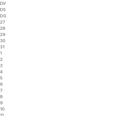
DV
DS
DG
27
28
29
30
31
1
2
3
4
5
6
7
8
9
10
11