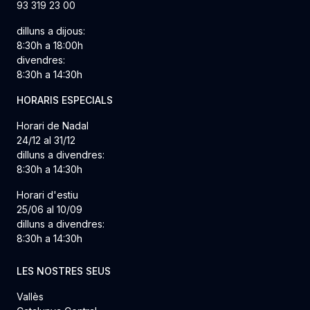
93 319 23 00
dilluns a dijous:
8:30h a 18:00h
divendres:
8:30h a 14:30h
HORARIS ESPECIALS
Horari de Nadal
24/12 al 31/12
dilluns a divendres:
8:30h a 14:30h
Horari d'estiu
25/06 al 10/09
dilluns a divendres:
8:30h a 14:30h
LES NOSTRES SEUS
Vallès