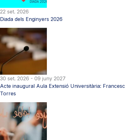
22 set. 2026
Diada dels Enginyers 2026
30 set. 2026
- 09 juny 2027
Acte inaugural Aula Extensió Universitària: Francesc
Torres