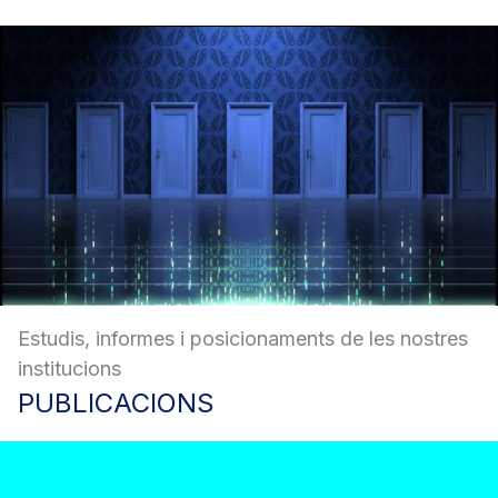
Estudis, informes i posicionaments de les nostres
institucions
PUBLICACIONS