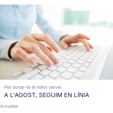
Per donar-te el millor servei
A
L'AGOST, SEGUIM EN LÍNIA
Actualitat