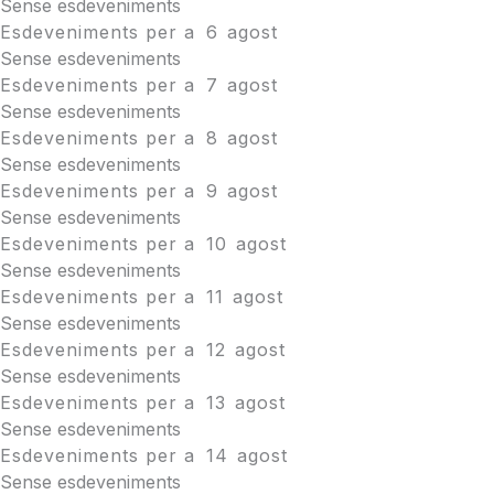
Sense esdeveniments
Esdeveniments per a
6
agost
Sense esdeveniments
Esdeveniments per a
7
agost
Sense esdeveniments
Esdeveniments per a
8
agost
Sense esdeveniments
Esdeveniments per a
9
agost
Sense esdeveniments
Esdeveniments per a
10
agost
Sense esdeveniments
Esdeveniments per a
11
agost
Sense esdeveniments
Esdeveniments per a
12
agost
Sense esdeveniments
Esdeveniments per a
13
agost
Sense esdeveniments
Esdeveniments per a
14
agost
Sense esdeveniments