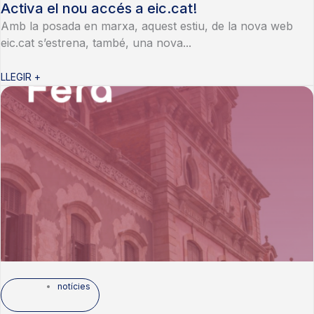
Activa el nou accés a eic.cat!
Amb la posada en marxa, aquest estiu, de la nova web
eic.cat s’estrena, també, una nova...
LLEGIR +
notícies