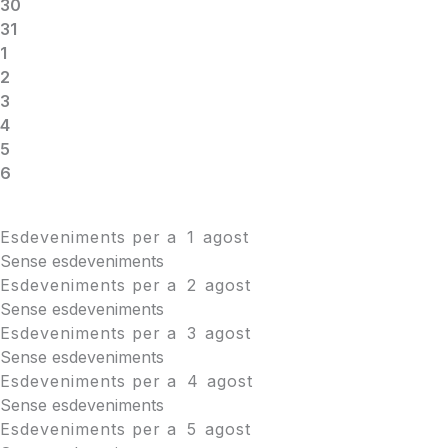
30
31
1
2
3
4
5
6
Esdeveniments per a
1
agost
Sense esdeveniments
Esdeveniments per a
2
agost
Sense esdeveniments
Esdeveniments per a
3
agost
Sense esdeveniments
Esdeveniments per a
4
agost
Sense esdeveniments
Esdeveniments per a
5
agost