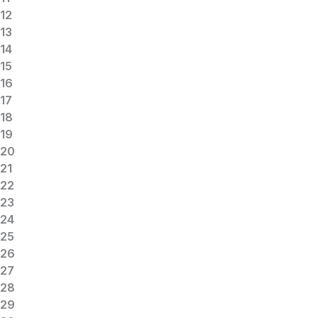
12
13
14
15
16
17
18
19
20
21
22
23
24
25
26
27
28
29