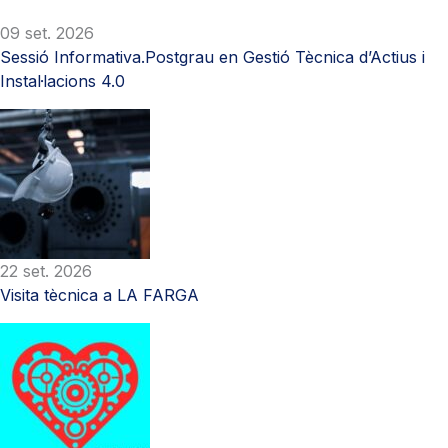
09 set. 2026
Sessió Informativa.Postgrau en Gestió Tècnica d’Actius i
Instal·lacions 4.0
22 set. 2026
Visita tècnica a LA FARGA