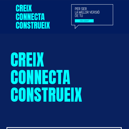
CREIX
CONNECTA
CONSTRUEIX