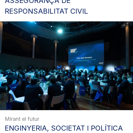
ASSEGURANÇA
DE
RESPONSABILITAT CIVIL
Mirant el futur
ENGINYERIA,
SOCIETAT I POLÍTICA