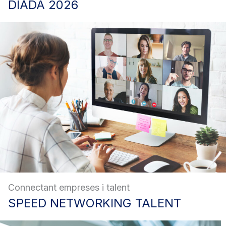
DIADA
2026
Connectant empreses i talent
SPEED
NETWORKING TALENT