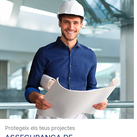
Protegeix els teus projectes