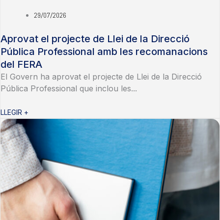
29/07/2026
Aprovat el projecte de Llei de la Direcció
Pública Professional amb les recomanacions
del FERA
El Govern ha aprovat el projecte de Llei de la Direcció
Pública Professional que inclou les...
LLEGIR +