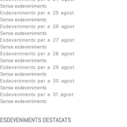
Sense esdeveniments
Esdeveniments per a
25
agost
Sense esdeveniments
Esdeveniments per a
26
agost
Sense esdeveniments
Esdeveniments per a
27
agost
Sense esdeveniments
Esdeveniments per a
28
agost
Sense esdeveniments
Esdeveniments per a
29
agost
Sense esdeveniments
Esdeveniments per a
30
agost
Sense esdeveniments
Esdeveniments per a
31
agost
Sense esdeveniments
ESDEVENIMENTS DESTACATS