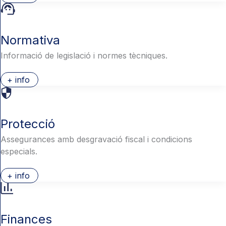
Normativa
Informació de legislació i normes tècniques.
+ info
Protecció
Assegurances amb desgravació fiscal i condicions
especials.
+ info
Finances