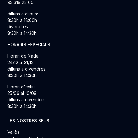
93 319 23 00
dilluns a dijous:
8:30h a 18:00h
divendres:
8:30h a 14:30h
HORARIS ESPECIALS
Horari de Nadal
24/12 al 31/12
dilluns a divendres:
8:30h a 14:30h
Horari d'estiu
25/06 al 10/09
dilluns a divendres:
8:30h a 14:30h
LES NOSTRES SEUS
Vallès