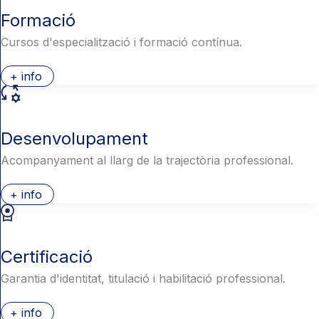
Formació
Cursos d'especialització i formació contínua.
+ info
Desenvolupament
Acompanyament al llarg de la trajectòria professional.
+ info
Certificació
Garantia d'identitat, titulació i habilitació professional.
+ info