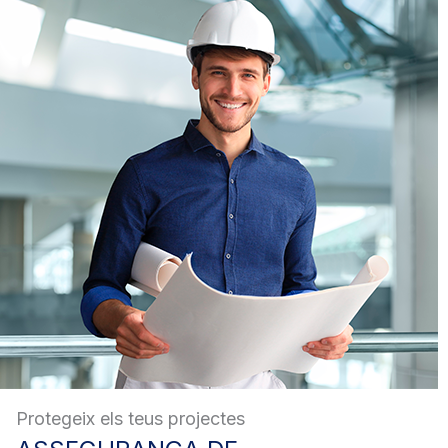
Protegeix els teus projectes