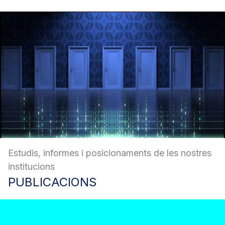
Estudis, informes i posicionaments de les nostres
institucions
PUBLICACIONS