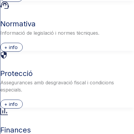
Normativa
Informació de legislació i normes tècniques.
+ info
Protecció
Assegurances amb desgravació fiscal i condicions
especials.
+ info
Finances