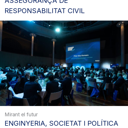
ASSEGURANÇA
DE
RESPONSABILITAT CIVIL
Mirant el futur
ENGINYERIA,
SOCIETAT I POLÍTICA