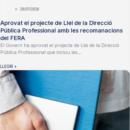
29/07/2026
Aprovat el projecte de Llei de la Direcció
Pública Professional amb les recomanacions
del FERA
El Govern ha aprovat el projecte de Llei de la Direcció
Pública Professional que inclou les...
LLEGIR +