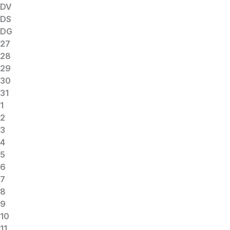
DV
DS
DG
27
28
29
30
31
1
2
3
4
5
6
7
8
9
10
11