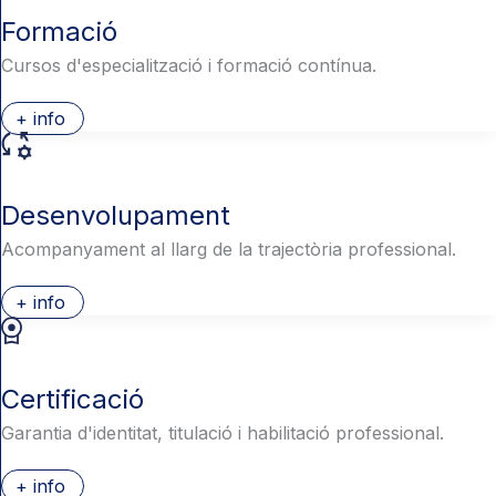
Formació
Cursos d'especialització i formació contínua.
+ info
Desenvolupament
Acompanyament al llarg de la trajectòria professional.
+ info
Certificació
Garantia d'identitat, titulació i habilitació professional.
+ info