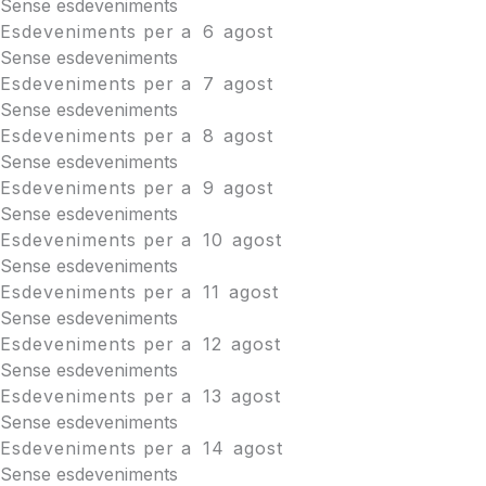
Sense esdeveniments
Esdeveniments per a
6
agost
Sense esdeveniments
Esdeveniments per a
7
agost
Sense esdeveniments
Esdeveniments per a
8
agost
Sense esdeveniments
Esdeveniments per a
9
agost
Sense esdeveniments
Esdeveniments per a
10
agost
Sense esdeveniments
Esdeveniments per a
11
agost
Sense esdeveniments
Esdeveniments per a
12
agost
Sense esdeveniments
Esdeveniments per a
13
agost
Sense esdeveniments
Esdeveniments per a
14
agost
Sense esdeveniments