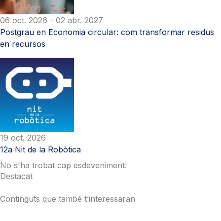
06 oct. 2026
- 02 abr. 2027
Postgrau en Economia circular: com transformar residus
en recursos
19 oct. 2026
12a Nit de la Robòtica
No s'ha trobat cap esdeveniment!
Destacat
Continguts que també t’interessaran