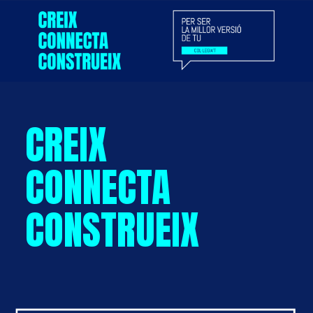
CREIX
CONNECTA
CONSTRUEIX