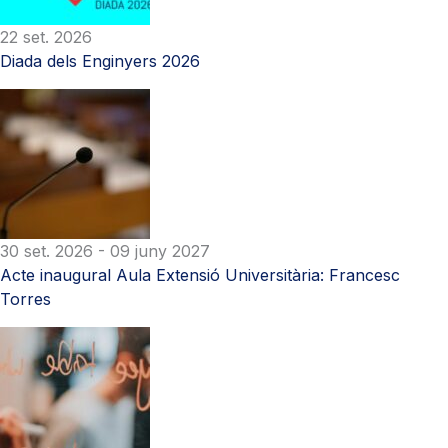
22 set. 2026
Diada dels Enginyers 2026
30 set. 2026
- 09 juny 2027
Acte inaugural Aula Extensió Universitària: Francesc
Torres