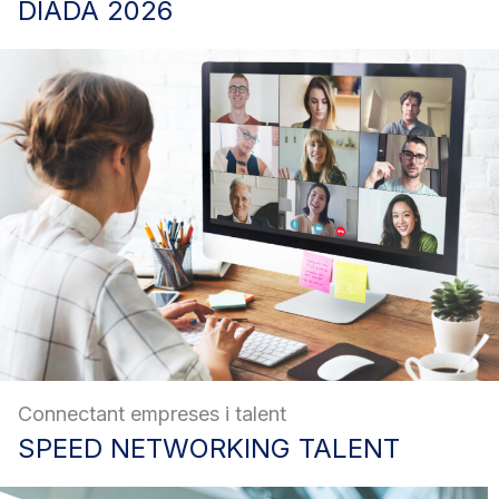
DIADA
2026
Connectant empreses i talent
SPEED
NETWORKING TALENT