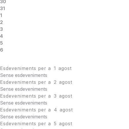
30
31
1
2
3
4
5
6
Esdeveniments per a
1
agost
Sense esdeveniments
Esdeveniments per a
2
agost
Sense esdeveniments
Esdeveniments per a
3
agost
Sense esdeveniments
Esdeveniments per a
4
agost
Sense esdeveniments
Esdeveniments per a
5
agost