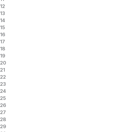
12
13
14
15
16
17
18
19
20
21
22
23
24
25
26
27
28
29