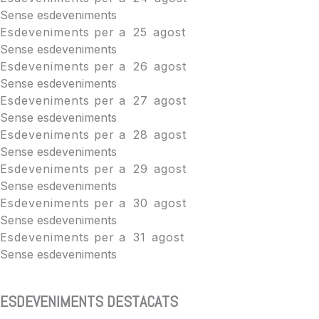
Sense esdeveniments
Esdeveniments per a
25
agost
Sense esdeveniments
Esdeveniments per a
26
agost
Sense esdeveniments
Esdeveniments per a
27
agost
Sense esdeveniments
Esdeveniments per a
28
agost
Sense esdeveniments
Esdeveniments per a
29
agost
Sense esdeveniments
Esdeveniments per a
30
agost
Sense esdeveniments
Esdeveniments per a
31
agost
Sense esdeveniments
ESDEVENIMENTS DESTACATS