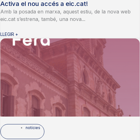
Activa el nou accés a eic.cat!
Amb la posada en marxa, aquest estiu, de la nova web
eic.cat s’estrena, també, una nova...
LLEGIR +
notícies