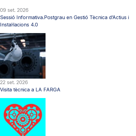
09 set. 2026
Sessió Informativa.Postgrau en Gestió Tècnica d’Actius i
Instal·lacions 4.0
22 set. 2026
Visita tècnica a LA FARGA