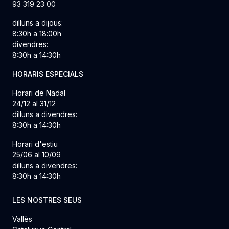
93 319 23 00
dilluns a dijous:
8:30h a 18:00h
divendres:
8:30h a 14:30h
HORARIS ESPECIALS
Horari de Nadal
24/12 al 31/12
dilluns a divendres:
8:30h a 14:30h
Horari d'estiu
25/06 al 10/09
dilluns a divendres:
8:30h a 14:30h
LES NOSTRES SEUS
Vallès