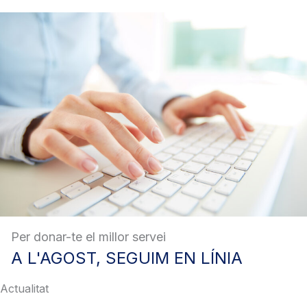
Per donar-te el millor servei
A
L'AGOST, SEGUIM EN LÍNIA
Actualitat