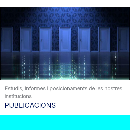
Estudis, informes i posicionaments de les nostres
institucions
PUBLICACIONS