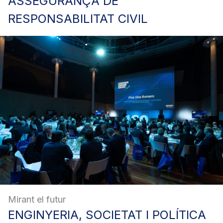
ASSEGURANÇA
DE
RESPONSABILITAT CIVIL
Mirant el futur
ENGINYERIA,
SOCIETAT I POLÍTICA