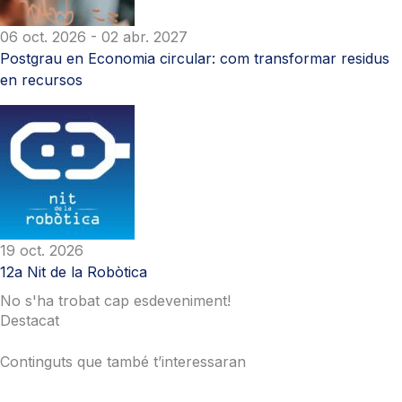
06 oct. 2026
- 02 abr. 2027
Postgrau en Economia circular: com transformar residus
en recursos
19 oct. 2026
12a Nit de la Robòtica
No s'ha trobat cap esdeveniment!
Destacat
Continguts que també t’interessaran