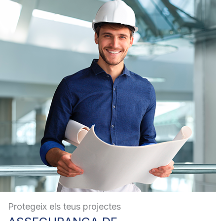
Protegeix els teus projectes