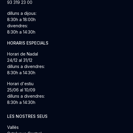
93 319 23 00
dilluns a dijous:
8:30h a 18:00h
divendres:
8:30h a 14:30h
HORARIS ESPECIALS
Horari de Nadal
24/12 al 31/12
dilluns a divendres:
8:30h a 14:30h
Horari d'estiu
25/06 al 10/09
dilluns a divendres:
8:30h a 14:30h
LES NOSTRES SEUS
Vallès