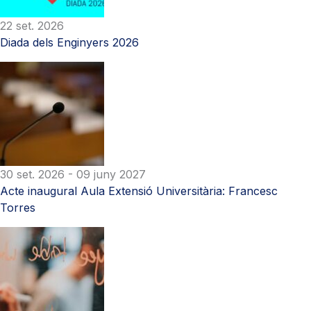
22 set. 2026
Diada dels Enginyers 2026
30 set. 2026
- 09 juny 2027
Acte inaugural Aula Extensió Universitària: Francesc
Torres