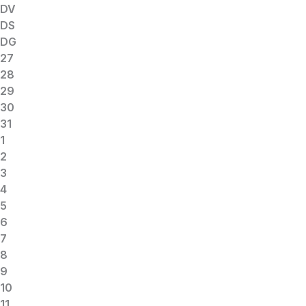
DV
DS
DG
27
28
29
30
31
1
2
3
4
5
6
7
8
9
10
11