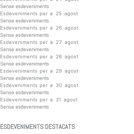
Sense esdeveniments
Esdeveniments per a
25
agost
Sense esdeveniments
Esdeveniments per a
26
agost
Sense esdeveniments
Esdeveniments per a
27
agost
Sense esdeveniments
Esdeveniments per a
28
agost
Sense esdeveniments
Esdeveniments per a
29
agost
Sense esdeveniments
Esdeveniments per a
30
agost
Sense esdeveniments
Esdeveniments per a
31
agost
Sense esdeveniments
ESDEVENIMENTS DESTACATS