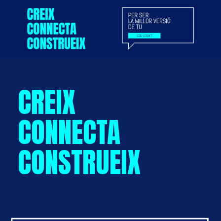
CREIX
CONNECTA
CONSTRUEIX