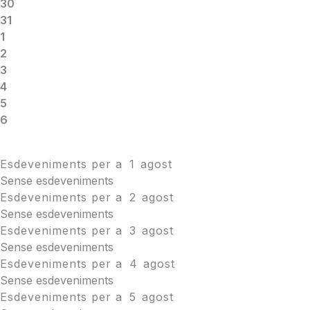
30
31
1
2
3
4
5
6
Esdeveniments per a
1
agost
Sense esdeveniments
Esdeveniments per a
2
agost
Sense esdeveniments
Esdeveniments per a
3
agost
Sense esdeveniments
Esdeveniments per a
4
agost
Sense esdeveniments
Esdeveniments per a
5
agost