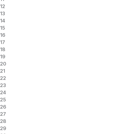
12
13
14
15
16
17
18
19
20
21
22
23
24
25
26
27
28
29