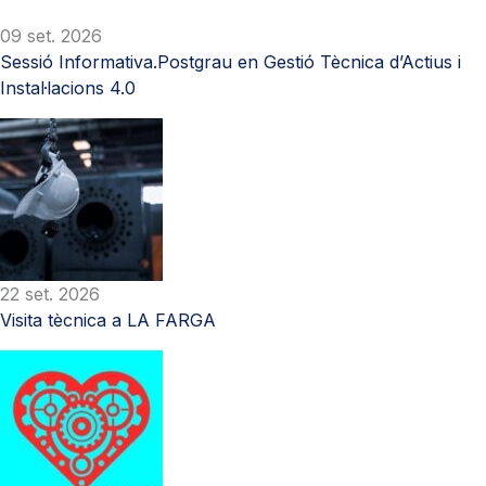
09 set. 2026
Sessió Informativa.Postgrau en Gestió Tècnica d’Actius i
Instal·lacions 4.0
22 set. 2026
Visita tècnica a LA FARGA