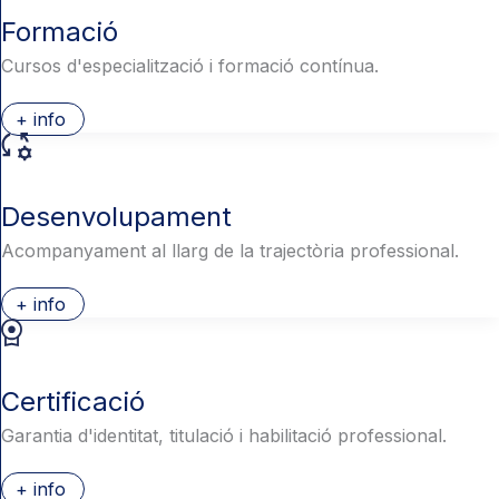
Formació
Cursos d'especialització i formació contínua.
+ info
Desenvolupament
Acompanyament al llarg de la trajectòria professional.
+ info
Certificació
Garantia d'identitat, titulació i habilitació professional.
+ info