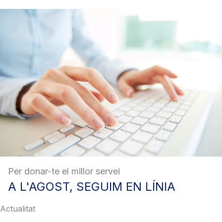
Per donar-te el millor servei
A
L'AGOST, SEGUIM EN LÍNIA
Actualitat