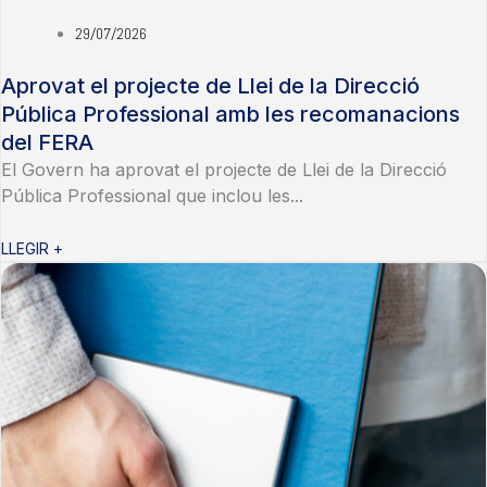
29/07/2026
Aprovat el projecte de Llei de la Direcció
Pública Professional amb les recomanacions
del FERA
El Govern ha aprovat el projecte de Llei de la Direcció
Pública Professional que inclou les...
LLEGIR +