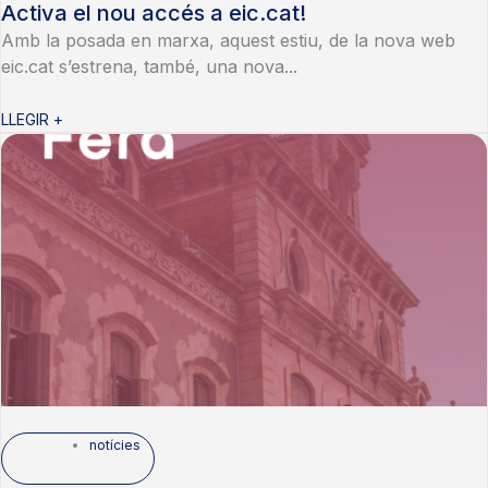
Activa el nou accés a eic.cat!
Amb la posada en marxa, aquest estiu, de la nova web
eic.cat s’estrena, també, una nova...
LLEGIR +
notícies