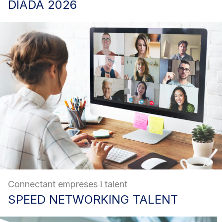
DIADA
2026
Connectant empreses i talent
SPEED
NETWORKING TALENT