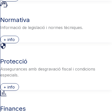
Normativa
Informació de legislació i normes tècniques.
+ info
Protecció
Assegurances amb desgravació fiscal i condicions
especials.
+ info
Finances