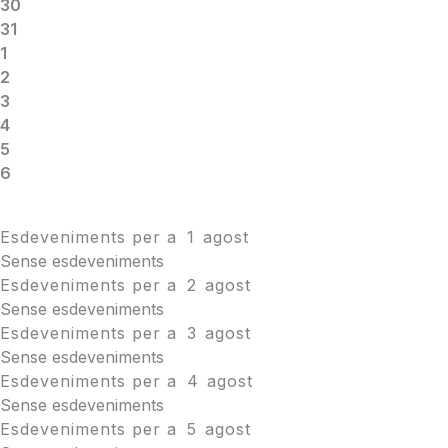
30
31
1
2
3
4
5
6
Esdeveniments per a
1
agost
Sense esdeveniments
Esdeveniments per a
2
agost
Sense esdeveniments
Esdeveniments per a
3
agost
Sense esdeveniments
Esdeveniments per a
4
agost
Sense esdeveniments
Esdeveniments per a
5
agost