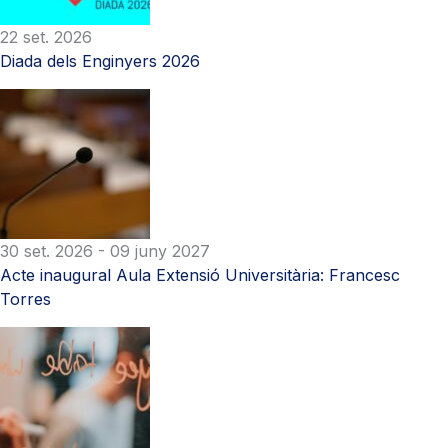
22 set. 2026
Diada dels Enginyers 2026
30 set. 2026
- 09 juny 2027
Acte inaugural Aula Extensió Universitària: Francesc
Torres