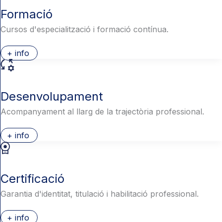
Formació
Cursos d'especialització i formació contínua.
+ info
Desenvolupament
Acompanyament al llarg de la trajectòria professional.
+ info
Certificació
Garantia d'identitat, titulació i habilitació professional.
+ info