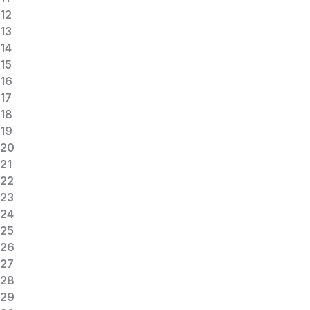
12
13
14
15
16
17
18
19
20
21
22
23
24
25
26
27
28
29