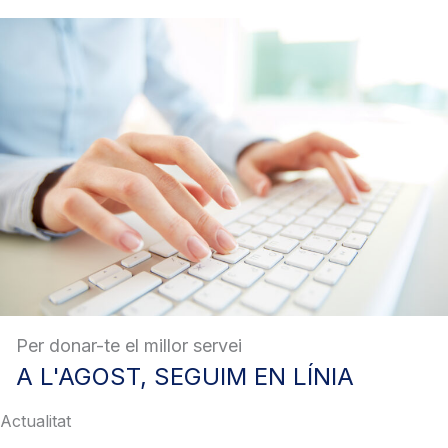
Per donar-te el millor servei
A
L'AGOST, SEGUIM EN LÍNIA
Actualitat