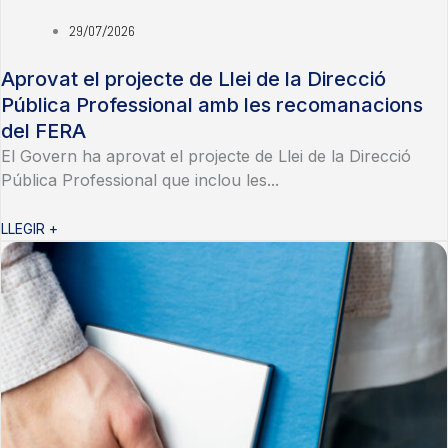
29/07/2026
Aprovat el projecte de Llei de la Direcció
Pública Professional amb les recomanacions
del FERA
El Govern ha aprovat el projecte de Llei de la Direcció
Pública Professional que inclou les...
LLEGIR +