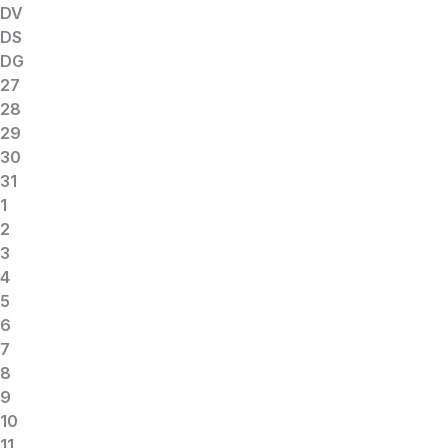
DV
DS
DG
27
28
29
30
31
1
2
3
4
5
6
7
8
9
10
11