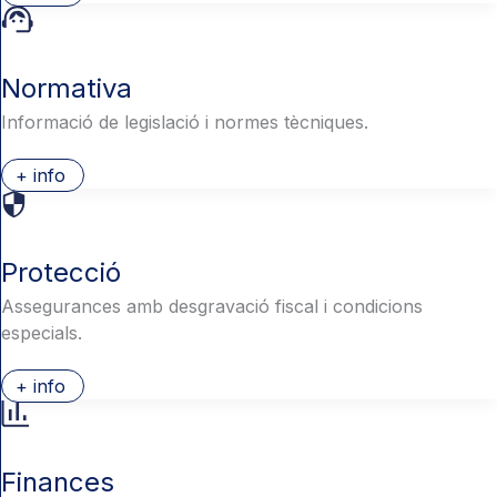
Normativa
Informació de legislació i normes tècniques.
+ info
Protecció
Assegurances amb desgravació fiscal i condicions
especials.
+ info
Finances