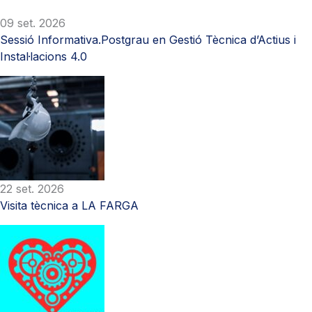
09 set. 2026
Sessió Informativa.Postgrau en Gestió Tècnica d’Actius i
Instal·lacions 4.0
22 set. 2026
Visita tècnica a LA FARGA