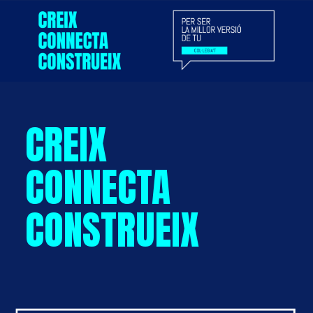
CREIX
CONNECTA
CONSTRUEIX