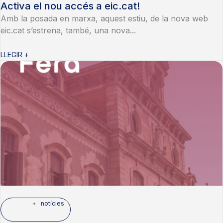
Activa el nou accés a eic.cat!
Amb la posada en marxa, aquest estiu, de la nova web
eic.cat s’estrena, també, una nova...
LLEGIR +
notícies