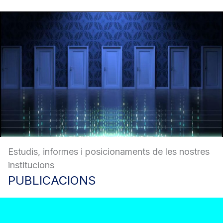
Estudis, informes i posicionaments de les nostres
institucions
PUBLICACIONS