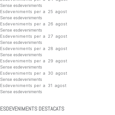
Sense esdeveniments
Esdeveniments per a
25
agost
Sense esdeveniments
Esdeveniments per a
26
agost
Sense esdeveniments
Esdeveniments per a
27
agost
Sense esdeveniments
Esdeveniments per a
28
agost
Sense esdeveniments
Esdeveniments per a
29
agost
Sense esdeveniments
Esdeveniments per a
30
agost
Sense esdeveniments
Esdeveniments per a
31
agost
Sense esdeveniments
ESDEVENIMENTS DESTACATS