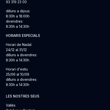
93 319 23 00
dilluns a dijous:
8:30h a 18:00h
divendres:
8:30h a 14:30h
HORARIS ESPECIALS
Horari de Nadal
24/12 al 31/12
dilluns a divendres:
8:30h a 14:30h
Horari d'estiu
25/06 al 10/09
dilluns a divendres:
8:30h a 14:30h
LES NOSTRES SEUS
Vallès