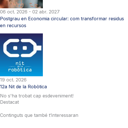
06 oct. 2026
- 02 abr. 2027
Postgrau en Economia circular: com transformar residus
en recursos
19 oct. 2026
12a Nit de la Robòtica
No s'ha trobat cap esdeveniment!
Destacat
Continguts que també t’interessaran