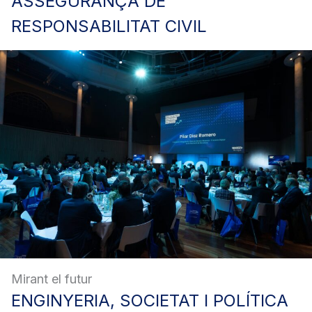
ASSEGURANÇA
DE
RESPONSABILITAT CIVIL
Mirant el futur
ENGINYERIA,
SOCIETAT I POLÍTICA