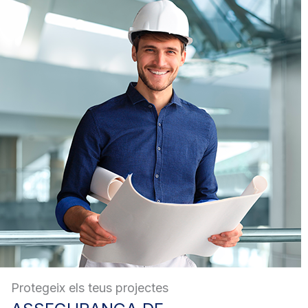
Protegeix els teus projectes