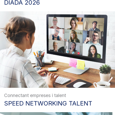
DIADA
2026
Connectant empreses i talent
SPEED
NETWORKING TALENT