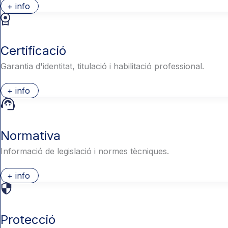
+ info
Certificació
Garantia d'identitat, titulació i habilitació professional.
+ info
Normativa
Informació de legislació i normes tècniques.
+ info
Protecció