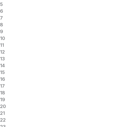
5
6
7
8
9
10
11
12
13
14
15
16
17
18
19
20
21
22
23