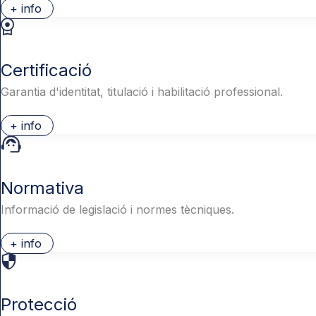
+ info
Certificació
Garantia d'identitat, titulació i habilitació professional.
+ info
Normativa
Informació de legislació i normes tècniques.
+ info
Protecció