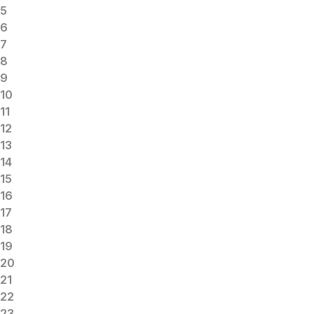
5
6
7
8
9
10
11
12
13
14
15
16
17
18
19
20
21
22
23