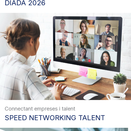
DIADA
2026
Connectant empreses i talent
SPEED
NETWORKING TALENT