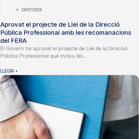
29/07/2026
Aprovat el projecte de Llei de la Direcció
Pública Professional amb les recomanacions
del FERA
El Govern ha aprovat el projecte de Llei de la Direcció
Pública Professional que inclou les...
LLEGIR +