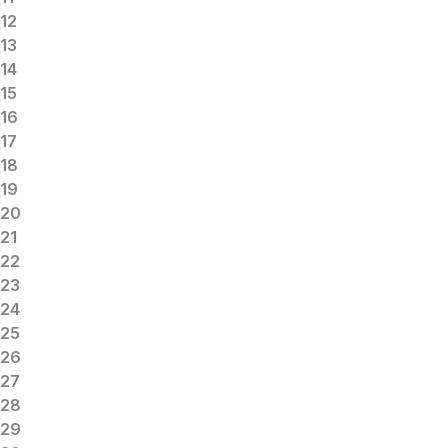
12
13
14
15
16
17
18
19
20
21
22
23
24
25
26
27
28
29