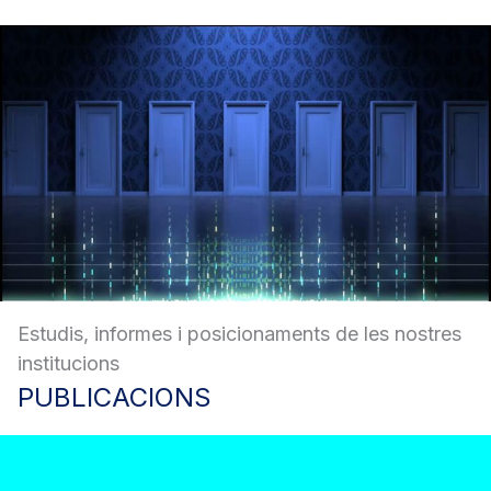
Estudis, informes i posicionaments de les nostres
institucions
PUBLICACIONS