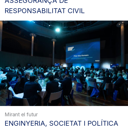
ASSEGURANÇA
DE
RESPONSABILITAT CIVIL
Mirant el futur
ENGINYERIA,
SOCIETAT I POLÍTICA