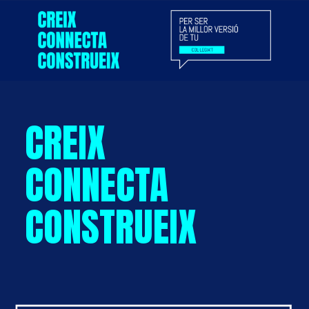
CREIX
CONNECTA
CONSTRUEIX