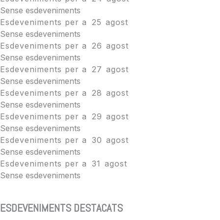
Sense esdeveniments
Esdeveniments per a
25
agost
Sense esdeveniments
Esdeveniments per a
26
agost
Sense esdeveniments
Esdeveniments per a
27
agost
Sense esdeveniments
Esdeveniments per a
28
agost
Sense esdeveniments
Esdeveniments per a
29
agost
Sense esdeveniments
Esdeveniments per a
30
agost
Sense esdeveniments
Esdeveniments per a
31
agost
Sense esdeveniments
ESDEVENIMENTS DESTACATS