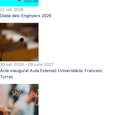
22 set. 2026
Diada dels Enginyers 2026
30 set. 2026
- 09 juny 2027
Acte inaugural Aula Extensió Universitària: Francesc
Torres