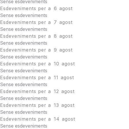
Sense esdeveniments
Esdeveniments per a
6
agost
Sense esdeveniments
Esdeveniments per a
7
agost
Sense esdeveniments
Esdeveniments per a
8
agost
Sense esdeveniments
Esdeveniments per a
9
agost
Sense esdeveniments
Esdeveniments per a
10
agost
Sense esdeveniments
Esdeveniments per a
11
agost
Sense esdeveniments
Esdeveniments per a
12
agost
Sense esdeveniments
Esdeveniments per a
13
agost
Sense esdeveniments
Esdeveniments per a
14
agost
Sense esdeveniments