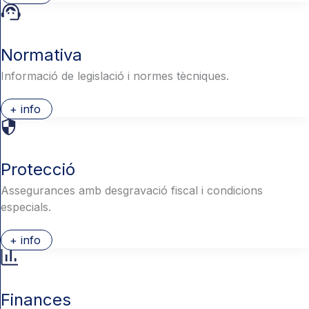
Normativa
Informació de legislació i normes tècniques.
+ info
Protecció
Assegurances amb desgravació fiscal i condicions
especials.
+ info
Finances