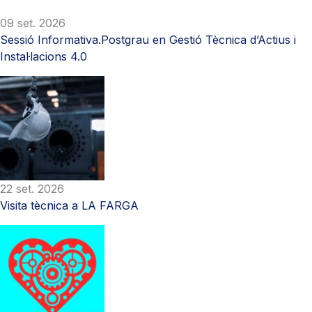
09 set. 2026
Sessió Informativa.Postgrau en Gestió Tècnica d’Actius i
Instal·lacions 4.0
22 set. 2026
Visita tècnica a LA FARGA