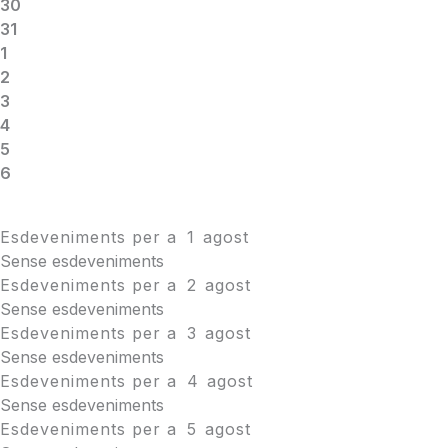
30
31
1
2
3
4
5
6
Esdeveniments per a
1
agost
Sense esdeveniments
Esdeveniments per a
2
agost
Sense esdeveniments
Esdeveniments per a
3
agost
Sense esdeveniments
Esdeveniments per a
4
agost
Sense esdeveniments
Esdeveniments per a
5
agost