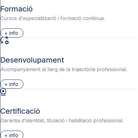
Formació
Cursos d'especialització i formació contínua.
+ info
Desenvolupament
Acompanyament al llarg de la trajectòria professional.
+ info
Certificació
Garantia d'identitat, titulació i habilitació professional.
+ info