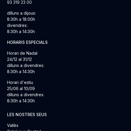
93 319 23 00
dilluns a dijous:
8:30h a 18:00h
divendres:
8:30h a 14:30h
HORARIS ESPECIALS
Horari de Nadal
24/12 al 31/12
dilluns a divendres:
8:30h a 14:30h
Horari d'estiu
25/06 al 10/09
dilluns a divendres:
8:30h a 14:30h
LES NOSTRES SEUS
Vallès