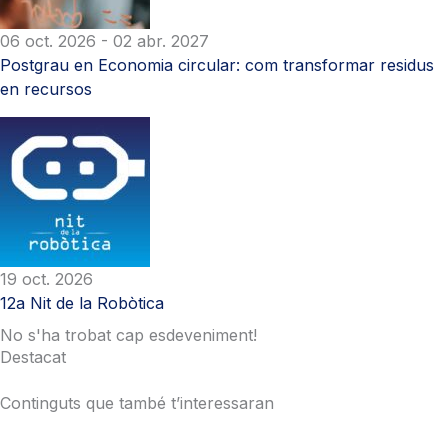
06 oct. 2026
- 02 abr. 2027
Postgrau en Economia circular: com transformar residus
en recursos
19 oct. 2026
12a Nit de la Robòtica
No s'ha trobat cap esdeveniment!
Destacat
Continguts que també t’interessaran