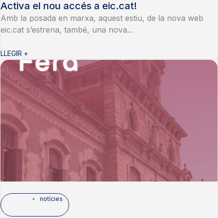
Activa el nou accés a eic.cat!
Amb la posada en marxa, aquest estiu, de la nova web
eic.cat s’estrena, també, una nova...
LLEGIR +
notícies