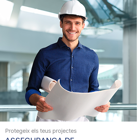
Protegeix els teus projectes