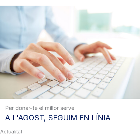
Per donar-te el millor servei
A
L'AGOST, SEGUIM EN LÍNIA
Actualitat