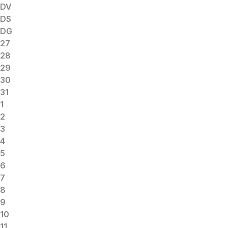
DV
DS
DG
27
28
29
30
31
1
2
3
4
5
6
7
8
9
10
11