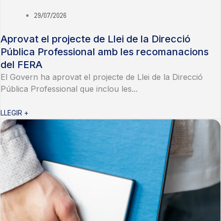
29/07/2026
Aprovat el projecte de Llei de la Direcció
Pública Professional amb les recomanacions
del FERA
El Govern ha aprovat el projecte de Llei de la Direcció
Pública Professional que inclou les...
LLEGIR +