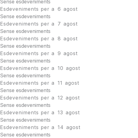
Sense esdeveniments
Esdeveniments per a
6
agost
Sense esdeveniments
Esdeveniments per a
7
agost
Sense esdeveniments
Esdeveniments per a
8
agost
Sense esdeveniments
Esdeveniments per a
9
agost
Sense esdeveniments
Esdeveniments per a
10
agost
Sense esdeveniments
Esdeveniments per a
11
agost
Sense esdeveniments
Esdeveniments per a
12
agost
Sense esdeveniments
Esdeveniments per a
13
agost
Sense esdeveniments
Esdeveniments per a
14
agost
Sense esdeveniments