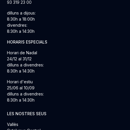
93 319 23 00
dilluns a dijous:
8:30h a 18:00h
divendres:
8:30h a 14:30h
HORARIS ESPECIALS
Horari de Nadal
24/12 al 31/12
dilluns a divendres:
8:30h a 14:30h
Horari d'estiu
25/06 al 10/09
dilluns a divendres:
8:30h a 14:30h
LES NOSTRES SEUS
Vallès