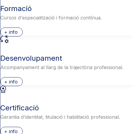
Formació
Cursos d'especialització i formació contínua.
+ info
Desenvolupament
Acompanyament al llarg de la trajectòria professional.
+ info
Certificació
Garantia d'identitat, titulació i habilitació professional.
+ info