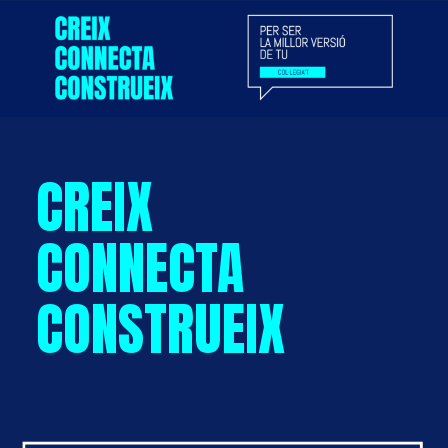
CREIX
CONNECTA
CONSTRUEIX