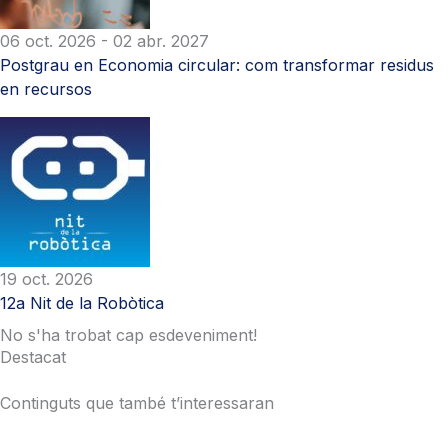
06 oct. 2026
- 02 abr. 2027
Postgrau en Economia circular: com transformar residus
en recursos
19 oct. 2026
12a Nit de la Robòtica
No s'ha trobat cap esdeveniment!
Destacat
Continguts que també t’interessaran