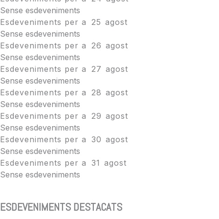
Sense esdeveniments
Esdeveniments per a
25
agost
Sense esdeveniments
Esdeveniments per a
26
agost
Sense esdeveniments
Esdeveniments per a
27
agost
Sense esdeveniments
Esdeveniments per a
28
agost
Sense esdeveniments
Esdeveniments per a
29
agost
Sense esdeveniments
Esdeveniments per a
30
agost
Sense esdeveniments
Esdeveniments per a
31
agost
Sense esdeveniments
ESDEVENIMENTS DESTACATS