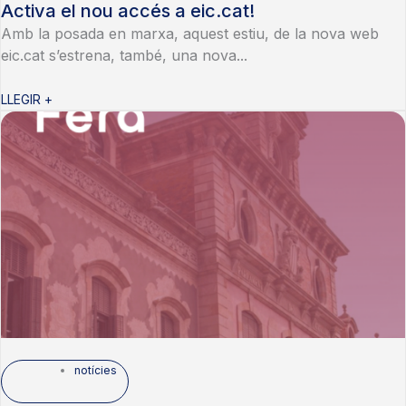
Activa el nou accés a eic.cat!
Amb la posada en marxa, aquest estiu, de la nova web
eic.cat s’estrena, també, una nova...
LLEGIR +
notícies