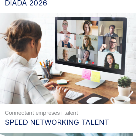
DIADA
2026
Connectant empreses i talent
SPEED
NETWORKING TALENT