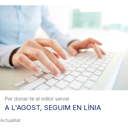
Per donar-te el millor servei
A
L'AGOST, SEGUIM EN LÍNIA
Actualitat