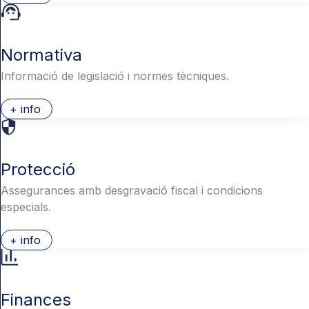
Normativa
Informació de legislació i normes tècniques.
+ info
Protecció
Assegurances amb desgravació fiscal i condicions
especials.
+ info
Finances