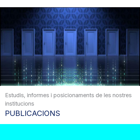
Estudis, informes i posicionaments de les nostres
institucions
PUBLICACIONS