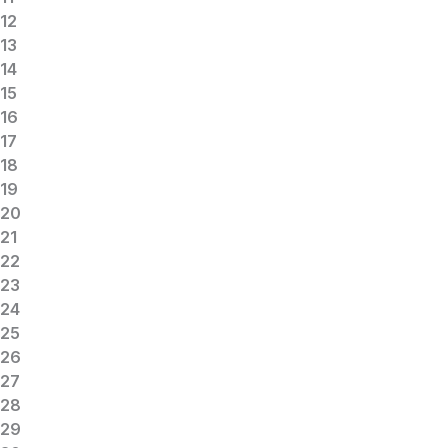
12
13
14
15
16
17
18
19
20
21
22
23
24
25
26
27
28
29