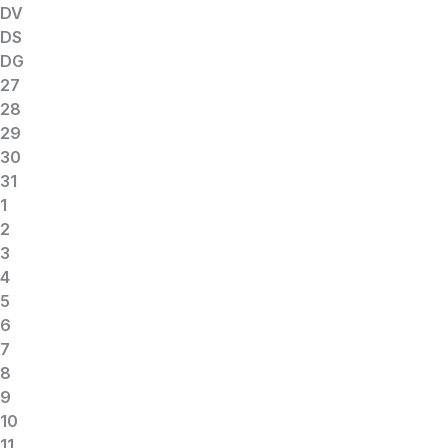
DV
DS
DG
27
28
29
30
31
1
2
3
4
5
6
7
8
9
10
11