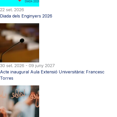
22 set. 2026
Diada dels Enginyers 2026
30 set. 2026
- 09 juny 2027
Acte inaugural Aula Extensió Universitària: Francesc
Torres