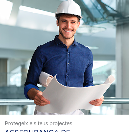
Protegeix els teus projectes