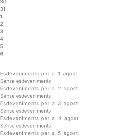
30
31
1
2
3
4
5
6
Esdeveniments per a
1
agost
Sense esdeveniments
Esdeveniments per a
2
agost
Sense esdeveniments
Esdeveniments per a
3
agost
Sense esdeveniments
Esdeveniments per a
4
agost
Sense esdeveniments
Esdeveniments per a
5
agost