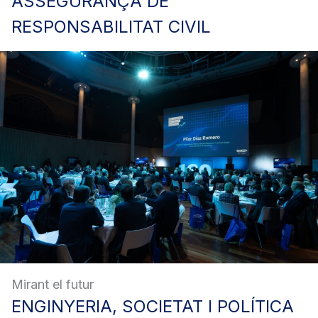
ASSEGURANÇA
DE
RESPONSABILITAT CIVIL
Mirant el futur
ENGINYERIA,
SOCIETAT I POLÍTICA