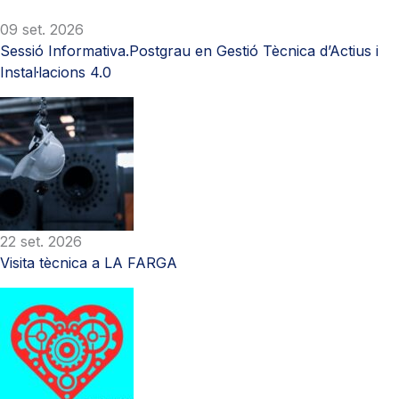
09 set. 2026
Sessió Informativa.Postgrau en Gestió Tècnica d’Actius i
Instal·lacions 4.0
22 set. 2026
Visita tècnica a LA FARGA