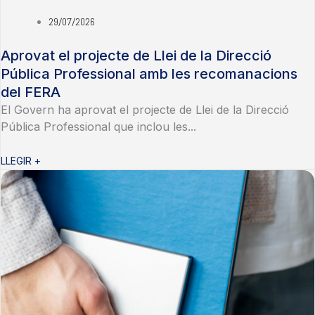
29/07/2026
Aprovat el projecte de Llei de la Direcció
Pública Professional amb les recomanacions
del FERA
El Govern ha aprovat el projecte de Llei de la Direcció
Pública Professional que inclou les...
LLEGIR +