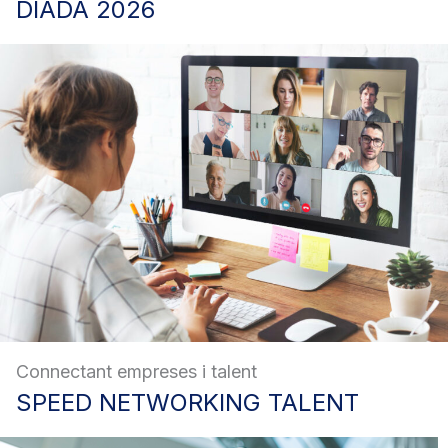
DIADA
2026
Connectant empreses i talent
SPEED
NETWORKING TALENT