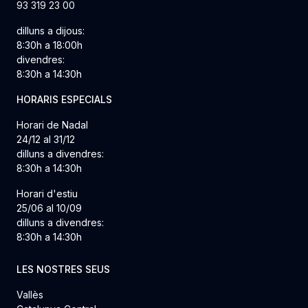
93 319 23 00
dilluns a dijous:
8:30h a 18:00h
divendres:
8:30h a 14:30h
HORARIS ESPECIALS
Horari de Nadal
24/12 al 31/12
dilluns a divendres:
8:30h a 14:30h
Horari d'estiu
25/06 al 10/09
dilluns a divendres:
8:30h a 14:30h
LES NOSTRES SEUS
Vallès