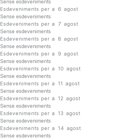
Sense esdeveniments
Esdeveniments per a
6
agost
Sense esdeveniments
Esdeveniments per a
7
agost
Sense esdeveniments
Esdeveniments per a
8
agost
Sense esdeveniments
Esdeveniments per a
9
agost
Sense esdeveniments
Esdeveniments per a
10
agost
Sense esdeveniments
Esdeveniments per a
11
agost
Sense esdeveniments
Esdeveniments per a
12
agost
Sense esdeveniments
Esdeveniments per a
13
agost
Sense esdeveniments
Esdeveniments per a
14
agost
Sense esdeveniments