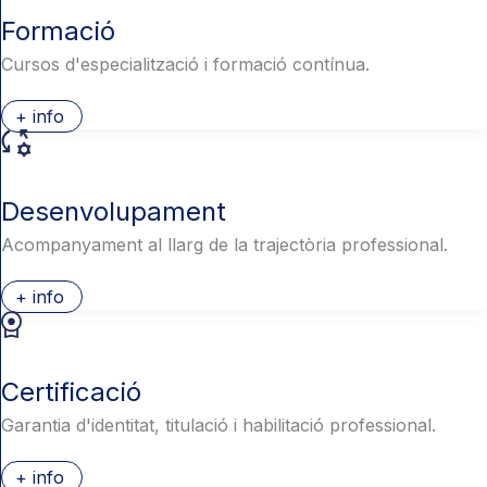
Formació
Cursos d'especialització i formació contínua.
+ info
Desenvolupament
Acompanyament al llarg de la trajectòria professional.
+ info
Certificació
Garantia d'identitat, titulació i habilitació professional.
+ info