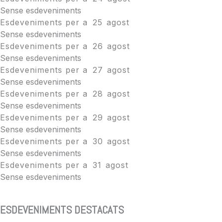
Sense esdeveniments
Esdeveniments per a
25
agost
Sense esdeveniments
Esdeveniments per a
26
agost
Sense esdeveniments
Esdeveniments per a
27
agost
Sense esdeveniments
Esdeveniments per a
28
agost
Sense esdeveniments
Esdeveniments per a
29
agost
Sense esdeveniments
Esdeveniments per a
30
agost
Sense esdeveniments
Esdeveniments per a
31
agost
Sense esdeveniments
ESDEVENIMENTS DESTACATS