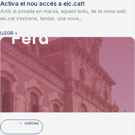
Activa el nou accés a eic.cat!
Amb la posada en marxa, aquest estiu, de la nova web
eic.cat s’estrena, també, una nova...
LLEGIR +
notícies