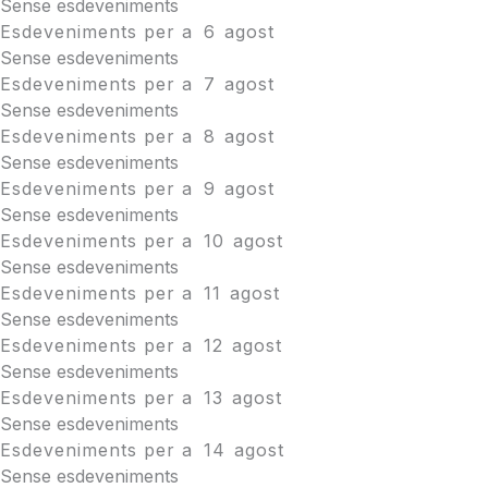
Sense esdeveniments
Esdeveniments per a
6
agost
Sense esdeveniments
Esdeveniments per a
7
agost
Sense esdeveniments
Esdeveniments per a
8
agost
Sense esdeveniments
Esdeveniments per a
9
agost
Sense esdeveniments
Esdeveniments per a
10
agost
Sense esdeveniments
Esdeveniments per a
11
agost
Sense esdeveniments
Esdeveniments per a
12
agost
Sense esdeveniments
Esdeveniments per a
13
agost
Sense esdeveniments
Esdeveniments per a
14
agost
Sense esdeveniments