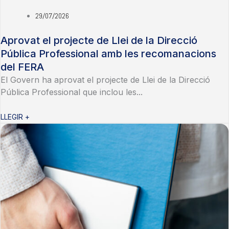
29/07/2026
Aprovat el projecte de Llei de la Direcció
Pública Professional amb les recomanacions
del FERA
El Govern ha aprovat el projecte de Llei de la Direcció
Pública Professional que inclou les...
LLEGIR +