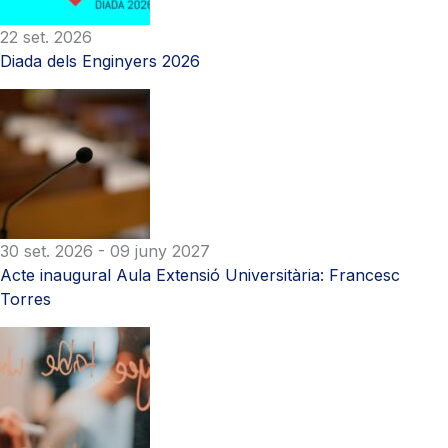
22 set. 2026
Diada dels Enginyers 2026
30 set. 2026
- 09 juny 2027
Acte inaugural Aula Extensió Universitària: Francesc
Torres