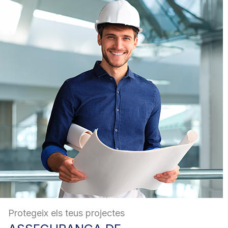
Protegeix els teus projectes