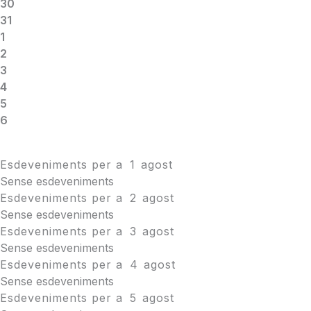
30
31
1
2
3
4
5
6
Esdeveniments per a
1
agost
Sense esdeveniments
Esdeveniments per a
2
agost
Sense esdeveniments
Esdeveniments per a
3
agost
Sense esdeveniments
Esdeveniments per a
4
agost
Sense esdeveniments
Esdeveniments per a
5
agost