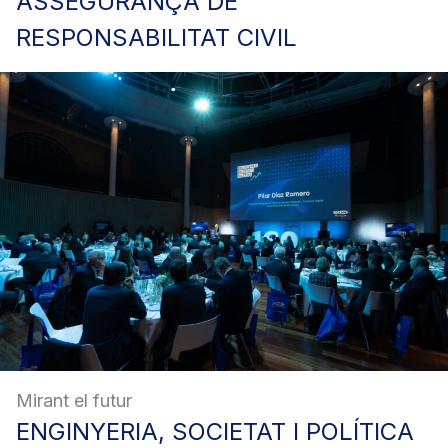
ASSEGURANÇA
DE
RESPONSABILITAT CIVIL
Mirant el futur
ENGINYERIA,
SOCIETAT I POLÍTICA