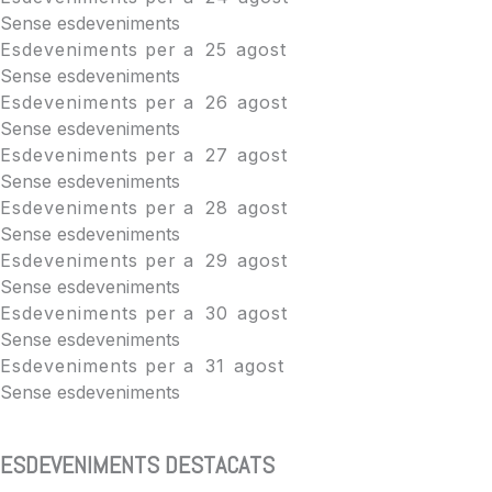
Sense esdeveniments
Esdeveniments per a
25
agost
Sense esdeveniments
Esdeveniments per a
26
agost
Sense esdeveniments
Esdeveniments per a
27
agost
Sense esdeveniments
Esdeveniments per a
28
agost
Sense esdeveniments
Esdeveniments per a
29
agost
Sense esdeveniments
Esdeveniments per a
30
agost
Sense esdeveniments
Esdeveniments per a
31
agost
Sense esdeveniments
ESDEVENIMENTS DESTACATS