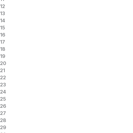
12
13
14
15
16
17
18
19
20
21
22
23
24
25
26
27
28
29