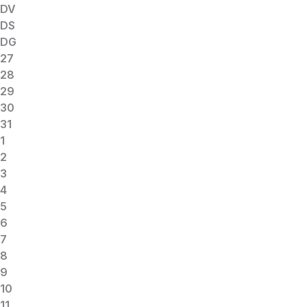
DV
DS
DG
27
28
29
30
31
1
2
3
4
5
6
7
8
9
10
11