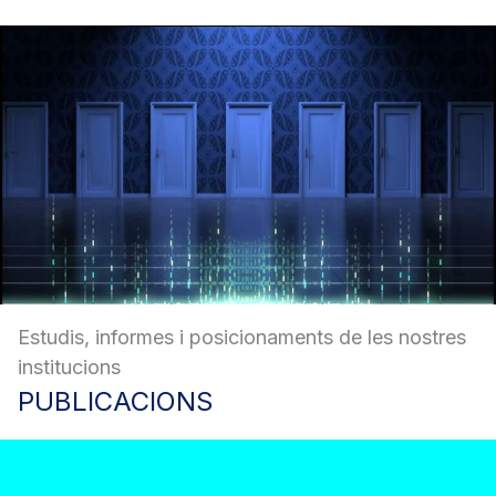
Estudis, informes i posicionaments de les nostres
institucions
PUBLICACIONS