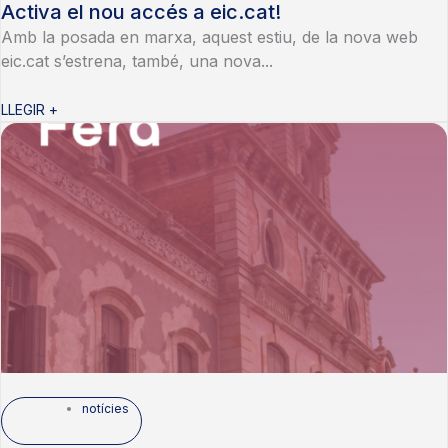
Activa el nou accés a eic.cat!
Amb la posada en marxa, aquest estiu, de la nova web
eic.cat s’estrena, també, una nova...
LLEGIR +
notícies