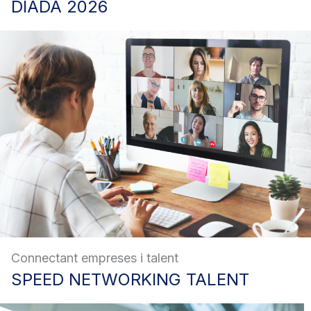
DIADA
2026
Connectant empreses i talent
SPEED
NETWORKING TALENT