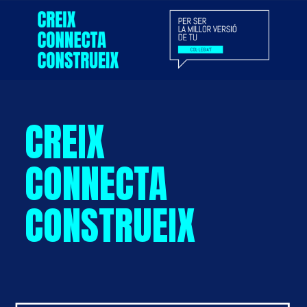
CREIX
CONNECTA
CONSTRUEIX