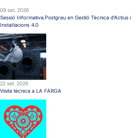
09 set. 2026
Sessió Informativa.Postgrau en Gestió Tècnica d’Actius i
Instal·lacions 4.0
22 set. 2026
Visita tècnica a LA FARGA