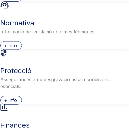
Normativa
Informació de legislació i normes tècniques.
+ info
Protecció
Assegurances amb desgravació fiscal i condicions
especials.
+ info
Finances