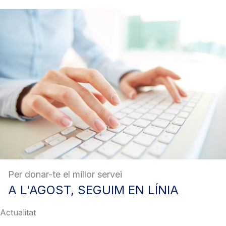
Per donar-te el millor servei
A
L'AGOST, SEGUIM EN LÍNIA
Actualitat