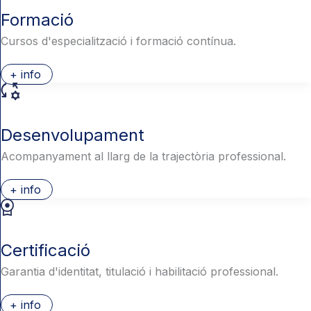
Formació
Cursos d'especialització i formació contínua.
+ info
Desenvolupament
Acompanyament al llarg de la trajectòria professional.
+ info
Certificació
Garantia d'identitat, titulació i habilitació professional.
+ info