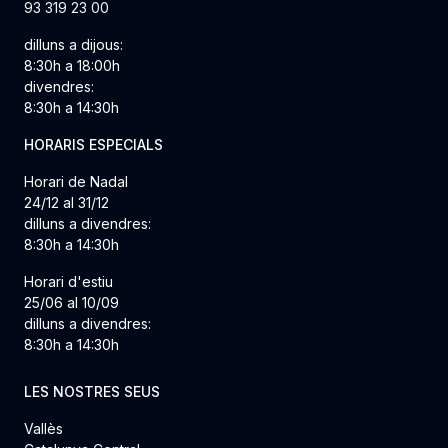
93 319 23 00
dilluns a dijous:
8:30h a 18:00h
divendres:
8:30h a 14:30h
HORARIS ESPECIALS
Horari de Nadal
24/12 al 31/12
dilluns a divendres:
8:30h a 14:30h
Horari d'estiu
25/06 al 10/09
dilluns a divendres:
8:30h a 14:30h
LES NOSTRES SEUS
Vallès