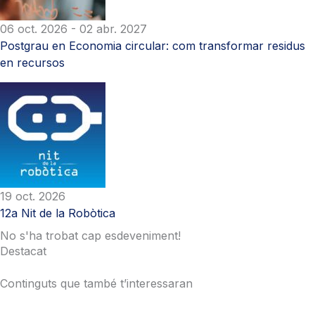
06 oct. 2026
- 02 abr. 2027
Postgrau en Economia circular: com transformar residus
en recursos
19 oct. 2026
12a Nit de la Robòtica
No s'ha trobat cap esdeveniment!
Destacat
Continguts que també t’interessaran