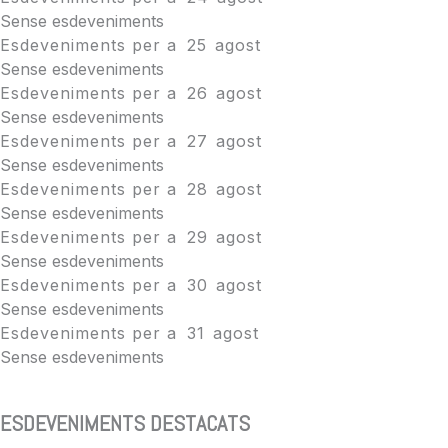
Sense esdeveniments
Esdeveniments per a
25
agost
Sense esdeveniments
Esdeveniments per a
26
agost
Sense esdeveniments
Esdeveniments per a
27
agost
Sense esdeveniments
Esdeveniments per a
28
agost
Sense esdeveniments
Esdeveniments per a
29
agost
Sense esdeveniments
Esdeveniments per a
30
agost
Sense esdeveniments
Esdeveniments per a
31
agost
Sense esdeveniments
ESDEVENIMENTS DESTACATS