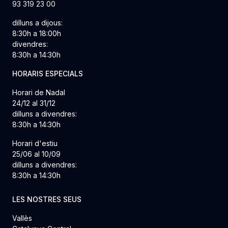
93 319 23 00
dilluns a dijous:
8:30h a 18:00h
divendres:
8:30h a 14:30h
HORARIS ESPECIALS
Horari de Nadal
24/12 al 31/12
dilluns a divendres:
8:30h a 14:30h
Horari d'estiu
25/06 al 10/09
dilluns a divendres:
8:30h a 14:30h
LES NOSTRES SEUS
Vallès