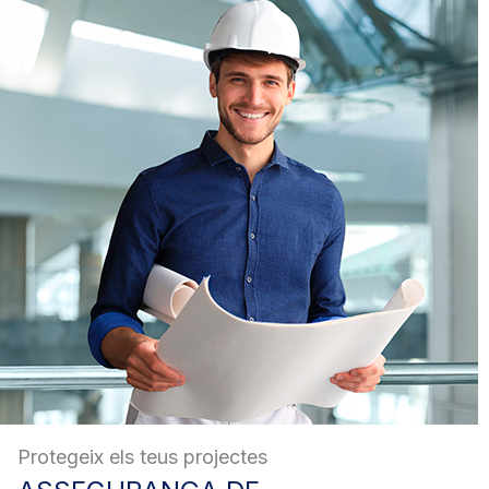
Protegeix els teus projectes