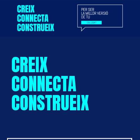
CREIX
CONNECTA
CONSTRUEIX