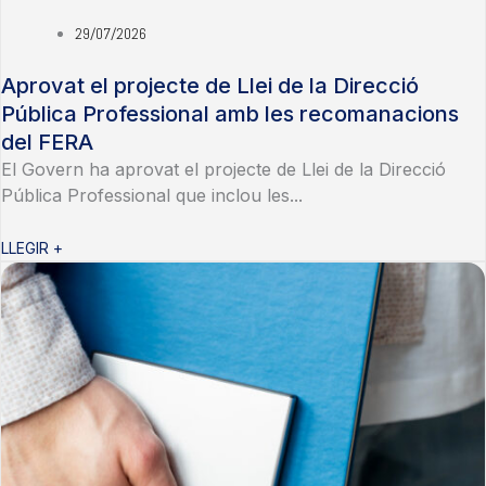
29/07/2026
Aprovat el projecte de Llei de la Direcció
Pública Professional amb les recomanacions
del FERA
El Govern ha aprovat el projecte de Llei de la Direcció
Pública Professional que inclou les...
LLEGIR +