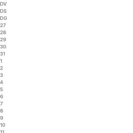
DV
DS
DG
27
28
29
30
31
1
2
3
4
5
6
7
8
9
10
11