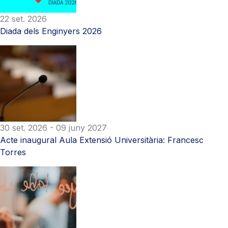
22 set. 2026
Diada dels Enginyers 2026
30 set. 2026
- 09 juny 2027
Acte inaugural Aula Extensió Universitària: Francesc
Torres