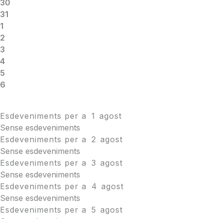
30
31
1
2
3
4
5
6
Esdeveniments per a
1
agost
Sense esdeveniments
Esdeveniments per a
2
agost
Sense esdeveniments
Esdeveniments per a
3
agost
Sense esdeveniments
Esdeveniments per a
4
agost
Sense esdeveniments
Esdeveniments per a
5
agost