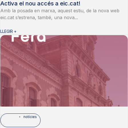
Activa el nou accés a eic.cat!
Amb la posada en marxa, aquest estiu, de la nova web
eic.cat s’estrena, també, una nova...
LLEGIR +
notícies