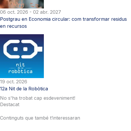
06 oct. 2026
- 02 abr. 2027
Postgrau en Economia circular: com transformar residus
en recursos
19 oct. 2026
12a Nit de la Robòtica
No s'ha trobat cap esdeveniment!
Destacat
Continguts que també t’interessaran