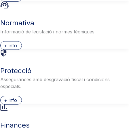
Normativa
Informació de legislació i normes tècniques.
+ info
Protecció
Assegurances amb desgravació fiscal i condicions
especials.
+ info
Finances