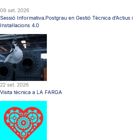
09 set. 2026
Sessió Informativa.Postgrau en Gestió Tècnica d’Actius i
Instal·lacions 4.0
22 set. 2026
Visita tècnica a LA FARGA