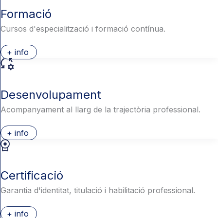
Formació
Cursos d'especialització i formació contínua.
+ info
Desenvolupament
Acompanyament al llarg de la trajectòria professional.
+ info
Certificació
Garantia d'identitat, titulació i habilitació professional.
+ info