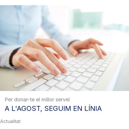
Per donar-te el millor servei
A
L'AGOST, SEGUIM EN LÍNIA
Actualitat