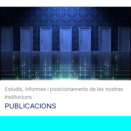
Estudis, informes i posicionaments de les nostres
institucions
PUBLICACIONS