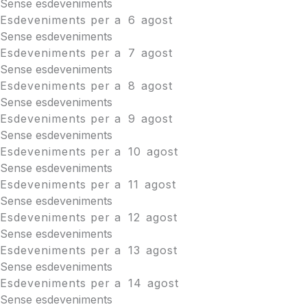
Sense esdeveniments
Esdeveniments per a
6
agost
Sense esdeveniments
Esdeveniments per a
7
agost
Sense esdeveniments
Esdeveniments per a
8
agost
Sense esdeveniments
Esdeveniments per a
9
agost
Sense esdeveniments
Esdeveniments per a
10
agost
Sense esdeveniments
Esdeveniments per a
11
agost
Sense esdeveniments
Esdeveniments per a
12
agost
Sense esdeveniments
Esdeveniments per a
13
agost
Sense esdeveniments
Esdeveniments per a
14
agost
Sense esdeveniments