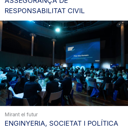
ASSEGURANÇA
DE
RESPONSABILITAT CIVIL
Mirant el futur
ENGINYERIA,
SOCIETAT I POLÍTICA