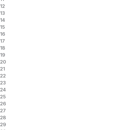
12
13
14
15
16
17
18
19
20
21
22
23
24
25
26
27
28
29