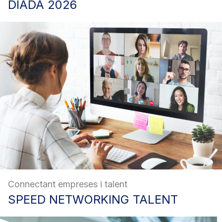
DIADA
2026
Connectant empreses i talent
SPEED
NETWORKING TALENT