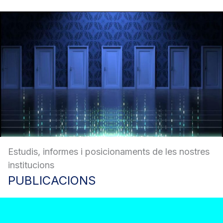
Estudis, informes i posicionaments de les nostres
institucions
PUBLICACIONS