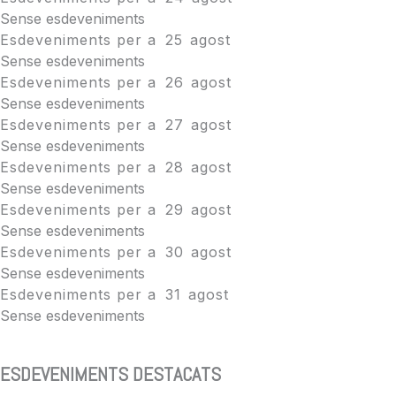
Sense esdeveniments
Esdeveniments per a
25
agost
Sense esdeveniments
Esdeveniments per a
26
agost
Sense esdeveniments
Esdeveniments per a
27
agost
Sense esdeveniments
Esdeveniments per a
28
agost
Sense esdeveniments
Esdeveniments per a
29
agost
Sense esdeveniments
Esdeveniments per a
30
agost
Sense esdeveniments
Esdeveniments per a
31
agost
Sense esdeveniments
ESDEVENIMENTS DESTACATS