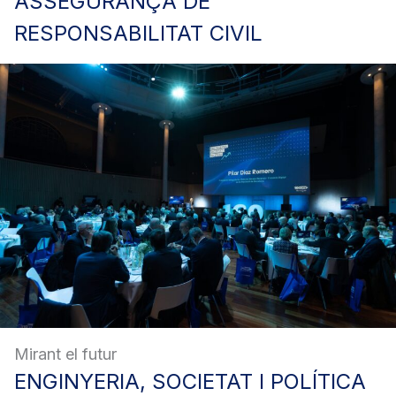
ASSEGURANÇA
DE
RESPONSABILITAT CIVIL
Mirant el futur
ENGINYERIA,
SOCIETAT I POLÍTICA