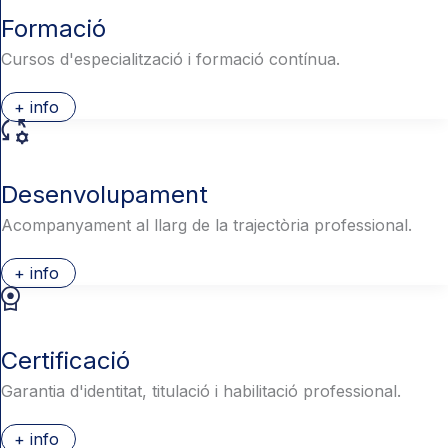
Formació
Cursos d'especialització i formació contínua.
+ info
Desenvolupament
Acompanyament al llarg de la trajectòria professional.
+ info
Certificació
Garantia d'identitat, titulació i habilitació professional.
+ info