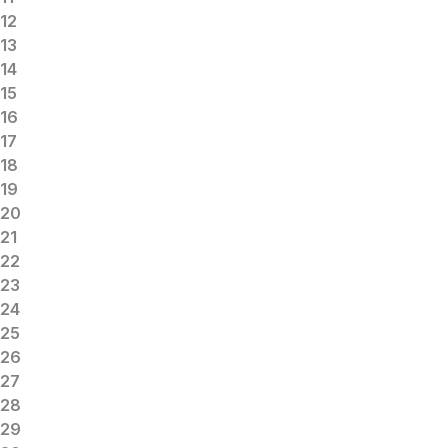
12
13
14
15
16
17
18
19
20
21
22
23
24
25
26
27
28
29