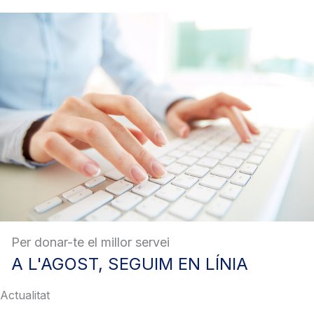
Per donar-te el millor servei
A
L'AGOST, SEGUIM EN LÍNIA
Actualitat