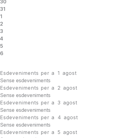
30
31
1
2
3
4
5
6
Esdeveniments per a
1
agost
Sense esdeveniments
Esdeveniments per a
2
agost
Sense esdeveniments
Esdeveniments per a
3
agost
Sense esdeveniments
Esdeveniments per a
4
agost
Sense esdeveniments
Esdeveniments per a
5
agost