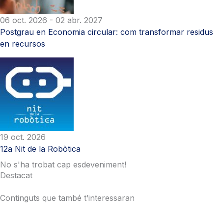
06 oct. 2026
- 02 abr. 2027
Postgrau en Economia circular: com transformar residus
en recursos
19 oct. 2026
12a Nit de la Robòtica
No s'ha trobat cap esdeveniment!
Destacat
Continguts que també t’interessaran