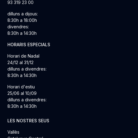
93 319 23 00
dilluns a dijous:
8:30h a 18:00h
divendres:
8:30h a 14:30h
HORARIS ESPECIALS
Horari de Nadal
24/12 al 31/12
dilluns a divendres:
8:30h a 14:30h
Horari d'estiu
25/06 al 10/09
dilluns a divendres:
8:30h a 14:30h
LES NOSTRES SEUS
Vallès