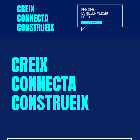
CREIX
CONNECTA
CONSTRUEIX