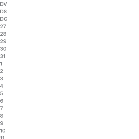
DV
DS
DG
27
28
29
30
31
1
2
3
4
5
6
7
8
9
10
11