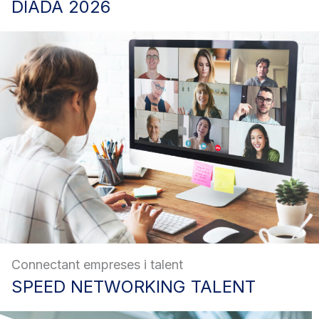
DIADA
2026
Connectant empreses i talent
SPEED
NETWORKING TALENT