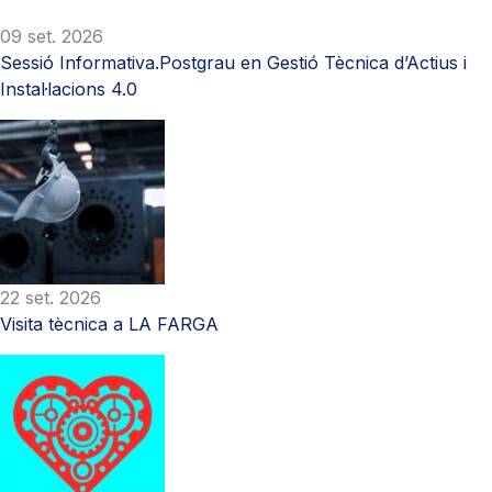
09 set. 2026
Sessió Informativa.Postgrau en Gestió Tècnica d’Actius i
Instal·lacions 4.0
22 set. 2026
Visita tècnica a LA FARGA