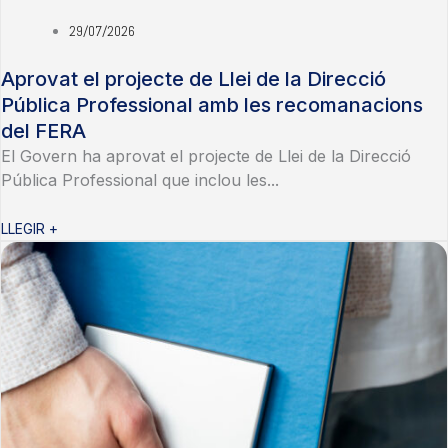
29/07/2026
Aprovat el projecte de Llei de la Direcció
Pública Professional amb les recomanacions
del FERA
El Govern ha aprovat el projecte de Llei de la Direcció
Pública Professional que inclou les...
LLEGIR +