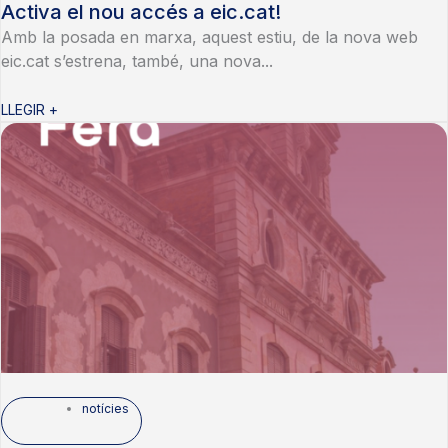
Activa el nou accés a eic.cat!
Amb la posada en marxa, aquest estiu, de la nova web
eic.cat s’estrena, també, una nova...
LLEGIR +
notícies