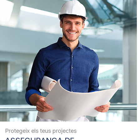
Protegeix els teus projectes