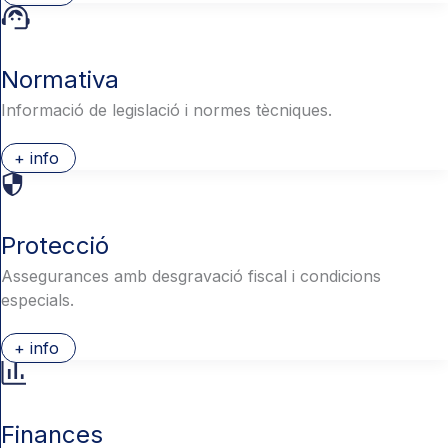
Normativa
Informació de legislació i normes tècniques.
+ info
Protecció
Assegurances amb desgravació fiscal i condicions
especials.
+ info
Finances