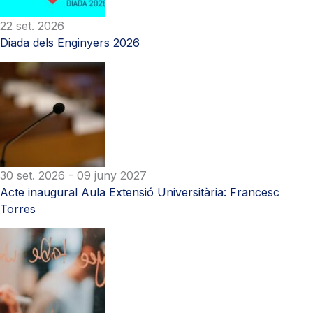
22 set. 2026
Diada dels Enginyers 2026
30 set. 2026
- 09 juny 2027
Acte inaugural Aula Extensió Universitària: Francesc
Torres