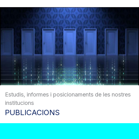
Estudis, informes i posicionaments de les nostres
institucions
PUBLICACIONS