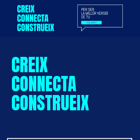
CREIX
CONNECTA
CONSTRUEIX