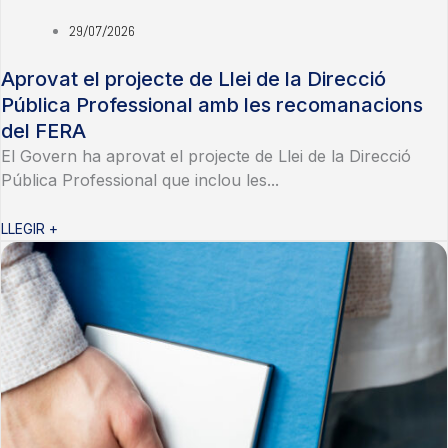
29/07/2026
Aprovat el projecte de Llei de la Direcció
Pública Professional amb les recomanacions
del FERA
El Govern ha aprovat el projecte de Llei de la Direcció
Pública Professional que inclou les...
LLEGIR +