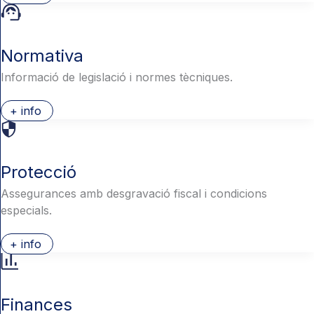
Normativa
Informació de legislació i normes tècniques.
+ info
Protecció
Assegurances amb desgravació fiscal i condicions
especials.
+ info
Finances