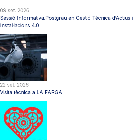
09 set. 2026
Sessió Informativa.Postgrau en Gestió Tècnica d’Actius i
Instal·lacions 4.0
22 set. 2026
Visita tècnica a LA FARGA