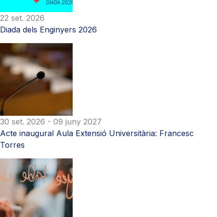
22 set. 2026
Diada dels Enginyers 2026
30 set. 2026
- 09 juny 2027
Acte inaugural Aula Extensió Universitària: Francesc
Torres