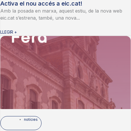
Activa el nou accés a eic.cat!
Amb la posada en marxa, aquest estiu, de la nova web
eic.cat s’estrena, també, una nova...
LLEGIR +
notícies