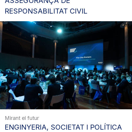
ASSEGURANÇA
DE
RESPONSABILITAT CIVIL
Mirant el futur
ENGINYERIA,
SOCIETAT I POLÍTICA