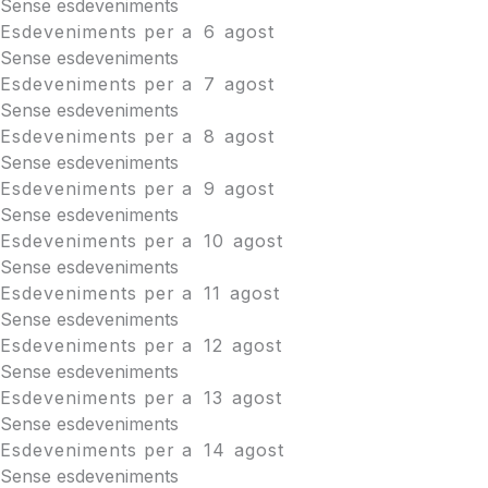
Sense esdeveniments
Esdeveniments per a
6
agost
Sense esdeveniments
Esdeveniments per a
7
agost
Sense esdeveniments
Esdeveniments per a
8
agost
Sense esdeveniments
Esdeveniments per a
9
agost
Sense esdeveniments
Esdeveniments per a
10
agost
Sense esdeveniments
Esdeveniments per a
11
agost
Sense esdeveniments
Esdeveniments per a
12
agost
Sense esdeveniments
Esdeveniments per a
13
agost
Sense esdeveniments
Esdeveniments per a
14
agost
Sense esdeveniments