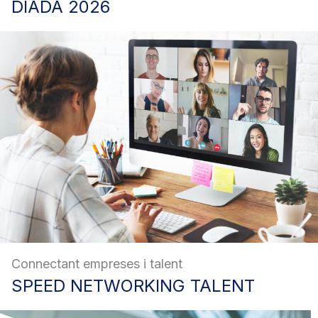
DIADA
2026
Connectant empreses i talent
SPEED
NETWORKING TALENT