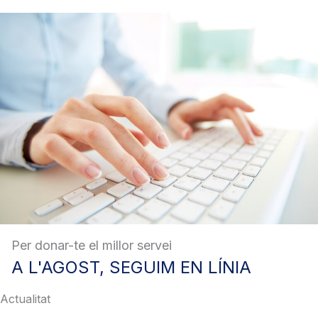
Per donar-te el millor servei
A
L'AGOST, SEGUIM EN LÍNIA
Actualitat