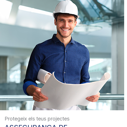
Protegeix els teus projectes