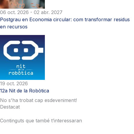
06 oct. 2026
- 02 abr. 2027
Postgrau en Economia circular: com transformar residus
en recursos
19 oct. 2026
12a Nit de la Robòtica
No s'ha trobat cap esdeveniment!
Destacat
Continguts que també t’interessaran