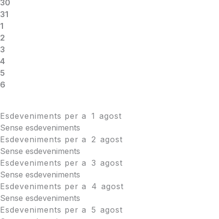
30
31
1
2
3
4
5
6
Esdeveniments per a
1
agost
Sense esdeveniments
Esdeveniments per a
2
agost
Sense esdeveniments
Esdeveniments per a
3
agost
Sense esdeveniments
Esdeveniments per a
4
agost
Sense esdeveniments
Esdeveniments per a
5
agost