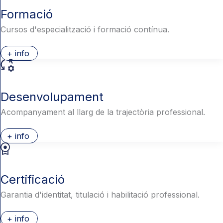
Formació
Cursos d'especialització i formació contínua.
+ info
Desenvolupament
Acompanyament al llarg de la trajectòria professional.
+ info
Certificació
Garantia d'identitat, titulació i habilitació professional.
+ info