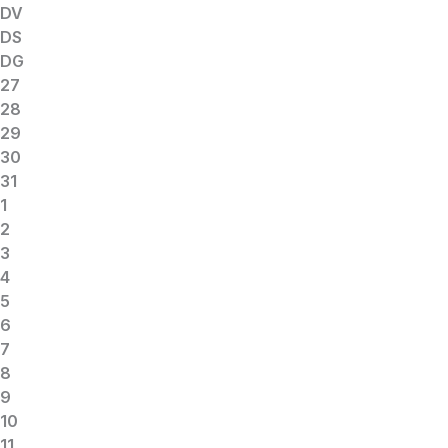
DV
DS
DG
27
28
29
30
31
1
2
3
4
5
6
7
8
9
10
11