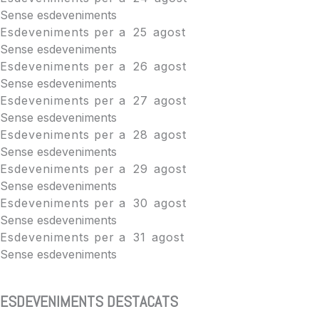
Sense esdeveniments
Esdeveniments per a
25
agost
Sense esdeveniments
Esdeveniments per a
26
agost
Sense esdeveniments
Esdeveniments per a
27
agost
Sense esdeveniments
Esdeveniments per a
28
agost
Sense esdeveniments
Esdeveniments per a
29
agost
Sense esdeveniments
Esdeveniments per a
30
agost
Sense esdeveniments
Esdeveniments per a
31
agost
Sense esdeveniments
ESDEVENIMENTS DESTACATS