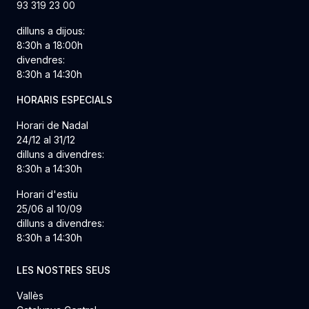
93 319 23 00
dilluns a dijous:
8:30h a 18:00h
divendres:
8:30h a 14:30h
HORARIS ESPECIALS
Horari de Nadal
24/12 al 31/12
dilluns a divendres:
8:30h a 14:30h
Horari d'estiu
25/06 al 10/09
dilluns a divendres:
8:30h a 14:30h
LES NOSTRES SEUS
Vallès