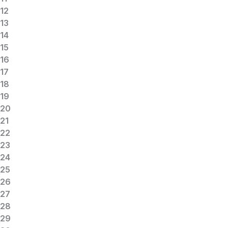
12
13
14
15
16
17
18
19
20
21
22
23
24
25
26
27
28
29