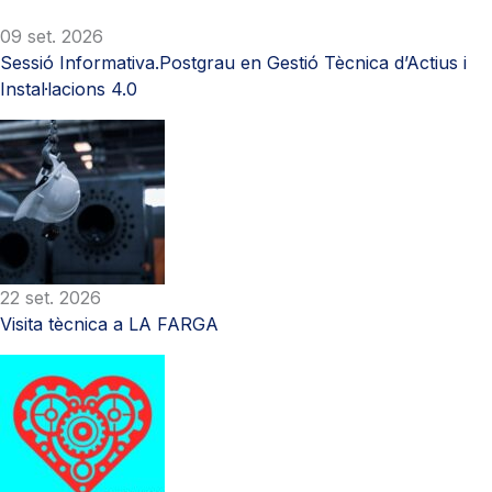
09 set. 2026
Sessió Informativa.Postgrau en Gestió Tècnica d’Actius i
Instal·lacions 4.0
22 set. 2026
Visita tècnica a LA FARGA