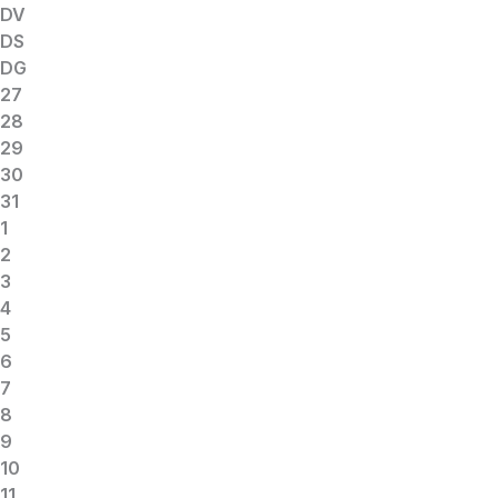
DV
DS
DG
27
28
29
30
31
1
2
3
4
5
6
7
8
9
10
11