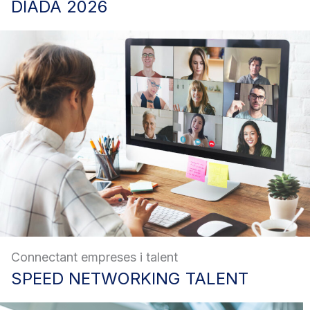
DIADA
2026
Connectant empreses i talent
SPEED
NETWORKING TALENT