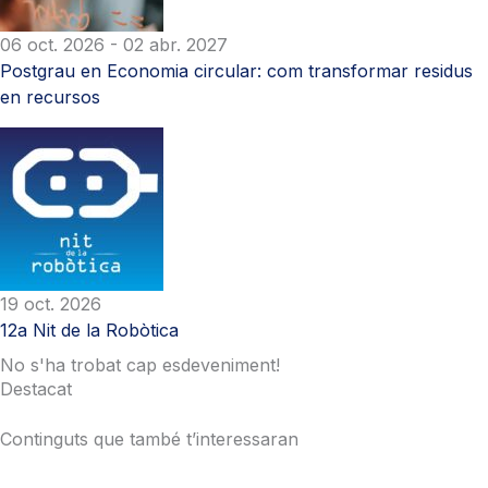
06 oct. 2026
- 02 abr. 2027
Postgrau en Economia circular: com transformar residus
en recursos
19 oct. 2026
12a Nit de la Robòtica
No s'ha trobat cap esdeveniment!
Destacat
Continguts que també t’interessaran