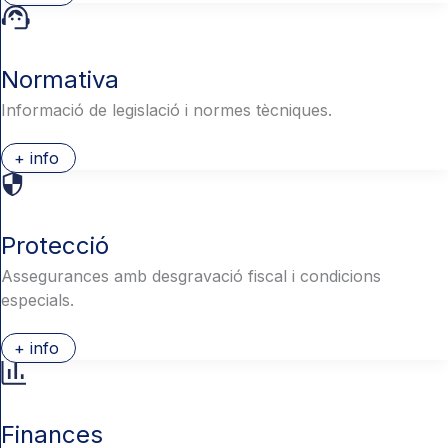
Normativa
Informació de legislació i normes tècniques.
+ info
Protecció
Assegurances amb desgravació fiscal i condicions
especials.
+ info
Finances