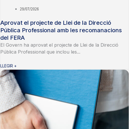
29/07/2026
Aprovat el projecte de Llei de la Direcció
Pública Professional amb les recomanacions
del FERA
El Govern ha aprovat el projecte de Llei de la Direcció
Pública Professional que inclou les...
LLEGIR +