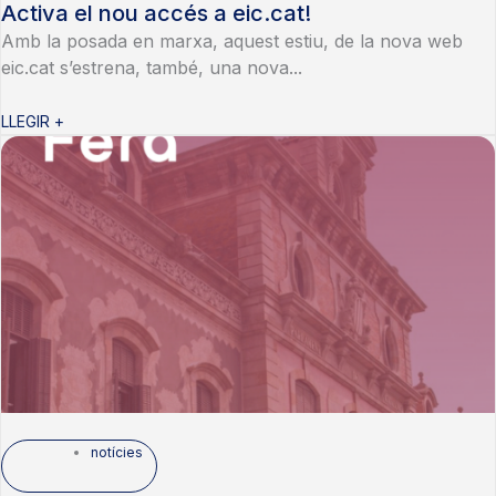
Activa el nou accés a eic.cat!
Amb la posada en marxa, aquest estiu, de la nova web
eic.cat s’estrena, també, una nova...
LLEGIR +
notícies