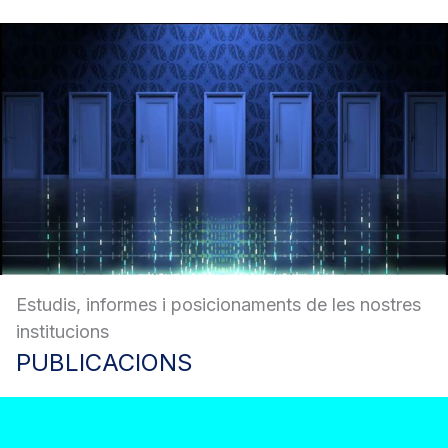
Estudis, informes i posicionaments de les nostres
institucions
PUBLICACIONS