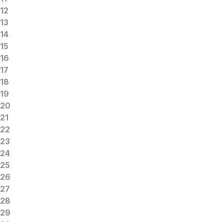
12
13
14
15
16
17
18
19
20
21
22
23
24
25
26
27
28
29