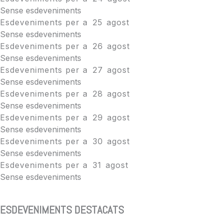
Sense esdeveniments
Esdeveniments per a
25
agost
Sense esdeveniments
Esdeveniments per a
26
agost
Sense esdeveniments
Esdeveniments per a
27
agost
Sense esdeveniments
Esdeveniments per a
28
agost
Sense esdeveniments
Esdeveniments per a
29
agost
Sense esdeveniments
Esdeveniments per a
30
agost
Sense esdeveniments
Esdeveniments per a
31
agost
Sense esdeveniments
ESDEVENIMENTS DESTACATS