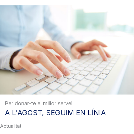
Per donar-te el millor servei
A
L'AGOST, SEGUIM EN LÍNIA
Actualitat