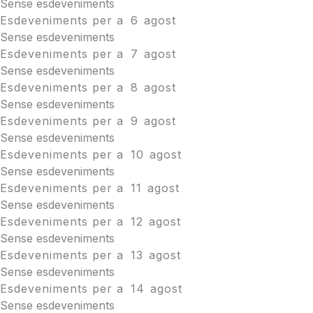
Sense esdeveniments
Esdeveniments per a
6
agost
Sense esdeveniments
Esdeveniments per a
7
agost
Sense esdeveniments
Esdeveniments per a
8
agost
Sense esdeveniments
Esdeveniments per a
9
agost
Sense esdeveniments
Esdeveniments per a
10
agost
Sense esdeveniments
Esdeveniments per a
11
agost
Sense esdeveniments
Esdeveniments per a
12
agost
Sense esdeveniments
Esdeveniments per a
13
agost
Sense esdeveniments
Esdeveniments per a
14
agost
Sense esdeveniments