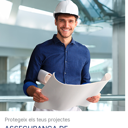
Protegeix els teus projectes