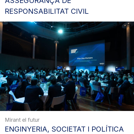
ASSEGURANÇA
DE
RESPONSABILITAT CIVIL
Mirant el futur
ENGINYERIA,
SOCIETAT I POLÍTICA