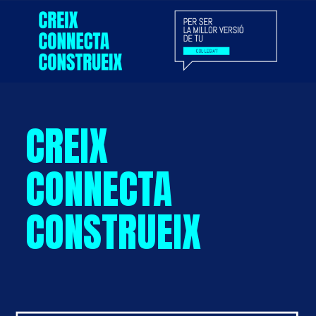
CREIX
CONNECTA
CONSTRUEIX