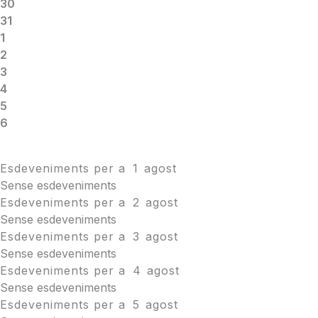
30
31
1
2
3
4
5
6
Esdeveniments per a
1
agost
Sense esdeveniments
Esdeveniments per a
2
agost
Sense esdeveniments
Esdeveniments per a
3
agost
Sense esdeveniments
Esdeveniments per a
4
agost
Sense esdeveniments
Esdeveniments per a
5
agost