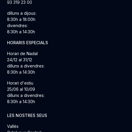
93 319 23 00
dilluns a dijous:
8:30h a 18:00h
divendres:
8:30h a 14:30h
HORARIS ESPECIALS
Horari de Nadal
24/12 al 31/12
dilluns a divendres:
8:30h a 14:30h
Horari d'estiu
25/06 al 10/09
dilluns a divendres:
8:30h a 14:30h
LES NOSTRES SEUS
Vallès