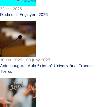
22 set. 2026
Diada dels Enginyers 2026
30 set. 2026
- 09 juny 2027
Acte inaugural Aula Extensió Universitària: Francesc
Torres