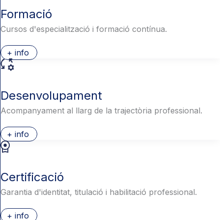
Formació
Cursos d'especialització i formació contínua.
+ info
Desenvolupament
Acompanyament al llarg de la trajectòria professional.
+ info
Certificació
Garantia d'identitat, titulació i habilitació professional.
+ info