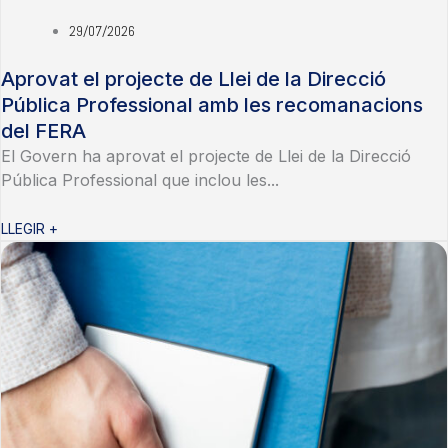
29/07/2026
Aprovat el projecte de Llei de la Direcció
Pública Professional amb les recomanacions
del FERA
El Govern ha aprovat el projecte de Llei de la Direcció
Pública Professional que inclou les...
LLEGIR +