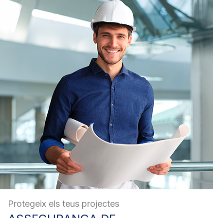
Protegeix els teus projectes