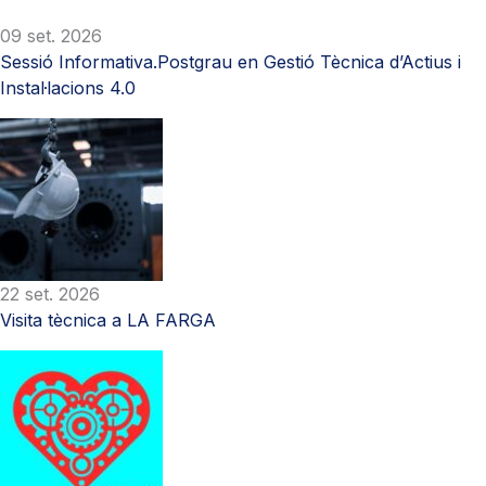
09 set. 2026
Sessió Informativa.Postgrau en Gestió Tècnica d’Actius i
Instal·lacions 4.0
22 set. 2026
Visita tècnica a LA FARGA