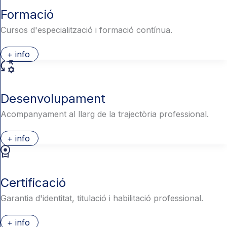
Formació
Cursos d'especialització i formació contínua.
+ info
Desenvolupament
Acompanyament al llarg de la trajectòria professional.
+ info
Certificació
Garantia d'identitat, titulació i habilitació professional.
+ info