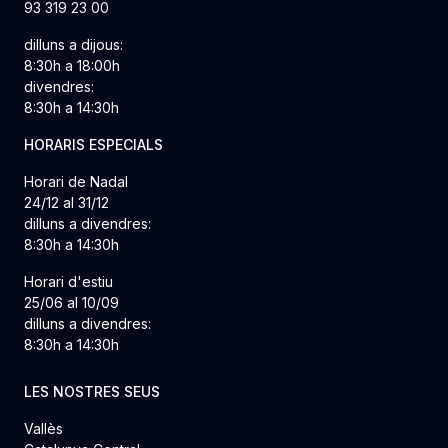
93 319 23 00
dilluns a dijous:
8:30h a 18:00h
divendres:
8:30h a 14:30h
HORARIS ESPECIALS
Horari de Nadal
24/12 al 31/12
dilluns a divendres:
8:30h a 14:30h
Horari d'estiu
25/06 al 10/09
dilluns a divendres:
8:30h a 14:30h
LES NOSTRES SEUS
Vallès