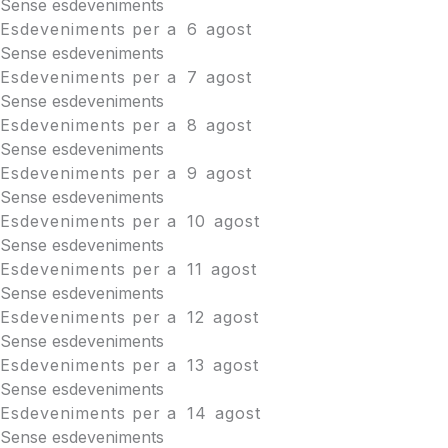
Sense esdeveniments
Esdeveniments per a
6
agost
Sense esdeveniments
Esdeveniments per a
7
agost
Sense esdeveniments
Esdeveniments per a
8
agost
Sense esdeveniments
Esdeveniments per a
9
agost
Sense esdeveniments
Esdeveniments per a
10
agost
Sense esdeveniments
Esdeveniments per a
11
agost
Sense esdeveniments
Esdeveniments per a
12
agost
Sense esdeveniments
Esdeveniments per a
13
agost
Sense esdeveniments
Esdeveniments per a
14
agost
Sense esdeveniments