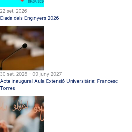
22 set. 2026
Diada dels Enginyers 2026
30 set. 2026
- 09 juny 2027
Acte inaugural Aula Extensió Universitària: Francesc
Torres