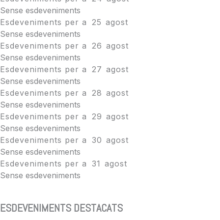
Sense esdeveniments
Esdeveniments per a
25
agost
Sense esdeveniments
Esdeveniments per a
26
agost
Sense esdeveniments
Esdeveniments per a
27
agost
Sense esdeveniments
Esdeveniments per a
28
agost
Sense esdeveniments
Esdeveniments per a
29
agost
Sense esdeveniments
Esdeveniments per a
30
agost
Sense esdeveniments
Esdeveniments per a
31
agost
Sense esdeveniments
ESDEVENIMENTS DESTACATS