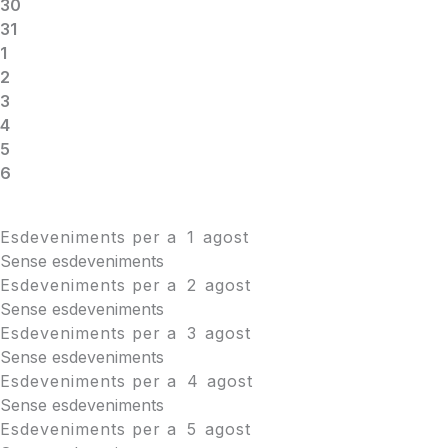
30
31
1
2
3
4
5
6
Esdeveniments per a
1
agost
Sense esdeveniments
Esdeveniments per a
2
agost
Sense esdeveniments
Esdeveniments per a
3
agost
Sense esdeveniments
Esdeveniments per a
4
agost
Sense esdeveniments
Esdeveniments per a
5
agost