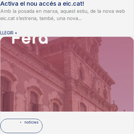
Activa el nou accés a eic.cat!
Amb la posada en marxa, aquest estiu, de la nova web
eic.cat s’estrena, també, una nova...
LLEGIR +
notícies