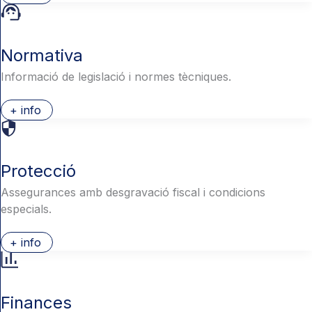
Normativa
Informació de legislació i normes tècniques.
+ info
Protecció
Assegurances amb desgravació fiscal i condicions
especials.
+ info
Finances