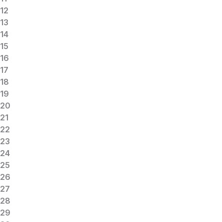
12
13
14
15
16
17
18
19
20
21
22
23
24
25
26
27
28
29