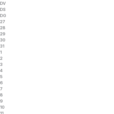
DV
DS
DG
27
28
29
30
31
1
2
3
4
5
6
7
8
9
10
11