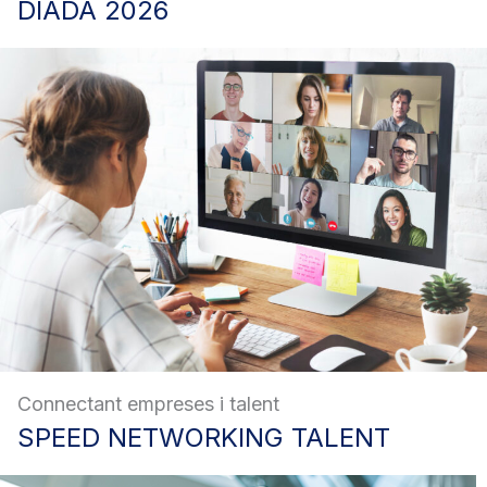
DIADA
2026
Connectant empreses i talent
SPEED
NETWORKING TALENT