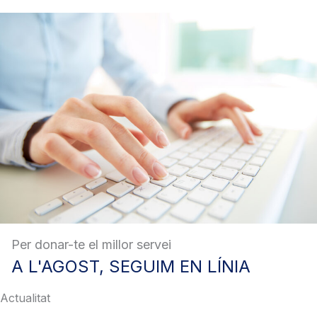
Per donar-te el millor servei
A
L'AGOST, SEGUIM EN LÍNIA
Actualitat