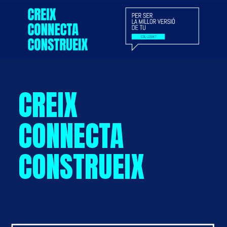
CREIX
CONNECTA
CONSTRUEIX