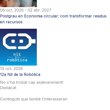
06 oct. 2026
- 02 abr. 2027
Postgrau en Economia circular: com transformar residus
en recursos
19 oct. 2026
12a Nit de la Robòtica
No s'ha trobat cap esdeveniment!
Destacat
Continguts que també t’interessaran