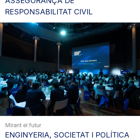
ASSEGURANÇA
DE
RESPONSABILITAT CIVIL
Mirant el futur
ENGINYERIA,
SOCIETAT I POLÍTICA