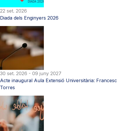
22 set. 2026
Diada dels Enginyers 2026
30 set. 2026
- 09 juny 2027
Acte inaugural Aula Extensió Universitària: Francesc
Torres