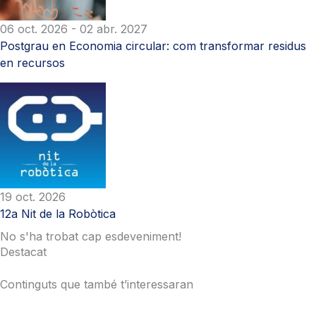
06 oct. 2026
- 02 abr. 2027
Postgrau en Economia circular: com transformar residus
en recursos
19 oct. 2026
12a Nit de la Robòtica
No s'ha trobat cap esdeveniment!
Destacat
Continguts que també t’interessaran