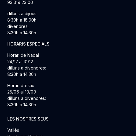
93 319 23 00
dilluns a dijous:
8:30h a 18:00h
divendres:
8:30h a 14:30h
HORARIS ESPECIALS
Horari de Nadal
24/12 al 31/12
dilluns a divendres:
8:30h a 14:30h
Horari d'estiu
25/06 al 10/09
dilluns a divendres:
8:30h a 14:30h
LES NOSTRES SEUS
Vallès