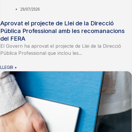
29/07/2026
Aprovat el projecte de Llei de la Direcció
Pública Professional amb les recomanacions
del FERA
El Govern ha aprovat el projecte de Llei de la Direcció
Pública Professional que inclou les...
LLEGIR +