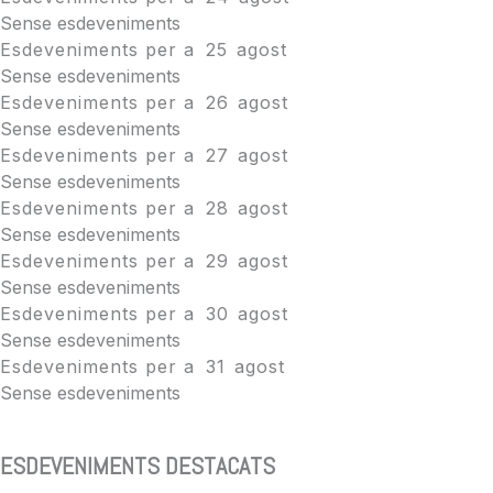
Sense esdeveniments
Esdeveniments per a
25
agost
Sense esdeveniments
Esdeveniments per a
26
agost
Sense esdeveniments
Esdeveniments per a
27
agost
Sense esdeveniments
Esdeveniments per a
28
agost
Sense esdeveniments
Esdeveniments per a
29
agost
Sense esdeveniments
Esdeveniments per a
30
agost
Sense esdeveniments
Esdeveniments per a
31
agost
Sense esdeveniments
ESDEVENIMENTS DESTACATS