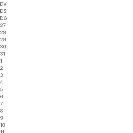
DV
DS
DG
27
28
29
30
31
1
2
3
4
5
6
7
8
9
10
11