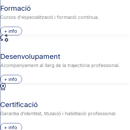
Formació
Cursos d'especialització i formació contínua.
+ info
Desenvolupament
Acompanyament al llarg de la trajectòria professional.
+ info
Certificació
Garantia d'identitat, titulació i habilitació professional.
+ info