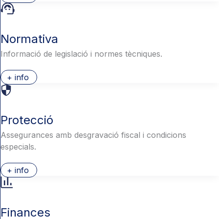
Normativa
Informació de legislació i normes tècniques.
+ info
Protecció
Assegurances amb desgravació fiscal i condicions
especials.
+ info
Finances