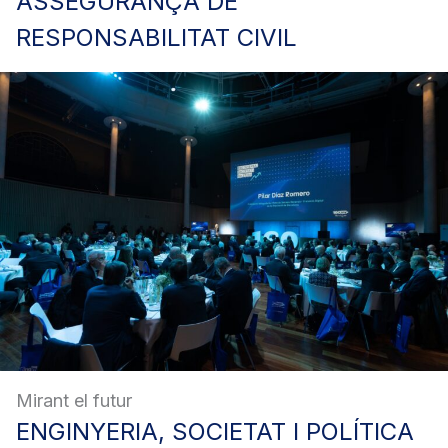
ASSEGURANÇA
DE
RESPONSABILITAT CIVIL
Mirant el futur
ENGINYERIA,
SOCIETAT I POLÍTICA