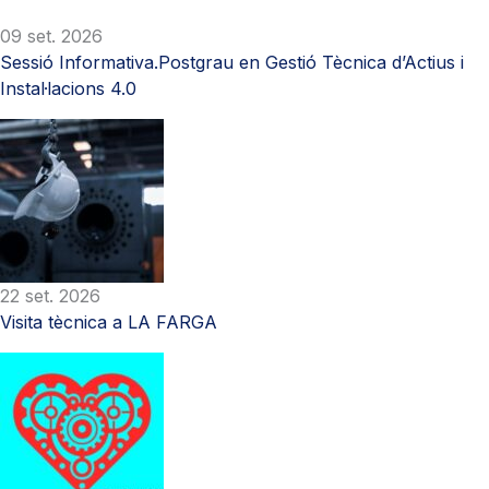
09 set. 2026
Sessió Informativa.Postgrau en Gestió Tècnica d’Actius i
Instal·lacions 4.0
22 set. 2026
Visita tècnica a LA FARGA