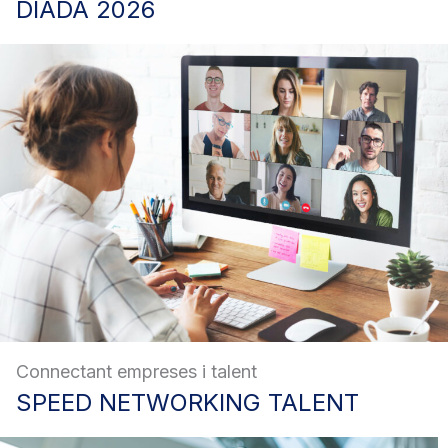
DIADA
2026
Connectant empreses i talent
SPEED
NETWORKING TALENT