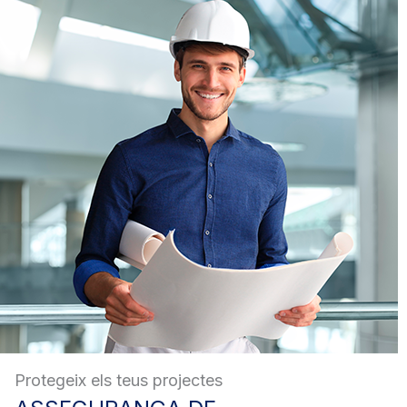
Protegeix els teus projectes