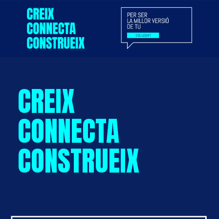
CREIX
CONNECTA
CONSTRUEIX