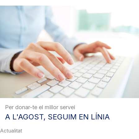
Per donar-te el millor servei
A
L'AGOST, SEGUIM EN LÍNIA
Actualitat