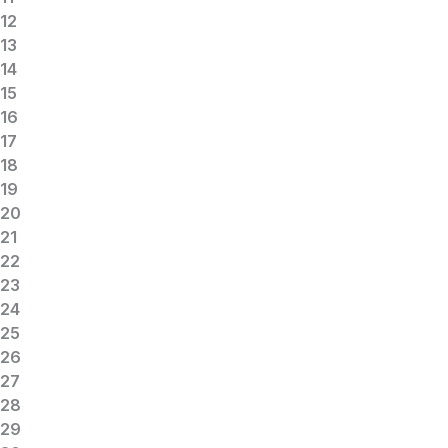
12
13
14
15
16
17
18
19
20
21
22
23
24
25
26
27
28
29