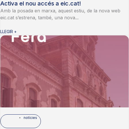
Activa el nou accés a eic.cat!
Amb la posada en marxa, aquest estiu, de la nova web
eic.cat s’estrena, també, una nova...
LLEGIR +
notícies