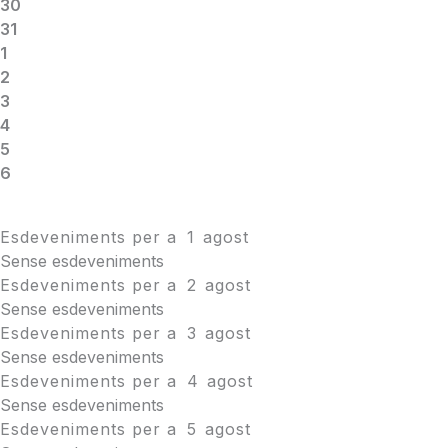
30
31
1
2
3
4
5
6
Esdeveniments per a
1
agost
Sense esdeveniments
Esdeveniments per a
2
agost
Sense esdeveniments
Esdeveniments per a
3
agost
Sense esdeveniments
Esdeveniments per a
4
agost
Sense esdeveniments
Esdeveniments per a
5
agost