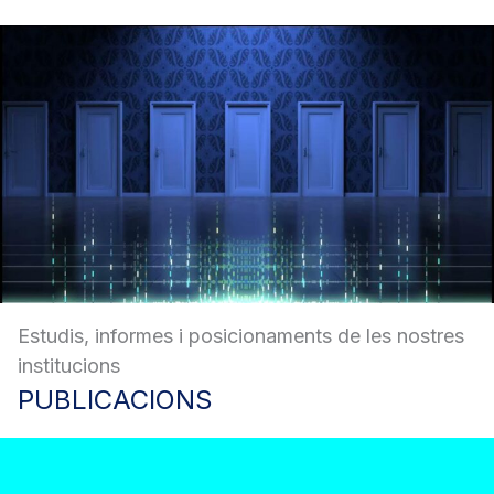
Estudis, informes i posicionaments de les nostres
institucions
PUBLICACIONS