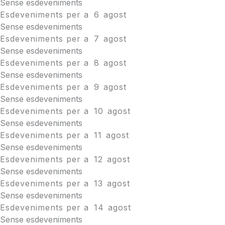
Sense esdeveniments
Esdeveniments per a
6
agost
Sense esdeveniments
Esdeveniments per a
7
agost
Sense esdeveniments
Esdeveniments per a
8
agost
Sense esdeveniments
Esdeveniments per a
9
agost
Sense esdeveniments
Esdeveniments per a
10
agost
Sense esdeveniments
Esdeveniments per a
11
agost
Sense esdeveniments
Esdeveniments per a
12
agost
Sense esdeveniments
Esdeveniments per a
13
agost
Sense esdeveniments
Esdeveniments per a
14
agost
Sense esdeveniments