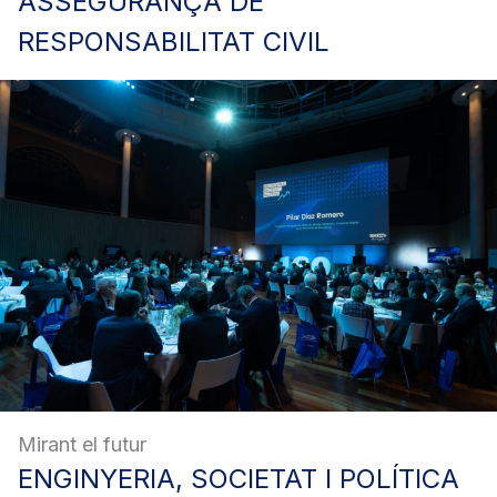
ASSEGURANÇA
DE
RESPONSABILITAT CIVIL
Mirant el futur
ENGINYERIA,
SOCIETAT I POLÍTICA