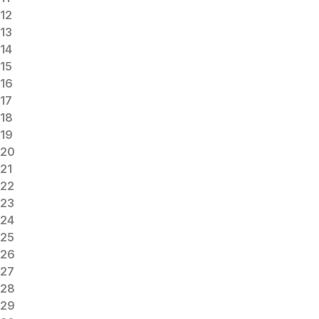
12
13
14
15
16
17
18
19
20
21
22
23
24
25
26
27
28
29