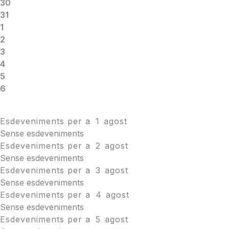
30
31
1
2
3
4
5
6
Esdeveniments per a
1
agost
Sense esdeveniments
Esdeveniments per a
2
agost
Sense esdeveniments
Esdeveniments per a
3
agost
Sense esdeveniments
Esdeveniments per a
4
agost
Sense esdeveniments
Esdeveniments per a
5
agost