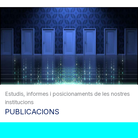
Estudis, informes i posicionaments de les nostres
institucions
PUBLICACIONS