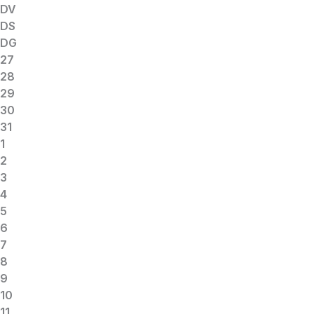
DV
DS
DG
27
28
29
30
31
1
2
3
4
5
6
7
8
9
10
11