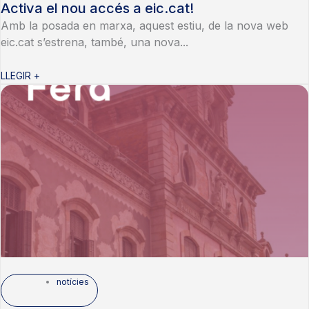
Activa el nou accés a eic.cat!
Amb la posada en marxa, aquest estiu, de la nova web
eic.cat s’estrena, també, una nova...
LLEGIR +
notícies