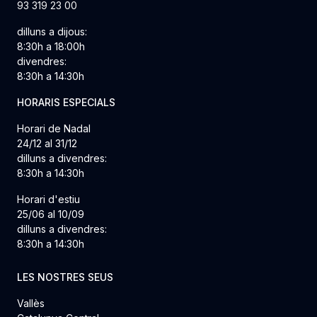
93 319 23 00
dilluns a dijous:
8:30h a 18:00h
divendres:
8:30h a 14:30h
HORARIS ESPECIALS
Horari de Nadal
24/12 al 31/12
dilluns a divendres:
8:30h a 14:30h
Horari d'estiu
25/06 al 10/09
dilluns a divendres:
8:30h a 14:30h
LES NOSTRES SEUS
Vallès