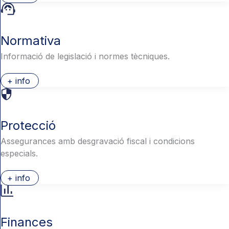
Normativa
Informació de legislació i normes tècniques.
+ info
Protecció
Assegurances amb desgravació fiscal i condicions
especials.
+ info
Finances