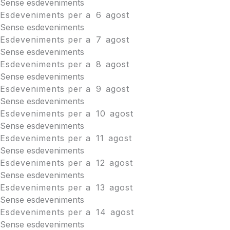
Sense esdeveniments
Esdeveniments per a
6
agost
Sense esdeveniments
Esdeveniments per a
7
agost
Sense esdeveniments
Esdeveniments per a
8
agost
Sense esdeveniments
Esdeveniments per a
9
agost
Sense esdeveniments
Esdeveniments per a
10
agost
Sense esdeveniments
Esdeveniments per a
11
agost
Sense esdeveniments
Esdeveniments per a
12
agost
Sense esdeveniments
Esdeveniments per a
13
agost
Sense esdeveniments
Esdeveniments per a
14
agost
Sense esdeveniments