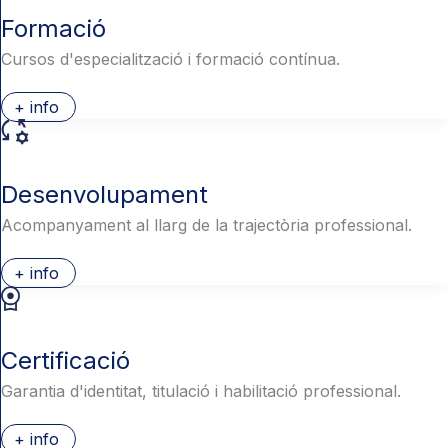
Formació
Cursos d'especialització i formació contínua.
+ info
Desenvolupament
Acompanyament al llarg de la trajectòria professional.
+ info
Certificació
Garantia d'identitat, titulació i habilitació professional.
+ info