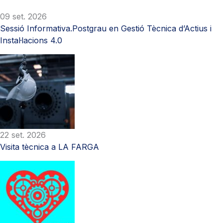
09 set. 2026
Sessió Informativa.Postgrau en Gestió Tècnica d’Actius i
Instal·lacions 4.0
22 set. 2026
Visita tècnica a LA FARGA