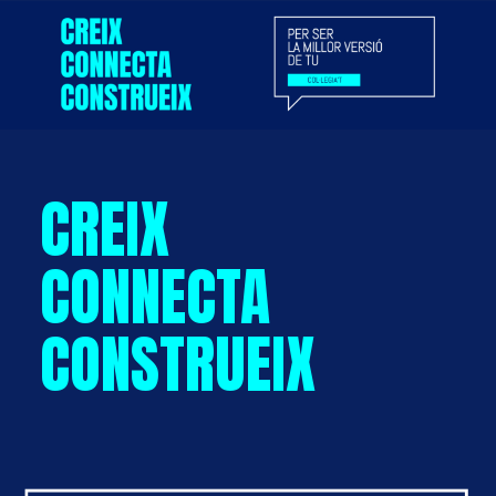
CREIX
CONNECTA
CONSTRUEIX