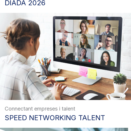
DIADA
2026
Connectant empreses i talent
SPEED
NETWORKING TALENT