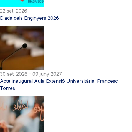
22 set. 2026
Diada dels Enginyers 2026
30 set. 2026
- 09 juny 2027
Acte inaugural Aula Extensió Universitària: Francesc
Torres