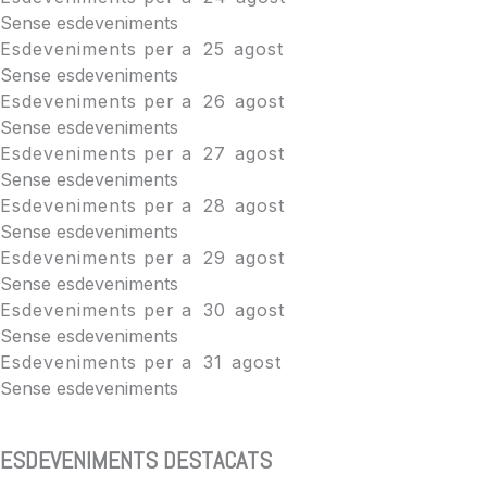
Sense esdeveniments
Esdeveniments per a
25
agost
Sense esdeveniments
Esdeveniments per a
26
agost
Sense esdeveniments
Esdeveniments per a
27
agost
Sense esdeveniments
Esdeveniments per a
28
agost
Sense esdeveniments
Esdeveniments per a
29
agost
Sense esdeveniments
Esdeveniments per a
30
agost
Sense esdeveniments
Esdeveniments per a
31
agost
Sense esdeveniments
ESDEVENIMENTS DESTACATS