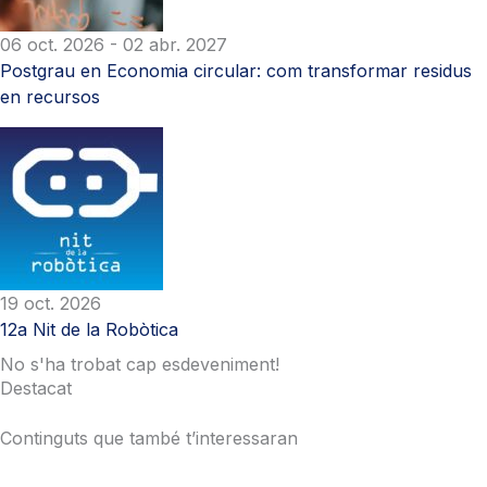
06 oct. 2026
- 02 abr. 2027
Postgrau en Economia circular: com transformar residus
en recursos
19 oct. 2026
12a Nit de la Robòtica
No s'ha trobat cap esdeveniment!
Destacat
Continguts que també t’interessaran