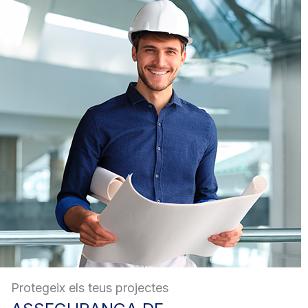
Protegeix els teus projectes