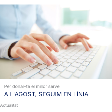
Per donar-te el millor servei
A
L'AGOST, SEGUIM EN LÍNIA
Actualitat