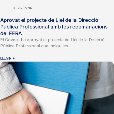
29/07/2026
Aprovat el projecte de Llei de la Direcció
Pública Professional amb les recomanacions
del FERA
El Govern ha aprovat el projecte de Llei de la Direcció
Pública Professional que inclou les...
LLEGIR +