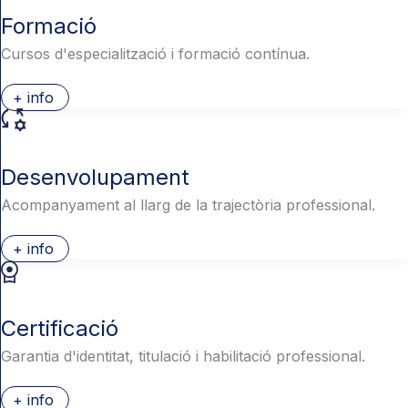
Formació
Cursos d'especialització i formació contínua.
+ info
Desenvolupament
Acompanyament al llarg de la trajectòria professional.
+ info
Certificació
Garantia d'identitat, titulació i habilitació professional.
+ info