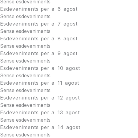
Sense esdeveniments
Esdeveniments per a
6
agost
Sense esdeveniments
Esdeveniments per a
7
agost
Sense esdeveniments
Esdeveniments per a
8
agost
Sense esdeveniments
Esdeveniments per a
9
agost
Sense esdeveniments
Esdeveniments per a
10
agost
Sense esdeveniments
Esdeveniments per a
11
agost
Sense esdeveniments
Esdeveniments per a
12
agost
Sense esdeveniments
Esdeveniments per a
13
agost
Sense esdeveniments
Esdeveniments per a
14
agost
Sense esdeveniments