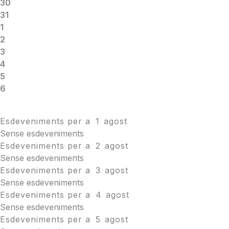
30
31
1
2
3
4
5
6
Esdeveniments per a
1
agost
Sense esdeveniments
Esdeveniments per a
2
agost
Sense esdeveniments
Esdeveniments per a
3
agost
Sense esdeveniments
Esdeveniments per a
4
agost
Sense esdeveniments
Esdeveniments per a
5
agost