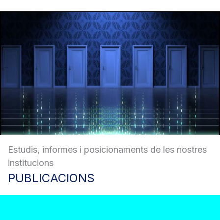
Estudis, informes i posicionaments de les nostres
institucions
PUBLICACIONS