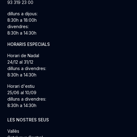
93 319 23 00
dilluns a dijous:
8:30h a 18:00h
divendres:
8:30h a 14:30h
HORARIS ESPECIALS
Horari de Nadal
24/12 al 31/12
dilluns a divendres:
8:30h a 14:30h
Horari d'estiu
25/06 al 10/09
dilluns a divendres:
8:30h a 14:30h
LES NOSTRES SEUS
Vallès