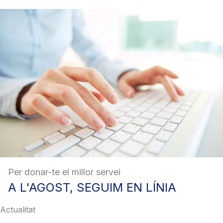
Per donar-te el millor servei
A
L'AGOST, SEGUIM EN LÍNIA
Actualitat