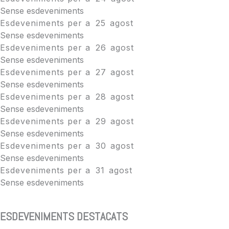
Sense esdeveniments
Esdeveniments per a
25
agost
Sense esdeveniments
Esdeveniments per a
26
agost
Sense esdeveniments
Esdeveniments per a
27
agost
Sense esdeveniments
Esdeveniments per a
28
agost
Sense esdeveniments
Esdeveniments per a
29
agost
Sense esdeveniments
Esdeveniments per a
30
agost
Sense esdeveniments
Esdeveniments per a
31
agost
Sense esdeveniments
ESDEVENIMENTS DESTACATS