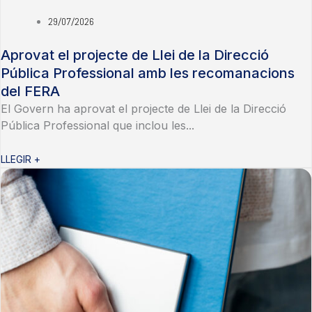
29/07/2026
Aprovat el projecte de Llei de la Direcció
Pública Professional amb les recomanacions
del FERA
El Govern ha aprovat el projecte de Llei de la Direcció
Pública Professional que inclou les...
LLEGIR +