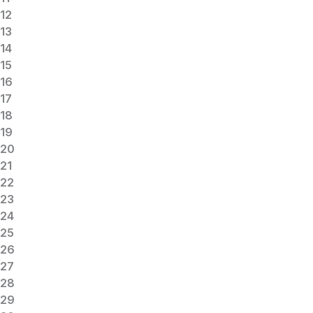
12
13
14
15
16
17
18
19
20
21
22
23
24
25
26
27
28
29