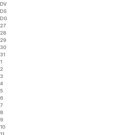
DV
DS
DG
27
28
29
30
31
1
2
3
4
5
6
7
8
9
10
11