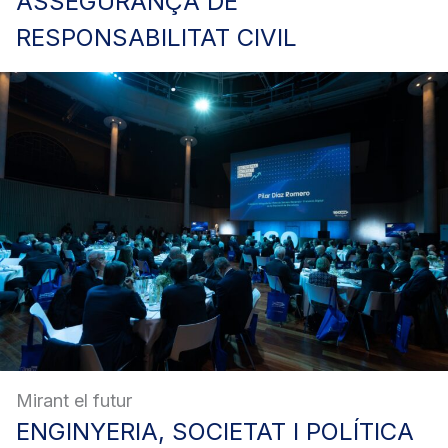
ASSEGURANÇA
DE
RESPONSABILITAT CIVIL
Mirant el futur
ENGINYERIA,
SOCIETAT I POLÍTICA