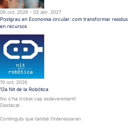
06 oct. 2026
- 02 abr. 2027
Postgrau en Economia circular: com transformar residus
en recursos
19 oct. 2026
12a Nit de la Robòtica
No s'ha trobat cap esdeveniment!
Destacat
Continguts que també t’interessaran