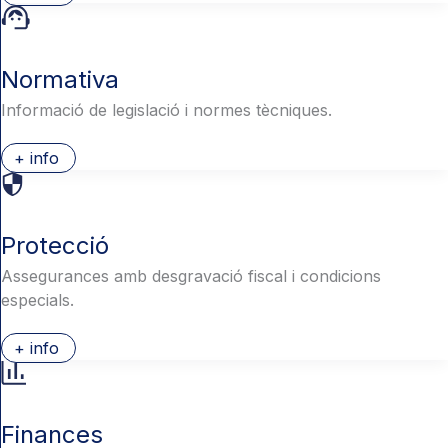
Normativa
Informació de legislació i normes tècniques.
+ info
Protecció
Assegurances amb desgravació fiscal i condicions
especials.
+ info
Finances