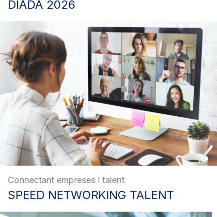
DIADA
2026
Connectant empreses i talent
SPEED
NETWORKING TALENT