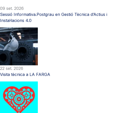
09 set. 2026
Sessió Informativa.Postgrau en Gestió Tècnica d’Actius i
Instal·lacions 4.0
22 set. 2026
Visita tècnica a LA FARGA