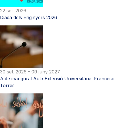
22 set. 2026
Diada dels Enginyers 2026
30 set. 2026
- 09 juny 2027
Acte inaugural Aula Extensió Universitària: Francesc
Torres