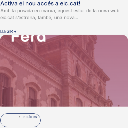
Activa el nou accés a eic.cat!
Amb la posada en marxa, aquest estiu, de la nova web
eic.cat s’estrena, també, una nova...
LLEGIR +
notícies