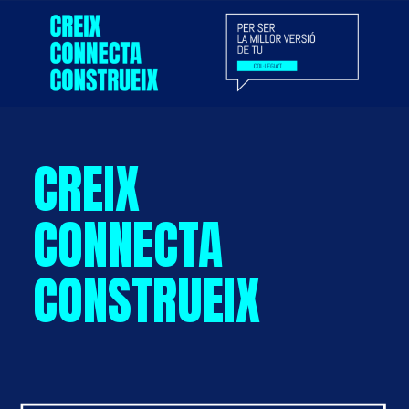
CREIX
CONNECTA
CONSTRUEIX