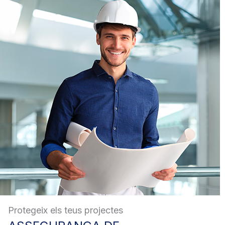
Protegeix els teus projectes