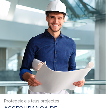
Protegeix els teus projectes