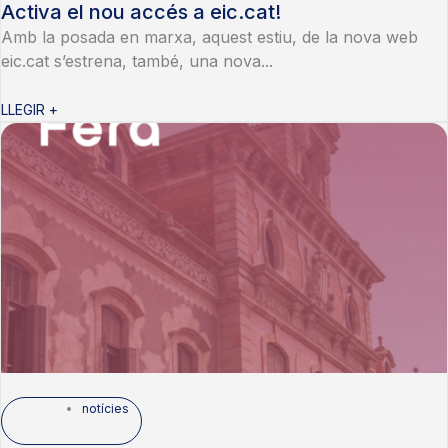
Activa el nou accés a eic.cat!
Amb la posada en marxa, aquest estiu, de la nova web
eic.cat s’estrena, també, una nova...
LLEGIR +
notícies