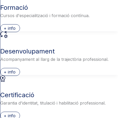
Formació
Cursos d'especialització i formació contínua.
+ info
Desenvolupament
Acompanyament al llarg de la trajectòria professional.
+ info
Certificació
Garantia d'identitat, titulació i habilitació professional.
+ info