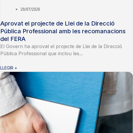
29/07/2026
Aprovat el projecte de Llei de la Direcció
Pública Professional amb les recomanacions
del FERA
El Govern ha aprovat el projecte de Llei de la Direcció
Pública Professional que inclou les...
LLEGIR +