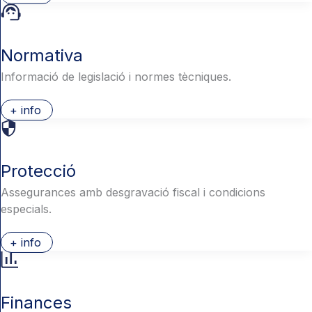
Normativa
Informació de legislació i normes tècniques.
+ info
Protecció
Assegurances amb desgravació fiscal i condicions
especials.
+ info
Finances