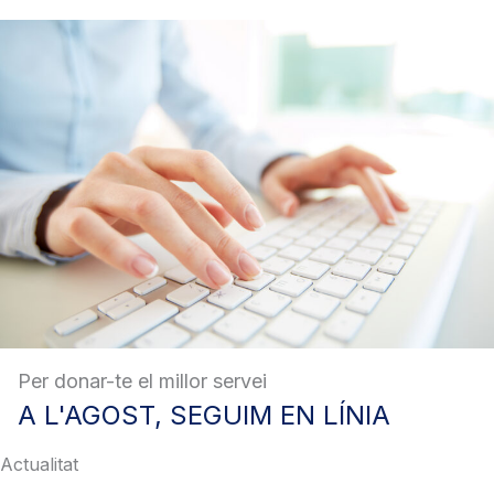
Per donar-te el millor servei
A
L'AGOST, SEGUIM EN LÍNIA
Actualitat