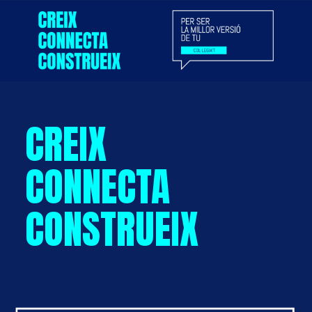
CREIX
CONNECTA
CONSTRUEIX