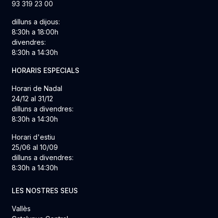
93 319 23 00
dilluns a dijous:
8:30h a 18:00h
divendres:
8:30h a 14:30h
HORARIS ESPECIALS
Horari de Nadal
24/12 al 31/12
dilluns a divendres:
8:30h a 14:30h
Horari d'estiu
25/06 al 10/09
dilluns a divendres:
8:30h a 14:30h
LES NOSTRES SEUS
Vallès