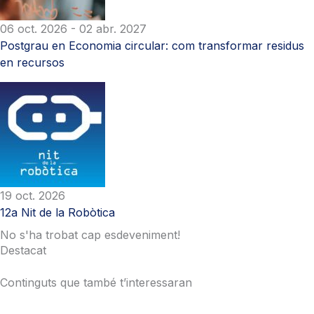
06 oct. 2026
- 02 abr. 2027
Postgrau en Economia circular: com transformar residus
en recursos
19 oct. 2026
12a Nit de la Robòtica
No s'ha trobat cap esdeveniment!
Destacat
Continguts que també t’interessaran