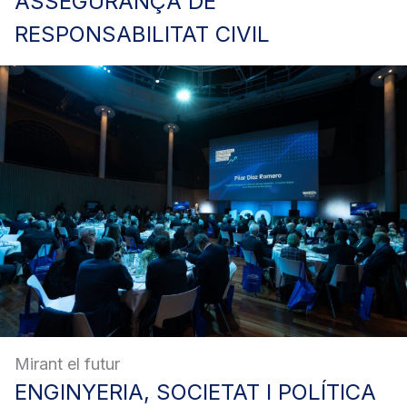
ASSEGURANÇA
DE
RESPONSABILITAT CIVIL
Mirant el futur
ENGINYERIA,
SOCIETAT I POLÍTICA