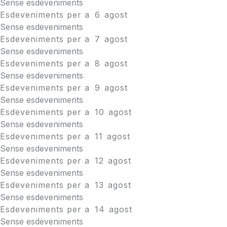
Sense esdeveniments
Esdeveniments per a
6
agost
Sense esdeveniments
Esdeveniments per a
7
agost
Sense esdeveniments
Esdeveniments per a
8
agost
Sense esdeveniments
Esdeveniments per a
9
agost
Sense esdeveniments
Esdeveniments per a
10
agost
Sense esdeveniments
Esdeveniments per a
11
agost
Sense esdeveniments
Esdeveniments per a
12
agost
Sense esdeveniments
Esdeveniments per a
13
agost
Sense esdeveniments
Esdeveniments per a
14
agost
Sense esdeveniments