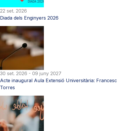
22 set. 2026
Diada dels Enginyers 2026
30 set. 2026
- 09 juny 2027
Acte inaugural Aula Extensió Universitària: Francesc
Torres