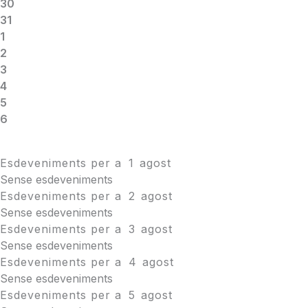
30
31
1
2
3
4
5
6
Esdeveniments per a
1
agost
Sense esdeveniments
Esdeveniments per a
2
agost
Sense esdeveniments
Esdeveniments per a
3
agost
Sense esdeveniments
Esdeveniments per a
4
agost
Sense esdeveniments
Esdeveniments per a
5
agost