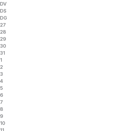
DV
DS
DG
27
28
29
30
31
1
2
3
4
5
6
7
8
9
10
11