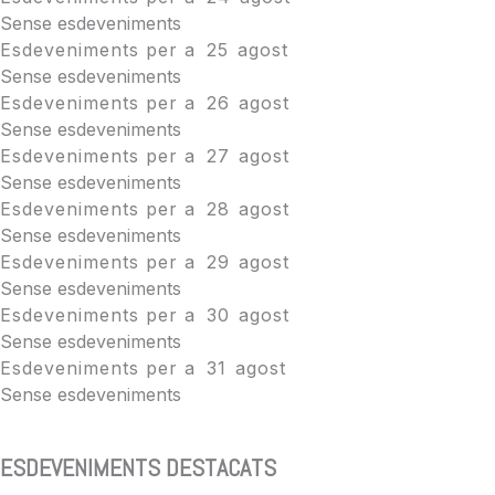
Sense esdeveniments
Esdeveniments per a
25
agost
Sense esdeveniments
Esdeveniments per a
26
agost
Sense esdeveniments
Esdeveniments per a
27
agost
Sense esdeveniments
Esdeveniments per a
28
agost
Sense esdeveniments
Esdeveniments per a
29
agost
Sense esdeveniments
Esdeveniments per a
30
agost
Sense esdeveniments
Esdeveniments per a
31
agost
Sense esdeveniments
ESDEVENIMENTS DESTACATS