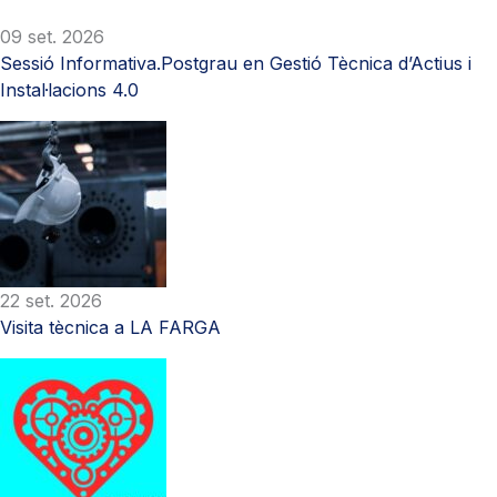
09 set. 2026
Sessió Informativa.Postgrau en Gestió Tècnica d’Actius i
Instal·lacions 4.0
22 set. 2026
Visita tècnica a LA FARGA