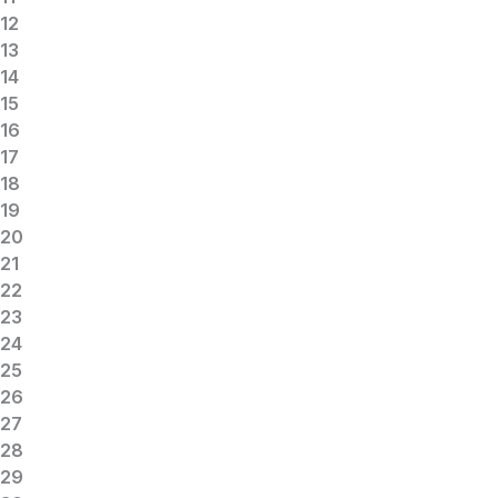
12
13
14
15
16
17
18
19
20
21
22
23
24
25
26
27
28
29