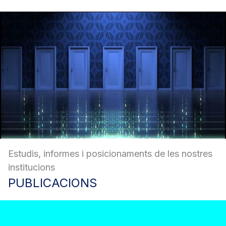
Estudis, informes i posicionaments de les nostres
institucions
PUBLICACIONS