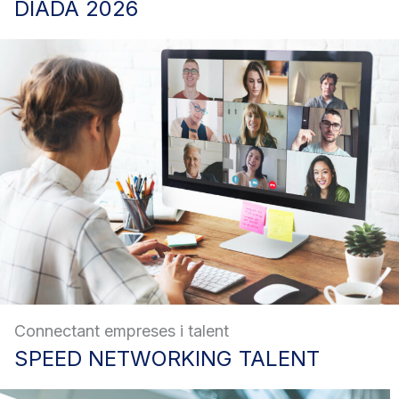
DIADA
2026
Connectant empreses i talent
SPEED
NETWORKING TALENT