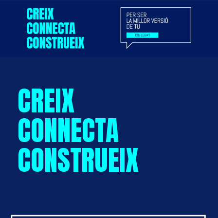
CREIX
CONNECTA
CONSTRUEIX