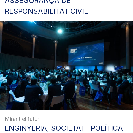
ASSEGURANÇA
DE
RESPONSABILITAT CIVIL
Mirant el futur
ENGINYERIA,
SOCIETAT I POLÍTICA