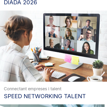
DIADA
2026
Connectant empreses i talent
SPEED
NETWORKING TALENT