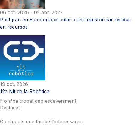
06 oct. 2026
- 02 abr. 2027
Postgrau en Economia circular: com transformar residus
en recursos
19 oct. 2026
12a Nit de la Robòtica
No s'ha trobat cap esdeveniment!
Destacat
Continguts que també t’interessaran