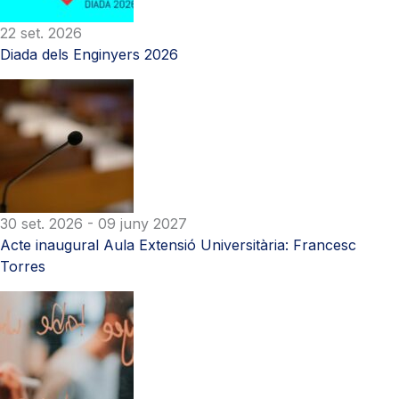
22 set. 2026
Diada dels Enginyers 2026
30 set. 2026
- 09 juny 2027
Acte inaugural Aula Extensió Universitària: Francesc
Torres