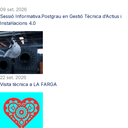
09 set. 2026
Sessió Informativa.Postgrau en Gestió Tècnica d’Actius i
Instal·lacions 4.0
22 set. 2026
Visita tècnica a LA FARGA