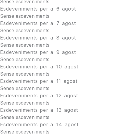
Sense esdeveniments
Esdeveniments per a
6
agost
Sense esdeveniments
Esdeveniments per a
7
agost
Sense esdeveniments
Esdeveniments per a
8
agost
Sense esdeveniments
Esdeveniments per a
9
agost
Sense esdeveniments
Esdeveniments per a
10
agost
Sense esdeveniments
Esdeveniments per a
11
agost
Sense esdeveniments
Esdeveniments per a
12
agost
Sense esdeveniments
Esdeveniments per a
13
agost
Sense esdeveniments
Esdeveniments per a
14
agost
Sense esdeveniments