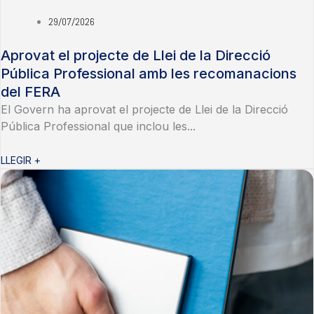
29/07/2026
Aprovat el projecte de Llei de la Direcció
Pública Professional amb les recomanacions
del FERA
El Govern ha aprovat el projecte de Llei de la Direcció
Pública Professional que inclou les...
LLEGIR +