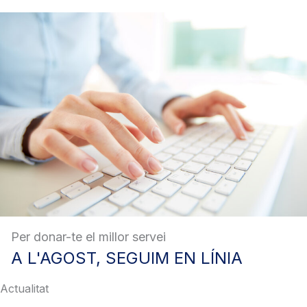
Per donar-te el millor servei
A
L'AGOST, SEGUIM EN LÍNIA
Actualitat