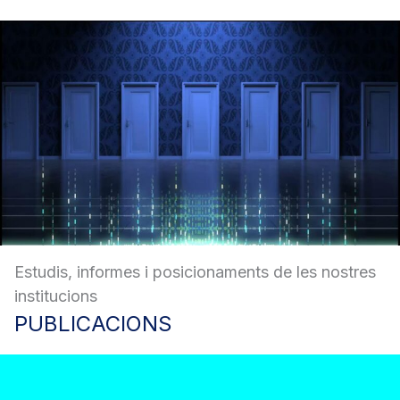
Estudis, informes i posicionaments de les nostres
institucions
PUBLICACIONS