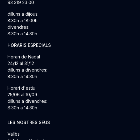
93 319 23 00
dilluns a dijous:
8:30h a 18:00h
divendres:
8:30h a 14:30h
HORARIS ESPECIALS
Horari de Nadal
24/12 al 31/12
dilluns a divendres:
8:30h a 14:30h
Horari d'estiu
25/06 al 10/09
dilluns a divendres:
8:30h a 14:30h
LES NOSTRES SEUS
Vallès