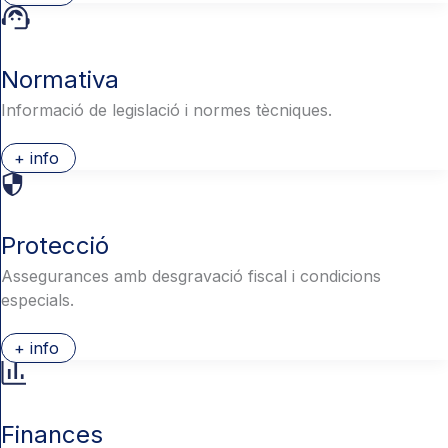
Normativa
Informació de legislació i normes tècniques.
+ info
Protecció
Assegurances amb desgravació fiscal i condicions
especials.
+ info
Finances