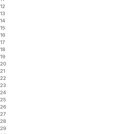
12
13
14
15
16
17
18
19
20
21
22
23
24
25
26
27
28
29