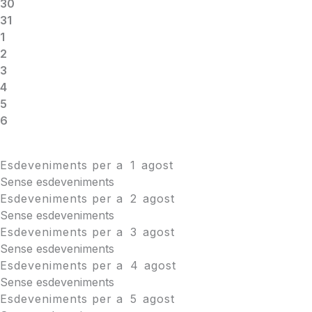
30
31
1
2
3
4
5
6
Esdeveniments per a
1
agost
Sense esdeveniments
Esdeveniments per a
2
agost
Sense esdeveniments
Esdeveniments per a
3
agost
Sense esdeveniments
Esdeveniments per a
4
agost
Sense esdeveniments
Esdeveniments per a
5
agost