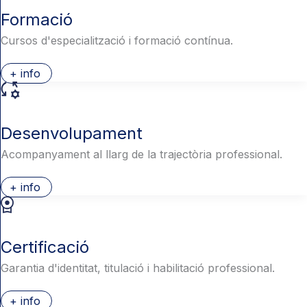
Formació
Cursos d'especialització i formació contínua.
+ info
Desenvolupament
Acompanyament al llarg de la trajectòria professional.
+ info
Certificació
Garantia d'identitat, titulació i habilitació professional.
+ info