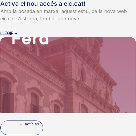
Activa el nou accés a eic.cat!
Amb la posada en marxa, aquest estiu, de la nova web
eic.cat s’estrena, també, una nova...
LLEGIR +
notícies