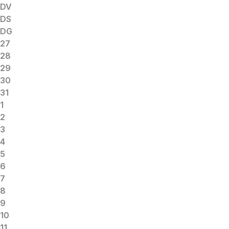
DV
DS
DG
27
28
29
30
31
1
2
3
4
5
6
7
8
9
10
11