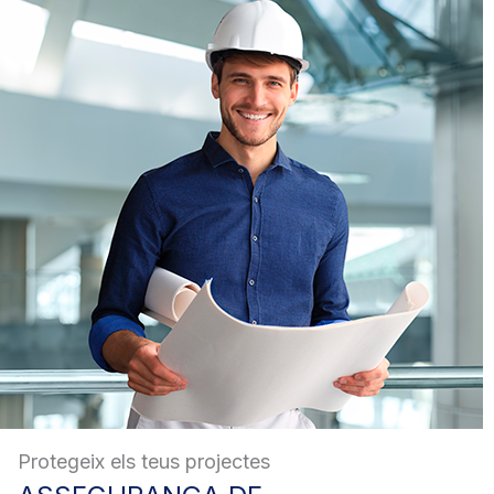
Protegeix els teus projectes