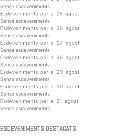
Sense esdeveniments
Esdeveniments per a
25
agost
Sense esdeveniments
Esdeveniments per a
26
agost
Sense esdeveniments
Esdeveniments per a
27
agost
Sense esdeveniments
Esdeveniments per a
28
agost
Sense esdeveniments
Esdeveniments per a
29
agost
Sense esdeveniments
Esdeveniments per a
30
agost
Sense esdeveniments
Esdeveniments per a
31
agost
Sense esdeveniments
ESDEVENIMENTS DESTACATS