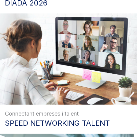
DIADA
2026
Connectant empreses i talent
SPEED
NETWORKING TALENT