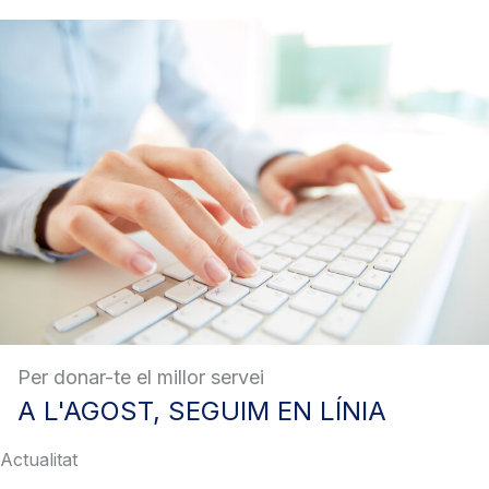
Per donar-te el millor servei
A
L'AGOST, SEGUIM EN LÍNIA
Actualitat