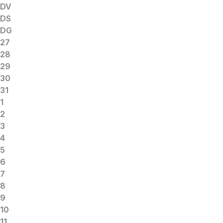
DV
DS
DG
27
28
29
30
31
1
2
3
4
5
6
7
8
9
10
11