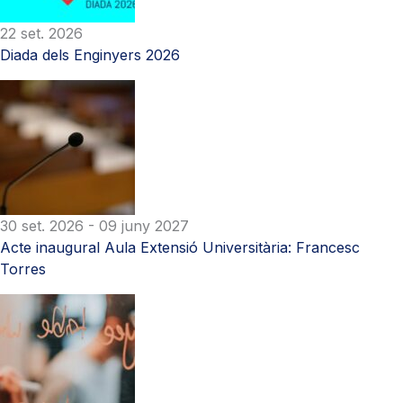
22 set. 2026
Diada dels Enginyers 2026
30 set. 2026
- 09 juny 2027
Acte inaugural Aula Extensió Universitària: Francesc
Torres