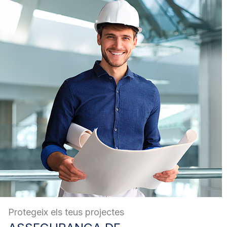
Protegeix els teus projectes