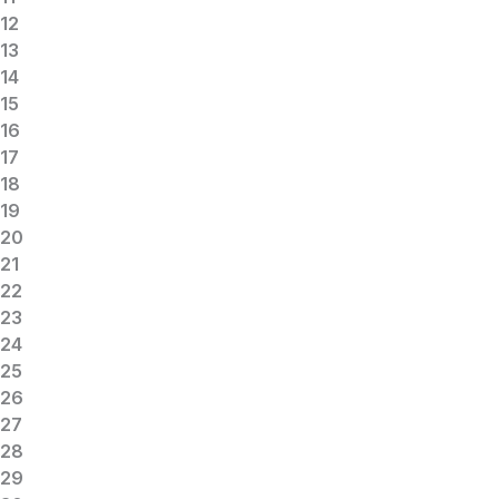
12
13
14
15
16
17
18
19
20
21
22
23
24
25
26
27
28
29