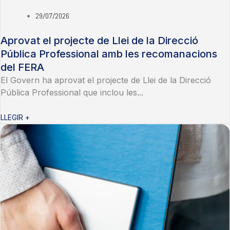
29/07/2026
Aprovat el projecte de Llei de la Direcció
Pública Professional amb les recomanacions
del FERA
El Govern ha aprovat el projecte de Llei de la Direcció
Pública Professional que inclou les...
LLEGIR +