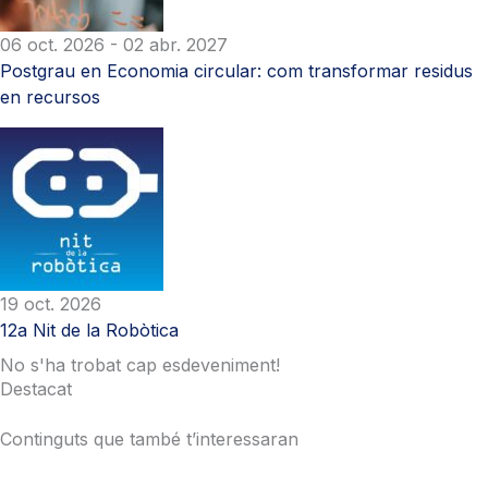
06 oct. 2026
- 02 abr. 2027
Postgrau en Economia circular: com transformar residus
en recursos
19 oct. 2026
12a Nit de la Robòtica
No s'ha trobat cap esdeveniment!
Destacat
Continguts que també t’interessaran