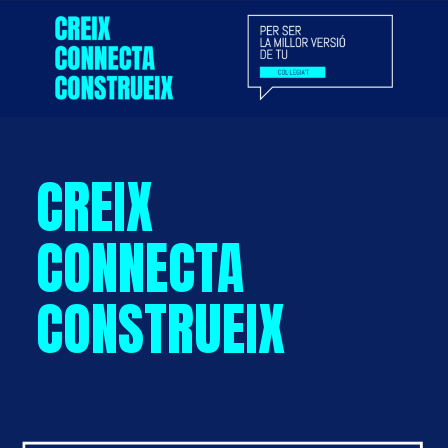
CREIX
CONNECTA
CONSTRUEIX