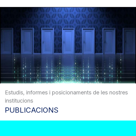
Estudis, informes i posicionaments de les nostres
institucions
PUBLICACIONS