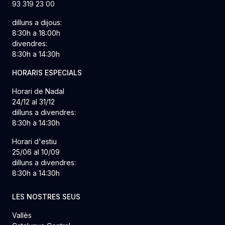
93 319 23 00
dilluns a dijous:
8:30h a 18:00h
divendres:
8:30h a 14:30h
HORARIS ESPECIALS
Horari de Nadal
24/12 al 31/12
dilluns a divendres:
8:30h a 14:30h
Horari d'estiu
25/06 al 10/09
dilluns a divendres:
8:30h a 14:30h
LES NOSTRES SEUS
Vallès