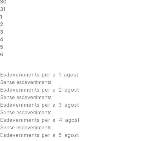
30
31
1
2
3
4
5
6
Esdeveniments per a
1
agost
Sense esdeveniments
Esdeveniments per a
2
agost
Sense esdeveniments
Esdeveniments per a
3
agost
Sense esdeveniments
Esdeveniments per a
4
agost
Sense esdeveniments
Esdeveniments per a
5
agost