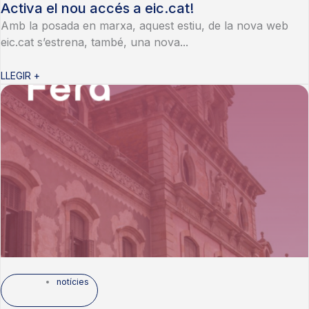
Activa el nou accés a eic.cat!
Amb la posada en marxa, aquest estiu, de la nova web
eic.cat s’estrena, també, una nova...
LLEGIR +
notícies