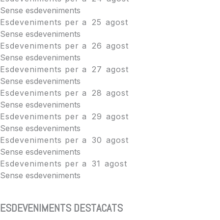
Sense esdeveniments
Esdeveniments per a
25
agost
Sense esdeveniments
Esdeveniments per a
26
agost
Sense esdeveniments
Esdeveniments per a
27
agost
Sense esdeveniments
Esdeveniments per a
28
agost
Sense esdeveniments
Esdeveniments per a
29
agost
Sense esdeveniments
Esdeveniments per a
30
agost
Sense esdeveniments
Esdeveniments per a
31
agost
Sense esdeveniments
ESDEVENIMENTS DESTACATS