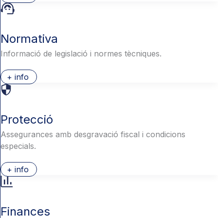
Normativa
Informació de legislació i normes tècniques.
+ info
Protecció
Assegurances amb desgravació fiscal i condicions
especials.
+ info
Finances