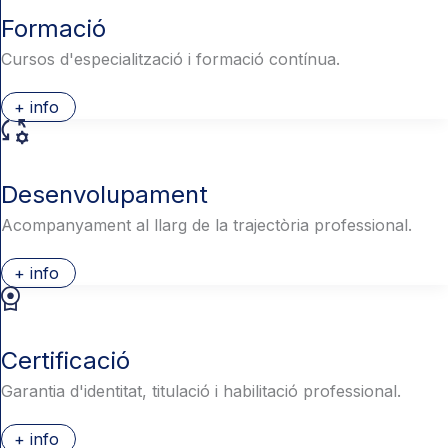
Formació
Cursos d'especialització i formació contínua.
+ info
Desenvolupament
Acompanyament al llarg de la trajectòria professional.
+ info
Certificació
Garantia d'identitat, titulació i habilitació professional.
+ info