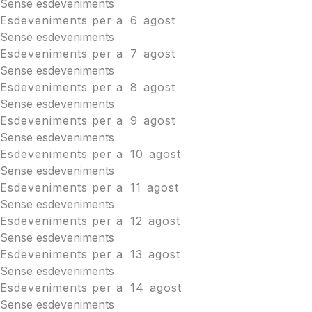
Sense esdeveniments
Esdeveniments per a
6
agost
Sense esdeveniments
Esdeveniments per a
7
agost
Sense esdeveniments
Esdeveniments per a
8
agost
Sense esdeveniments
Esdeveniments per a
9
agost
Sense esdeveniments
Esdeveniments per a
10
agost
Sense esdeveniments
Esdeveniments per a
11
agost
Sense esdeveniments
Esdeveniments per a
12
agost
Sense esdeveniments
Esdeveniments per a
13
agost
Sense esdeveniments
Esdeveniments per a
14
agost
Sense esdeveniments