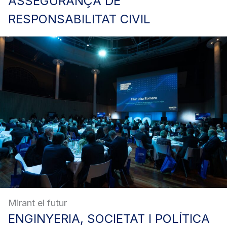
ASSEGURANÇA
DE
RESPONSABILITAT CIVIL
Mirant el futur
ENGINYERIA,
SOCIETAT I POLÍTICA