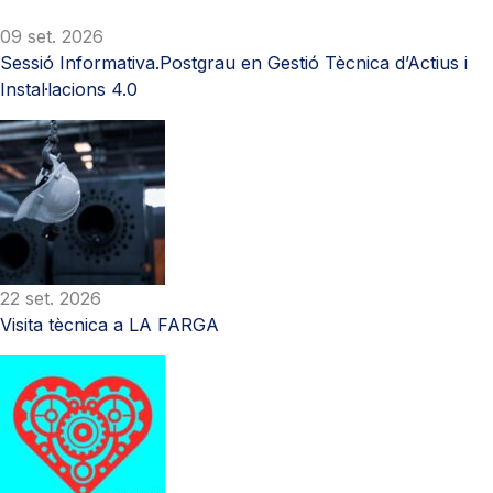
09 set. 2026
Sessió Informativa.Postgrau en Gestió Tècnica d’Actius i
Instal·lacions 4.0
22 set. 2026
Visita tècnica a LA FARGA