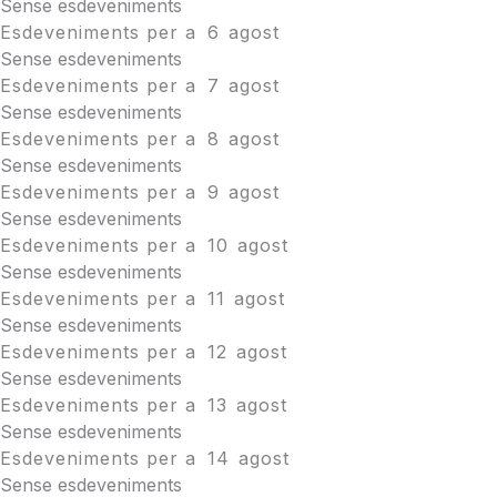
Sense esdeveniments
Esdeveniments per a
6
agost
Sense esdeveniments
Esdeveniments per a
7
agost
Sense esdeveniments
Esdeveniments per a
8
agost
Sense esdeveniments
Esdeveniments per a
9
agost
Sense esdeveniments
Esdeveniments per a
10
agost
Sense esdeveniments
Esdeveniments per a
11
agost
Sense esdeveniments
Esdeveniments per a
12
agost
Sense esdeveniments
Esdeveniments per a
13
agost
Sense esdeveniments
Esdeveniments per a
14
agost
Sense esdeveniments