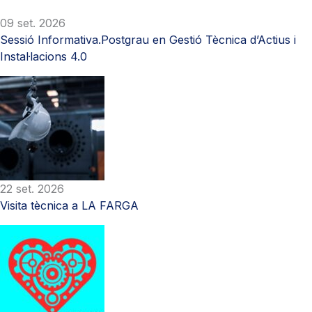
09 set. 2026
Sessió Informativa.Postgrau en Gestió Tècnica d’Actius i
Instal·lacions 4.0
22 set. 2026
Visita tècnica a LA FARGA