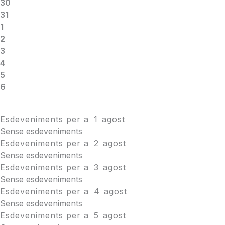
30
31
1
2
3
4
5
6
Esdeveniments per a
1
agost
Sense esdeveniments
Esdeveniments per a
2
agost
Sense esdeveniments
Esdeveniments per a
3
agost
Sense esdeveniments
Esdeveniments per a
4
agost
Sense esdeveniments
Esdeveniments per a
5
agost