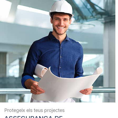
Protegeix els teus projectes