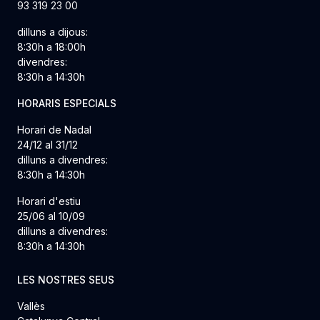
93 319 23 00
dilluns a dijous:
8:30h a 18:00h
divendres:
8:30h a 14:30h
HORARIS ESPECIALS
Horari de Nadal
24/12 al 31/12
dilluns a divendres:
8:30h a 14:30h
Horari d'estiu
25/06 al 10/09
dilluns a divendres:
8:30h a 14:30h
LES NOSTRES SEUS
Vallès