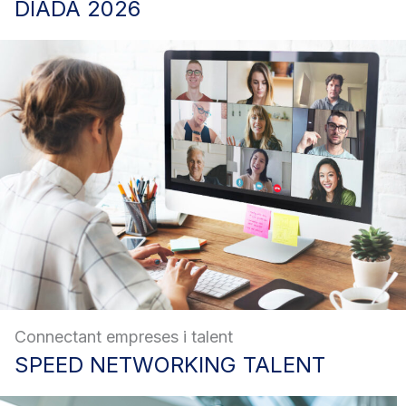
DIADA
2026
Connectant empreses i talent
SPEED
NETWORKING TALENT