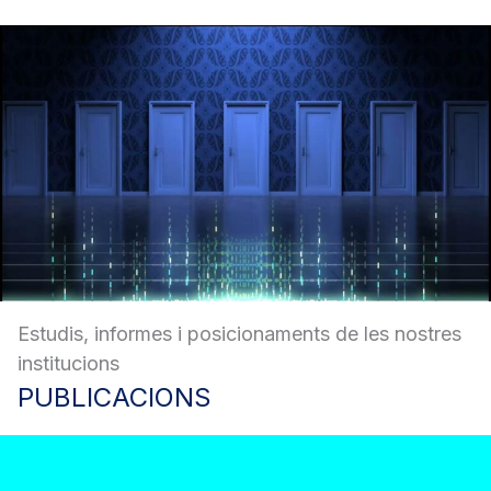
Estudis, informes i posicionaments de les nostres
institucions
PUBLICACIONS