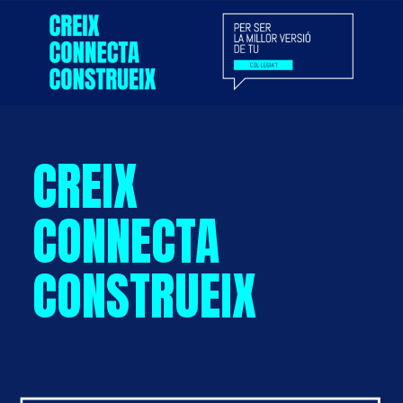
CREIX
CONNECTA
CONSTRUEIX