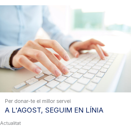
Per donar-te el millor servei
A
L'AGOST, SEGUIM EN LÍNIA
Actualitat