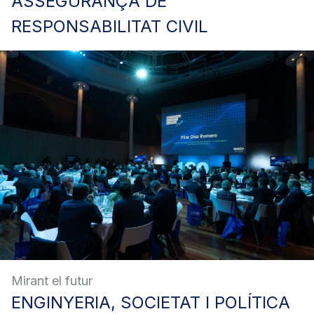
ASSEGURANÇA
DE
RESPONSABILITAT CIVIL
Mirant el futur
ENGINYERIA,
SOCIETAT I POLÍTICA