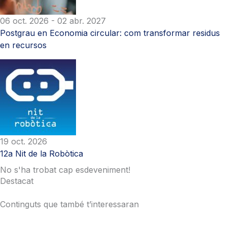
06 oct. 2026
- 02 abr. 2027
Postgrau en Economia circular: com transformar residus
en recursos
19 oct. 2026
12a Nit de la Robòtica
No s'ha trobat cap esdeveniment!
Destacat
Continguts que també t’interessaran