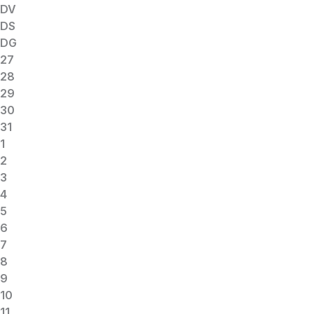
DV
DS
DG
27
28
29
30
31
1
2
3
4
5
6
7
8
9
10
11