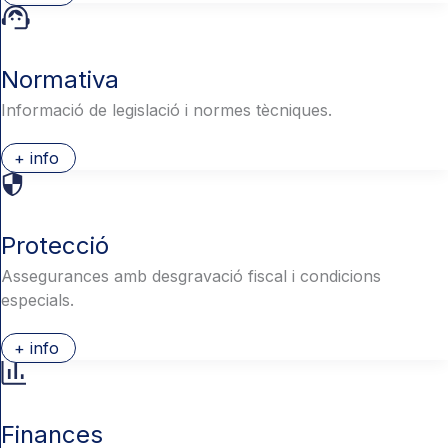
Normativa
Informació de legislació i normes tècniques.
+ info
Protecció
Assegurances amb desgravació fiscal i condicions
especials.
+ info
Finances