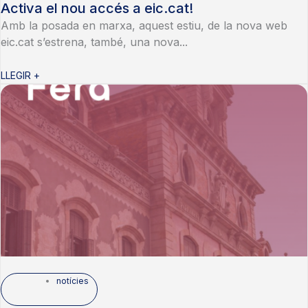
Activa el nou accés a eic.cat!
Amb la posada en marxa, aquest estiu, de la nova web
eic.cat s’estrena, també, una nova...
LLEGIR +
notícies