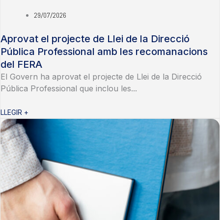
29/07/2026
Aprovat el projecte de Llei de la Direcció
Pública Professional amb les recomanacions
del FERA
El Govern ha aprovat el projecte de Llei de la Direcció
Pública Professional que inclou les...
LLEGIR +