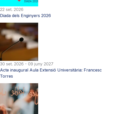
22 set. 2026
Diada dels Enginyers 2026
30 set. 2026
- 09 juny 2027
Acte inaugural Aula Extensió Universitària: Francesc
Torres