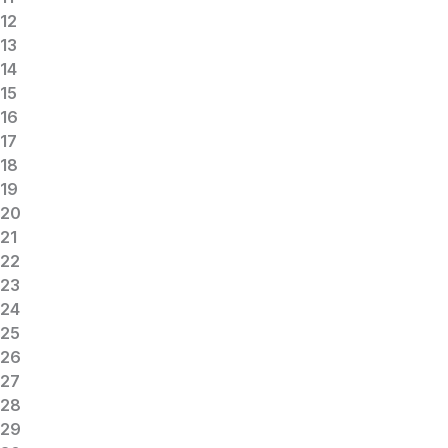
12
13
14
15
16
17
18
19
20
21
22
23
24
25
26
27
28
29