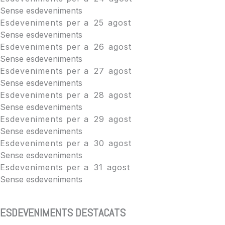
Sense esdeveniments
Esdeveniments per a
25
agost
Sense esdeveniments
Esdeveniments per a
26
agost
Sense esdeveniments
Esdeveniments per a
27
agost
Sense esdeveniments
Esdeveniments per a
28
agost
Sense esdeveniments
Esdeveniments per a
29
agost
Sense esdeveniments
Esdeveniments per a
30
agost
Sense esdeveniments
Esdeveniments per a
31
agost
Sense esdeveniments
ESDEVENIMENTS DESTACATS