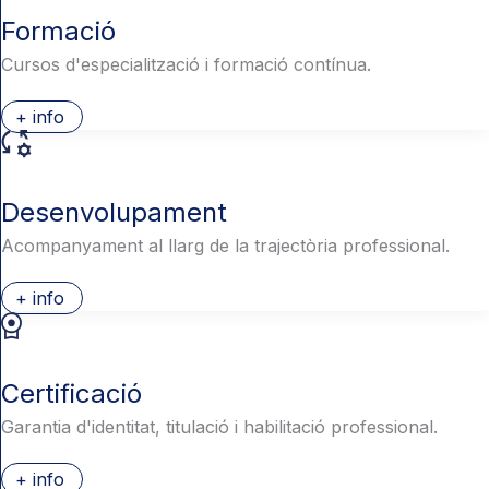
Formació
Cursos d'especialització i formació contínua.
+ info
Desenvolupament
Acompanyament al llarg de la trajectòria professional.
+ info
Certificació
Garantia d'identitat, titulació i habilitació professional.
+ info