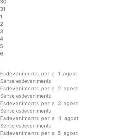
30
31
1
2
3
4
5
6
Esdeveniments per a
1
agost
Sense esdeveniments
Esdeveniments per a
2
agost
Sense esdeveniments
Esdeveniments per a
3
agost
Sense esdeveniments
Esdeveniments per a
4
agost
Sense esdeveniments
Esdeveniments per a
5
agost