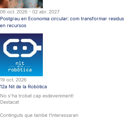
06 oct. 2026
- 02 abr. 2027
Postgrau en Economia circular: com transformar residus
en recursos
19 oct. 2026
12a Nit de la Robòtica
No s'ha trobat cap esdeveniment!
Destacat
Continguts que també t’interessaran