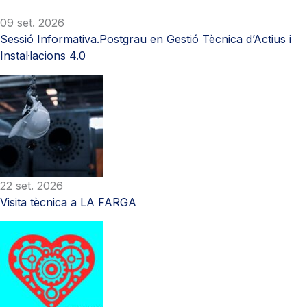
09 set. 2026
Sessió Informativa.Postgrau en Gestió Tècnica d’Actius i
Instal·lacions 4.0
22 set. 2026
Visita tècnica a LA FARGA