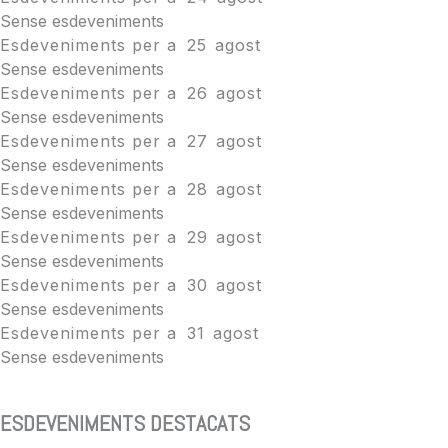
Sense esdeveniments
Esdeveniments per a
25
agost
Sense esdeveniments
Esdeveniments per a
26
agost
Sense esdeveniments
Esdeveniments per a
27
agost
Sense esdeveniments
Esdeveniments per a
28
agost
Sense esdeveniments
Esdeveniments per a
29
agost
Sense esdeveniments
Esdeveniments per a
30
agost
Sense esdeveniments
Esdeveniments per a
31
agost
Sense esdeveniments
ESDEVENIMENTS DESTACATS