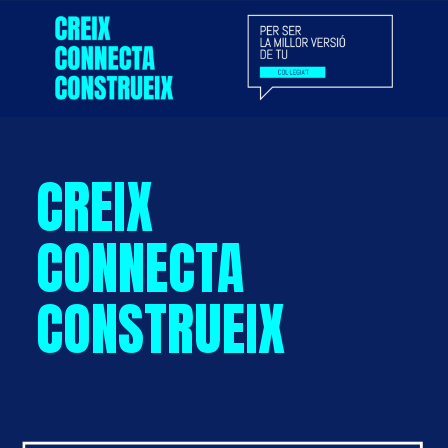
CREIX
CONNECTA
CONSTRUEIX