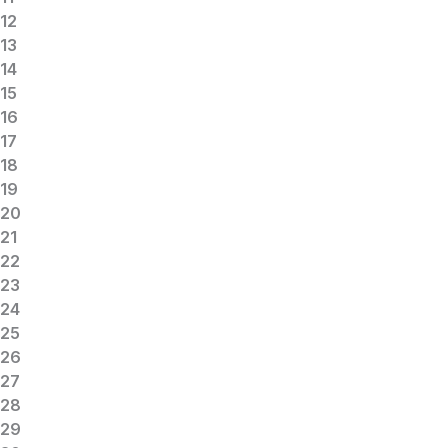
12
13
14
15
16
17
18
19
20
21
22
23
24
25
26
27
28
29