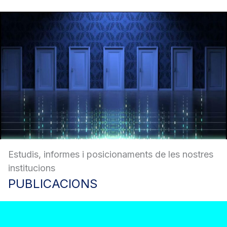
Estudis, informes i posicionaments de les nostres
institucions
PUBLICACIONS