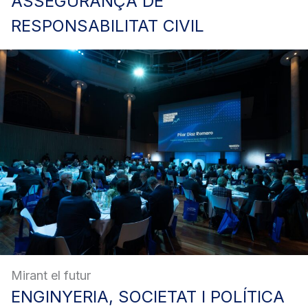
ASSEGURANÇA
DE
RESPONSABILITAT CIVIL
Mirant el futur
ENGINYERIA,
SOCIETAT I POLÍTICA