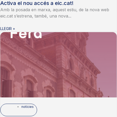
Activa el nou accés a eic.cat!
Amb la posada en marxa, aquest estiu, de la nova web
eic.cat s’estrena, també, una nova...
LLEGIR +
notícies