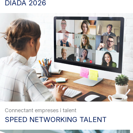
DIADA
2026
Connectant empreses i talent
SPEED
NETWORKING TALENT