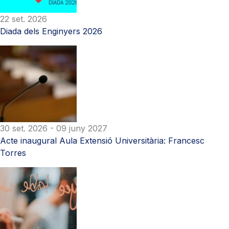
22 set. 2026
Diada dels Enginyers 2026
30 set. 2026
- 09 juny 2027
Acte inaugural Aula Extensió Universitària: Francesc
Torres