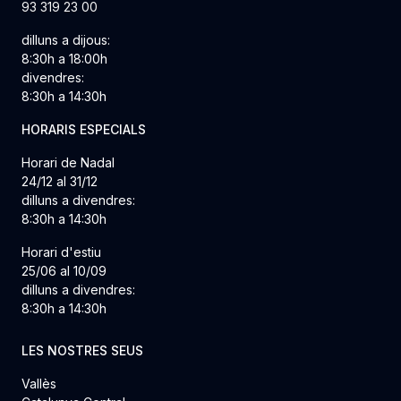
93 319 23 00
dilluns a dijous:
8:30h a 18:00h
divendres:
8:30h a 14:30h
HORARIS ESPECIALS
Horari de Nadal
24/12 al 31/12
dilluns a divendres:
8:30h a 14:30h
Horari d'estiu
25/06 al 10/09
dilluns a divendres:
8:30h a 14:30h
LES NOSTRES SEUS
Vallès