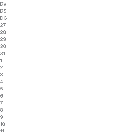
DV
DS
DG
27
28
29
30
31
1
2
3
4
5
6
7
8
9
10
11