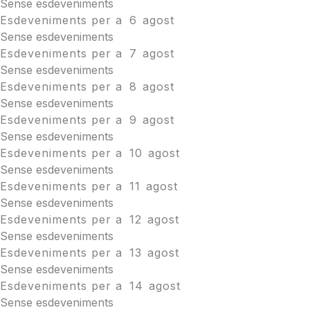
Sense esdeveniments
Esdeveniments per a
6
agost
Sense esdeveniments
Esdeveniments per a
7
agost
Sense esdeveniments
Esdeveniments per a
8
agost
Sense esdeveniments
Esdeveniments per a
9
agost
Sense esdeveniments
Esdeveniments per a
10
agost
Sense esdeveniments
Esdeveniments per a
11
agost
Sense esdeveniments
Esdeveniments per a
12
agost
Sense esdeveniments
Esdeveniments per a
13
agost
Sense esdeveniments
Esdeveniments per a
14
agost
Sense esdeveniments