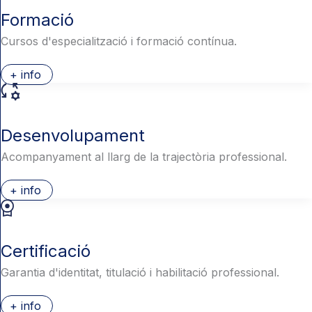
Formació
Cursos d'especialització i formació contínua.
+ info
Desenvolupament
Acompanyament al llarg de la trajectòria professional.
+ info
Certificació
Garantia d'identitat, titulació i habilitació professional.
+ info