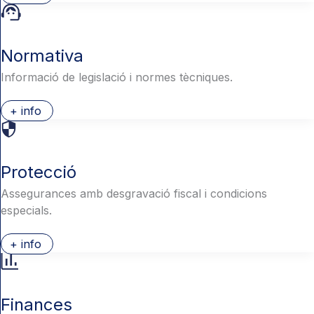
Normativa
Informació de legislació i normes tècniques.
+ info
Protecció
Assegurances amb desgravació fiscal i condicions
especials.
+ info
Finances