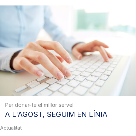
Per donar-te el millor servei
A
L'AGOST, SEGUIM EN LÍNIA
Actualitat