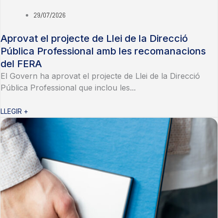
29/07/2026
Aprovat el projecte de Llei de la Direcció
Pública Professional amb les recomanacions
del FERA
El Govern ha aprovat el projecte de Llei de la Direcció
Pública Professional que inclou les...
LLEGIR +