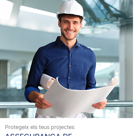
Protegeix els teus projectes