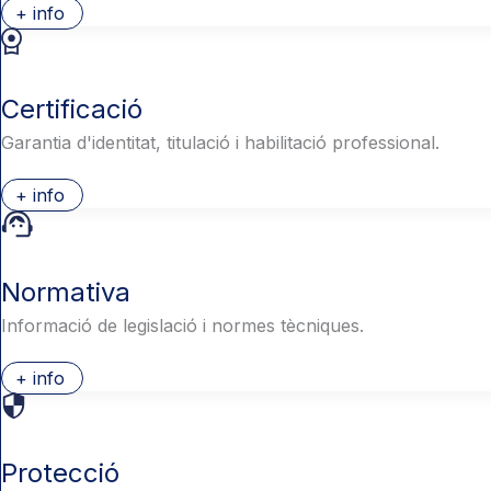
+ info
Certificació
Garantia d'identitat, titulació i habilitació professional.
+ info
Normativa
Informació de legislació i normes tècniques.
+ info
Protecció