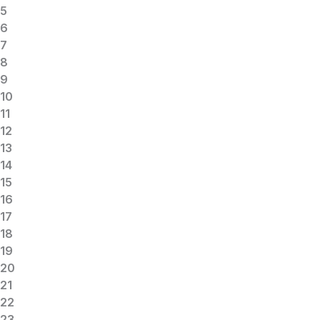
5
6
7
8
9
10
11
12
13
14
15
16
17
18
19
20
21
22
23