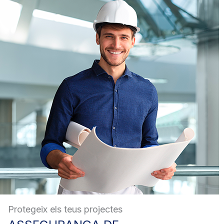
Protegeix els teus projectes