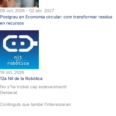
06 oct. 2026
- 02 abr. 2027
Postgrau en Economia circular: com transformar residus
en recursos
19 oct. 2026
12a Nit de la Robòtica
No s'ha trobat cap esdeveniment!
Destacat
Continguts que també t’interessaran