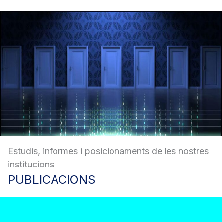
Estudis, informes i posicionaments de les nostres
institucions
PUBLICACIONS