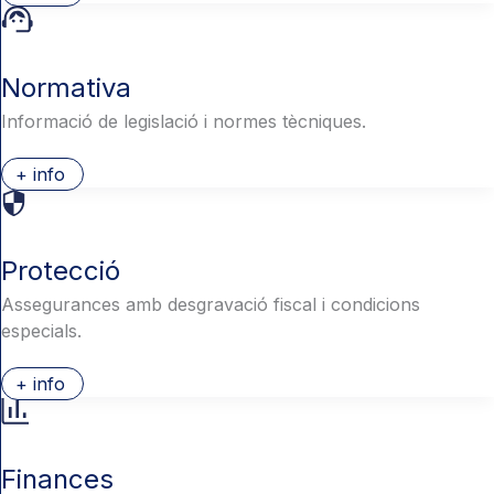
Normativa
Informació de legislació i normes tècniques.
+ info
Protecció
Assegurances amb desgravació fiscal i condicions
especials.
+ info
Finances