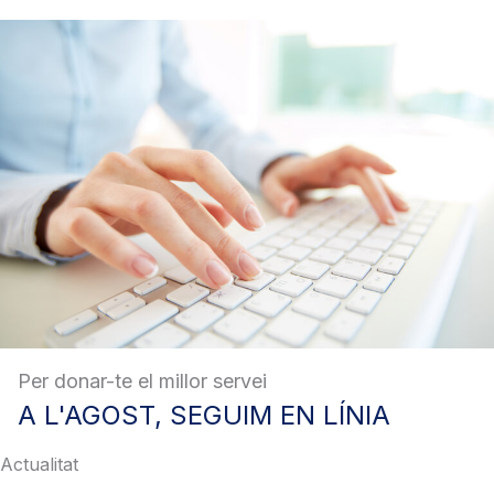
Per donar-te el millor servei
A
L'AGOST, SEGUIM EN LÍNIA
Actualitat