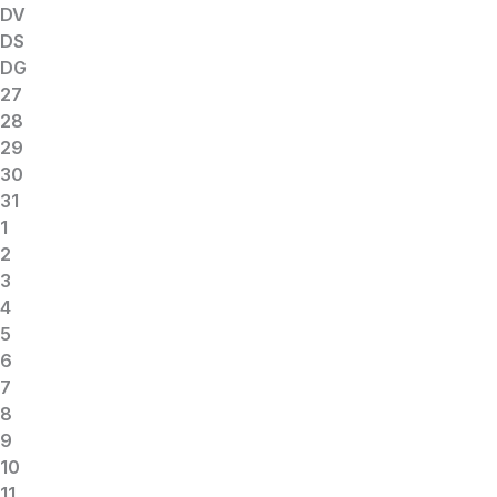
DV
DS
DG
27
28
29
30
31
1
2
3
4
5
6
7
8
9
10
11