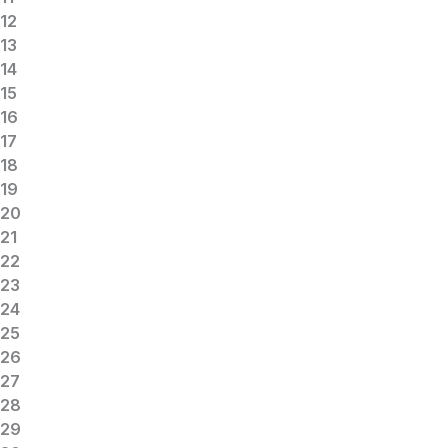
12
13
14
15
16
17
18
19
20
21
22
23
24
25
26
27
28
29