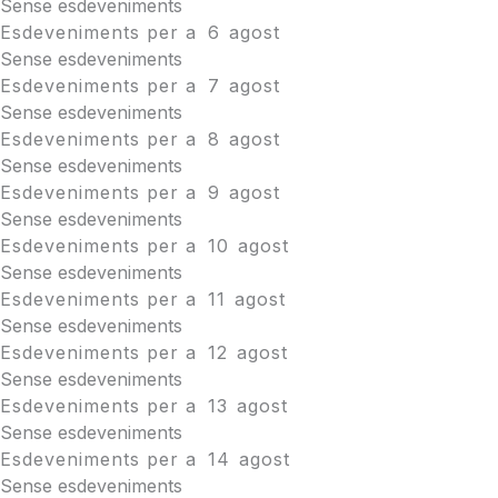
Sense esdeveniments
Esdeveniments per a
6
agost
Sense esdeveniments
Esdeveniments per a
7
agost
Sense esdeveniments
Esdeveniments per a
8
agost
Sense esdeveniments
Esdeveniments per a
9
agost
Sense esdeveniments
Esdeveniments per a
10
agost
Sense esdeveniments
Esdeveniments per a
11
agost
Sense esdeveniments
Esdeveniments per a
12
agost
Sense esdeveniments
Esdeveniments per a
13
agost
Sense esdeveniments
Esdeveniments per a
14
agost
Sense esdeveniments