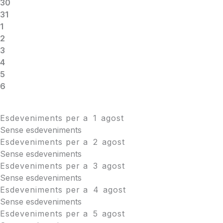
30
31
1
2
3
4
5
6
Esdeveniments per a
1
agost
Sense esdeveniments
Esdeveniments per a
2
agost
Sense esdeveniments
Esdeveniments per a
3
agost
Sense esdeveniments
Esdeveniments per a
4
agost
Sense esdeveniments
Esdeveniments per a
5
agost