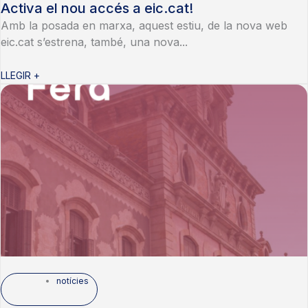
Activa el nou accés a eic.cat!
Amb la posada en marxa, aquest estiu, de la nova web
eic.cat s’estrena, també, una nova...
LLEGIR +
notícies