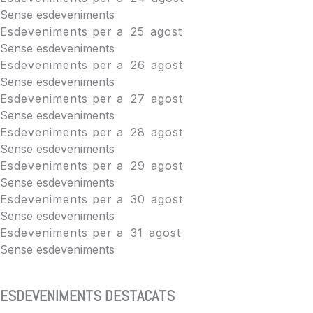
Sense esdeveniments
Esdeveniments per a
25
agost
Sense esdeveniments
Esdeveniments per a
26
agost
Sense esdeveniments
Esdeveniments per a
27
agost
Sense esdeveniments
Esdeveniments per a
28
agost
Sense esdeveniments
Esdeveniments per a
29
agost
Sense esdeveniments
Esdeveniments per a
30
agost
Sense esdeveniments
Esdeveniments per a
31
agost
Sense esdeveniments
ESDEVENIMENTS DESTACATS