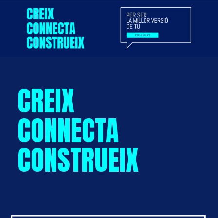
CREIX
CONNECTA
CONSTRUEIX