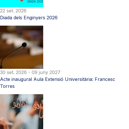
22 set. 2026
Diada dels Enginyers 2026
30 set. 2026
- 09 juny 2027
Acte inaugural Aula Extensió Universitària: Francesc
Torres