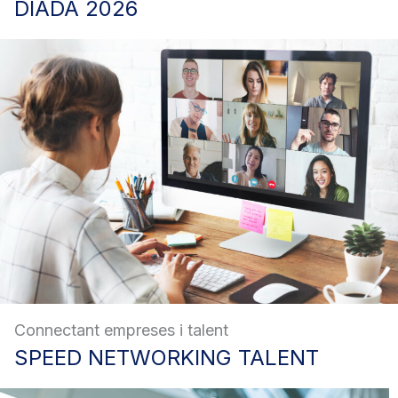
DIADA
2026
Connectant empreses i talent
SPEED
NETWORKING TALENT