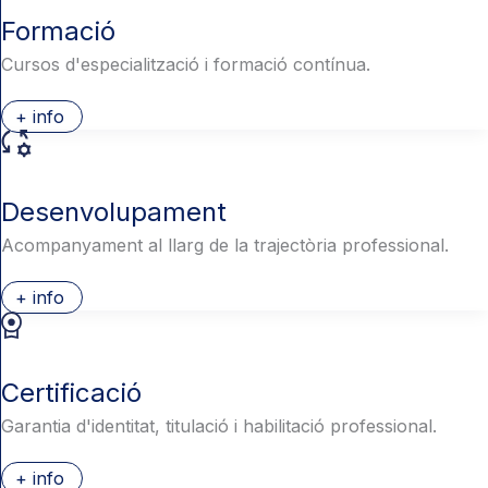
Formació
Cursos d'especialització i formació contínua.
+ info
Desenvolupament
Acompanyament al llarg de la trajectòria professional.
+ info
Certificació
Garantia d'identitat, titulació i habilitació professional.
+ info