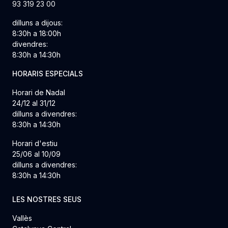
93 319 23 00
dilluns a dijous:
8:30h a 18:00h
divendres:
8:30h a 14:30h
HORARIS ESPECIALS
Horari de Nadal
24/12 al 31/12
dilluns a divendres:
8:30h a 14:30h
Horari d'estiu
25/06 al 10/09
dilluns a divendres:
8:30h a 14:30h
LES NOSTRES SEUS
Vallès