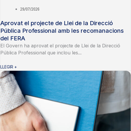
29/07/2026
Aprovat el projecte de Llei de la Direcció
Pública Professional amb les recomanacions
del FERA
El Govern ha aprovat el projecte de Llei de la Direcció
Pública Professional que inclou les...
LLEGIR +