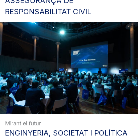
ASSEGURANÇA
DE
RESPONSABILITAT CIVIL
Mirant el futur
ENGINYERIA,
SOCIETAT I POLÍTICA