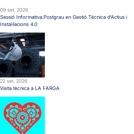
09 set. 2026
Sessió Informativa.Postgrau en Gestió Tècnica d’Actius i
Instal·lacions 4.0
22 set. 2026
Visita tècnica a LA FARGA